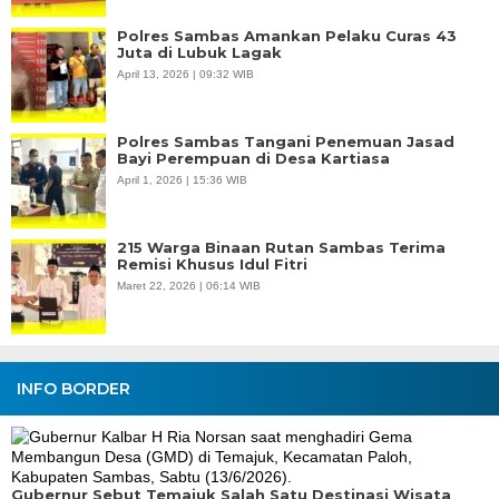
Polres Sambas Amankan Pelaku Curas 43
Juta di Lubuk Lagak
April 13, 2026 | 09:32 WIB
Polres Sambas Tangani Penemuan Jasad
Bayi Perempuan di Desa Kartiasa
April 1, 2026 | 15:36 WIB
215 Warga Binaan Rutan Sambas Terima
Remisi Khusus Idul Fitri
Maret 22, 2026 | 06:14 WIB
INFO BORDER
Gubernur Sebut Temajuk Salah Satu Destinasi Wisata