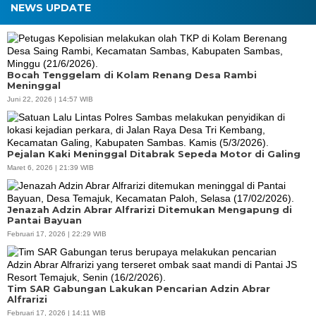
NEWS UPDATE
Bocah Tenggelam di Kolam Renang Desa Rambi
Meninggal
Juni 22, 2026 | 14:57 WIB
Pejalan Kaki Meninggal Ditabrak Sepeda Motor di Galing
Maret 6, 2026 | 21:39 WIB
Jenazah Adzin Abrar Alfrarizi Ditemukan Mengapung di
Pantai Bayuan
Februari 17, 2026 | 22:29 WIB
Tim SAR Gabungan Lakukan Pencarian Adzin Abrar
Alfrarizi
Februari 17, 2026 | 14:11 WIB