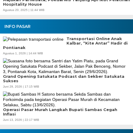
Hospitality House
Agustus 20, 2025 | 11:44 WIB
INFO PASAR
Transportasi Online Anak
Kalbar, “Kite Antar” Hadir di
Pontianak
Agustus 1, 2026 | 14:44 WIB
Grand Opening Satukata Podcast dan Sekber Satukata
Sukses
Juni 29, 2026 | 17:15 WIB
Operasi Pasar Murah Langkah Bupati Sambas Cegah
Inflasi
Juni 13, 2026 | 22:17 WIB