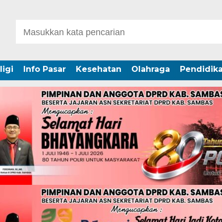
ligi
Info Pasar
Kesehatan
Olahraga
Pendidik