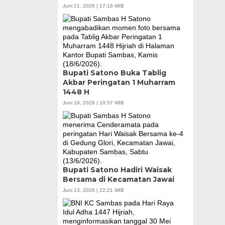
Juni 21, 2026 | 17:16 WIB
Bupati Satono Buka Tablig
Akbar Peringatan 1 Muharram
1448 H
Juni 18, 2026 | 10:57 WIB
Bupati Satono Hadiri Waisak
Bersama di Kecamatan Jawai
Juni 13, 2026 | 22:21 WIB