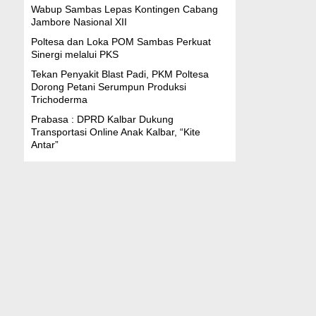
Wabup Sambas Lepas Kontingen Cabang
Jambore Nasional XII
Poltesa dan Loka POM Sambas Perkuat
Sinergi melalui PKS
Tekan Penyakit Blast Padi, PKM Poltesa
Dorong Petani Serumpun Produksi
Trichoderma
Prabasa : DPRD Kalbar Dukung
Transportasi Online Anak Kalbar, “Kite
Antar”