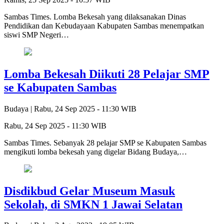
Sambas Times. Lomba Bekesah yang dilaksanakan Dinas
Pendidikan dan Kebudayaan Kabupaten Sambas menempatkan
siswi SMP Negeri…
Lomba Bekesah Diikuti 28 Pelajar SMP
se Kabupaten Sambas
Budaya |
Rabu, 24 Sep 2025 - 11:30 WIB
Rabu, 24 Sep 2025 - 11:30 WIB
Sambas Times. Sebanyak 28 pelajar SMP se Kabupaten Sambas
mengikuti lomba bekesah yang digelar Bidang Budaya,…
Disdikbud Gelar Museum Masuk
Sekolah, di SMKN 1 Jawai Selatan