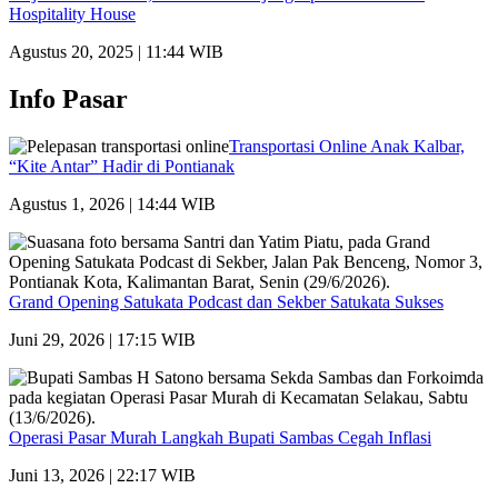
Hospitality House
Agustus 20, 2025 | 11:44 WIB
Info Pasar
Transportasi Online Anak Kalbar,
“Kite Antar” Hadir di Pontianak
Agustus 1, 2026 | 14:44 WIB
Grand Opening Satukata Podcast dan Sekber Satukata Sukses
Juni 29, 2026 | 17:15 WIB
Operasi Pasar Murah Langkah Bupati Sambas Cegah Inflasi
Juni 13, 2026 | 22:17 WIB