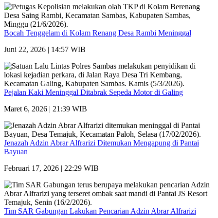
Bocah Tenggelam di Kolam Renang Desa Rambi Meninggal
Juni 22, 2026 | 14:57 WIB
Pejalan Kaki Meninggal Ditabrak Sepeda Motor di Galing
Maret 6, 2026 | 21:39 WIB
Jenazah Adzin Abrar Alfrarizi Ditemukan Mengapung di Pantai
Bayuan
Februari 17, 2026 | 22:29 WIB
Tim SAR Gabungan Lakukan Pencarian Adzin Abrar Alfrarizi