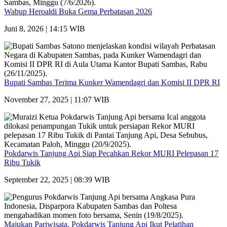
Wabup Heroaldi Buka Gema Perbatasan 2026
Juni 8, 2026 | 14:15 WIB
Bupati Sambas Terima Kunker Wamendagri dan Komisi II DPR RI
November 27, 2025 | 11:07 WIB
Pokdarwis Tanjung Api Siap Pecahkan Rekor MURI Pelepasan 17
Ribu Tukik
September 22, 2025 | 08:39 WIB
Majukan Pariwisata, Pokdarwis Tanjung Api Ikut Pelatihan