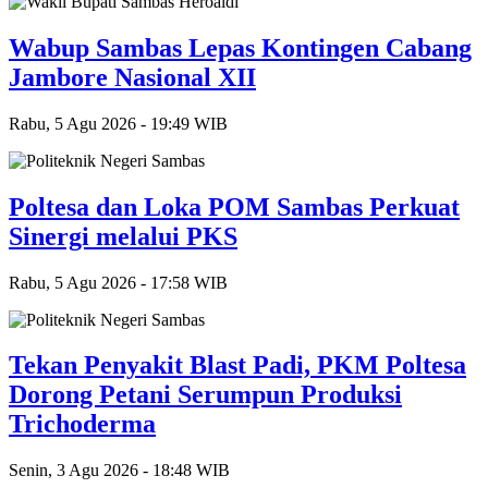
Wabup Sambas Lepas Kontingen Cabang
Jambore Nasional XII
Rabu, 5 Agu 2026 - 19:49 WIB
Poltesa dan Loka POM Sambas Perkuat
Sinergi melalui PKS
Rabu, 5 Agu 2026 - 17:58 WIB
Tekan Penyakit Blast Padi, PKM Poltesa
Dorong Petani Serumpun Produksi
Trichoderma
Senin, 3 Agu 2026 - 18:48 WIB