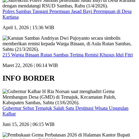
Polres Sambas Tangani Penemuan Jasad Bayi Perempuan di Desa
Kartiasa
April 1, 2026 | 15:36 WIB
215 Warga Binaan Rutan Sambas Terima Remisi Khusus Idul Fitri
Maret 22, 2026 | 06:14 WIB
INFO BORDER
Gubernur Sebut Temajuk Salah Satu Destinasi Wisata Unggulan
Kalbar
Juni 15, 2026 | 06:15 WIB