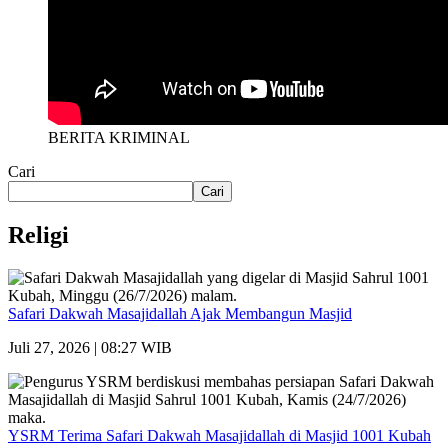
BERITA KRIMINAL
Cari
Cari
Religi
Safari Dakwah Masajidallah Ajak Membangun Masjid
Juli 27, 2026 | 08:27 WIB
YSRM Terima Safari Dakwah Masajidallah di Masjid 1001 Kubah