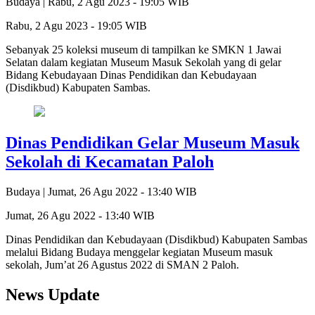
Budaya |
Rabu, 2 Agu 2023 - 19:05 WIB
Rabu, 2 Agu 2023 - 19:05 WIB
Sebanyak 25 koleksi museum di tampilkan ke SMKN 1 Jawai
Selatan dalam kegiatan Museum Masuk Sekolah yang di gelar
Bidang Kebudayaan Dinas Pendidikan dan Kebudayaan
(Disdikbud) Kabupaten Sambas.
Dinas Pendidikan Gelar Museum Masuk
Sekolah di Kecamatan Paloh
Budaya |
Jumat, 26 Agu 2022 - 13:40 WIB
Jumat, 26 Agu 2022 - 13:40 WIB
Dinas Pendidikan dan Kebudayaan (Disdikbud) Kabupaten Sambas
melalui Bidang Budaya menggelar kegiatan Museum masuk
sekolah, Jum’at 26 Agustus 2022 di SMAN 2 Paloh.
News Update