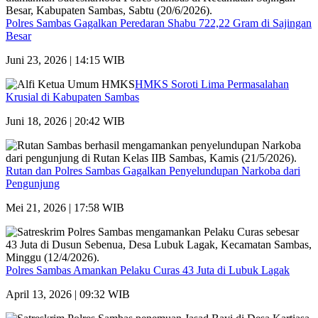
Polres Sambas Gagalkan Peredaran Shabu 722,22 Gram di Sajingan
Besar
Juni 23, 2026 | 14:15 WIB
HMKS Soroti Lima Permasalahan
Krusial di Kabupaten Sambas
Juni 18, 2026 | 20:42 WIB
Rutan dan Polres Sambas Gagalkan Penyelundupan Narkoba dari
Pengunjung
Mei 21, 2026 | 17:58 WIB
Polres Sambas Amankan Pelaku Curas 43 Juta di Lubuk Lagak
April 13, 2026 | 09:32 WIB