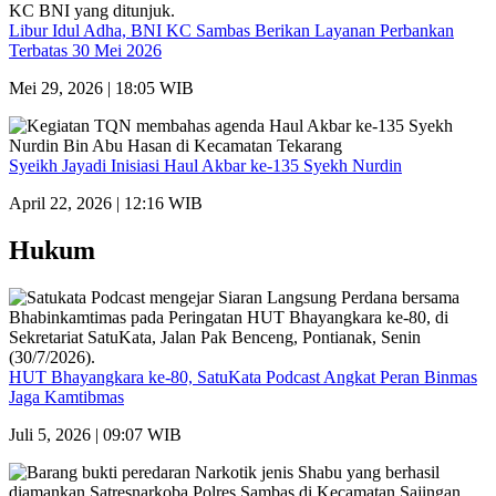
Libur Idul Adha, BNI KC Sambas Berikan Layanan Perbankan
Terbatas 30 Mei 2026
Mei 29, 2026 | 18:05 WIB
Syeikh Jayadi Inisiasi Haul Akbar ke-135 Syekh Nurdin
April 22, 2026 | 12:16 WIB
Hukum
HUT Bhayangkara ke-80, SatuKata Podcast Angkat Peran Binmas
Jaga Kamtibmas
Juli 5, 2026 | 09:07 WIB