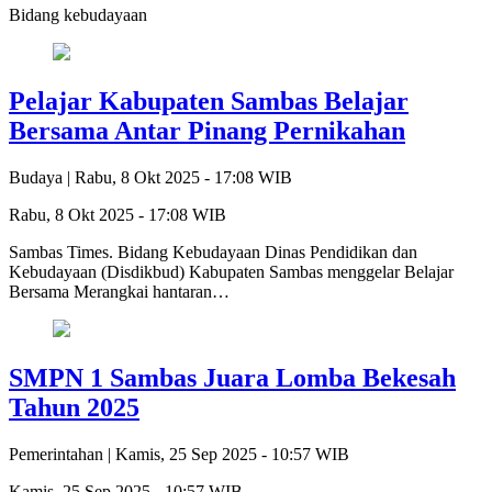
Bidang kebudayaan
Pelajar Kabupaten Sambas Belajar
Bersama Antar Pinang Pernikahan
Budaya |
Rabu, 8 Okt 2025 - 17:08 WIB
Rabu, 8 Okt 2025 - 17:08 WIB
Sambas Times. Bidang Kebudayaan Dinas Pendidikan dan
Kebudayaan (Disdikbud) Kabupaten Sambas menggelar Belajar
Bersama Merangkai hantaran…
SMPN 1 Sambas Juara Lomba Bekesah
Tahun 2025
Pemerintahan |
Kamis, 25 Sep 2025 - 10:57 WIB
Kamis, 25 Sep 2025 - 10:57 WIB