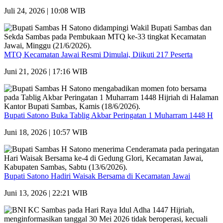
Juli 24, 2026 | 10:08 WIB
MTQ Kecamatan Jawai Resmi Dimulai, Diikuti 217 Peserta
Juni 21, 2026 | 17:16 WIB
Bupati Satono Buka Tablig Akbar Peringatan 1 Muharram 1448 H
Juni 18, 2026 | 10:57 WIB
Bupati Satono Hadiri Waisak Bersama di Kecamatan Jawai
Juni 13, 2026 | 22:21 WIB