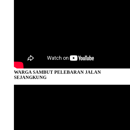
WARGA SAMBUT PELEBARAN JALAN
SEJANGKUNG