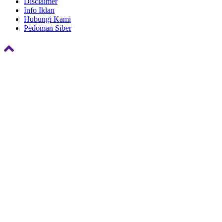
Disclaimer
Info Iklan
Hubungi Kami
Pedoman Siber