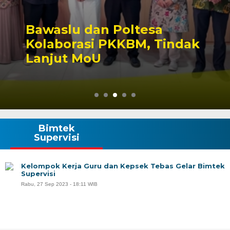
Bawaslu dan Poltesa
Kolaborasi PKKBM, Tindak
Lanjut MoU
Bimtek
Supervisi
Kelompok Kerja Guru dan Kepsek Tebas Gelar Bimtek
Supervisi
Rabu, 27 Sep 2023 - 18:11 WIB