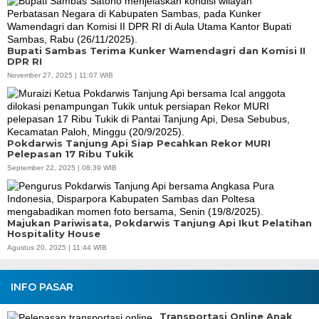
Bupati Sambas Terima Kunker Wamendagri dan Komisi II
DPR RI
November 27, 2025 | 11:07 WIB
Pokdarwis Tanjung Api Siap Pecahkan Rekor MURI
Pelepasan 17 Ribu Tukik
September 22, 2025 | 08:39 WIB
Majukan Pariwisata, Pokdarwis Tanjung Api Ikut Pelatihan
Hospitality House
Agustus 20, 2025 | 11:44 WIB
INFO PASAR
Transportasi Online Anak