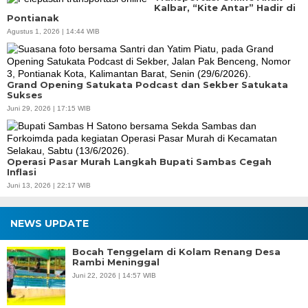
Kalbar, “Kite Antar” Hadir di
Pontianak
Agustus 1, 2026 | 14:44 WIB
Grand Opening Satukata Podcast dan Sekber Satukata
Sukses
Juni 29, 2026 | 17:15 WIB
Operasi Pasar Murah Langkah Bupati Sambas Cegah
Inflasi
Juni 13, 2026 | 22:17 WIB
NEWS UPDATE
Bocah Tenggelam di Kolam Renang Desa
Rambi Meninggal
Juni 22, 2026 | 14:57 WIB