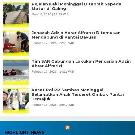
Pejalan Kaki Meninggal Ditabrak Sepeda
Motor di Galing
Maret 6, 2026 | 21:39 WIB
Jenazah Adzin Abrar Alfrarizi Ditemukan
Mengapung di Pantai Bayuan
Februari 17, 2026 | 22:29 WIB
Tim SAR Gabungan Lakukan Pencarian Adzin
Abrar Alfrarizi
Februari 17, 2026 | 14:11 WIB
Kasat Pol PP Sambas Meninggal,
Selamatkan Anak Terseret Ombak Pantai
Temajuk
Februari 16, 2026 | 20:40 WIB
HIGHLIGHT NEWS