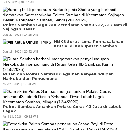
Juli 5, 2026 | 09:07 WIB
Polres Sambas Gagalkan Peredaran Shabu 722,22 Gram di
Sajingan Besar
Juni 23, 2026 | 14:15 WIB
HMKS Soroti Lima Permasalahan
Krusial di Kabupaten Sambas
Juni 18, 2026 | 20:42 WIB
Rutan dan Polres Sambas Gagalkan Penyelundupan
Narkoba dari Pengunjung
Mei 21, 2026 | 17:58 WIB
Polres Sambas Amankan Pelaku Curas 43 Juta di Lubuk
Lagak
April 13, 2026 | 09:32 WIB