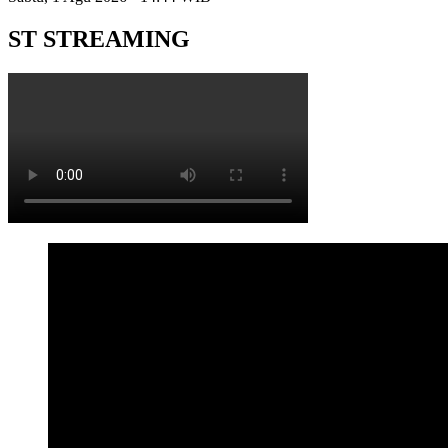
ST STREAMING