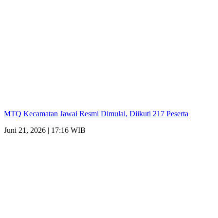
MTQ Kecamatan Jawai Resmi Dimulai, Diikuti 217 Peserta
Juni 21, 2026 | 17:16 WIB