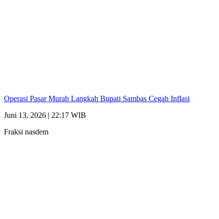
Operasi Pasar Murah Langkah Bupati Sambas Cegah Inflasi
Juni 13, 2026 | 22:17 WIB
Fraksi nasdem