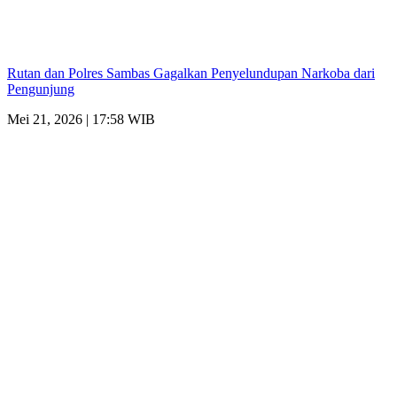
Rutan dan Polres Sambas Gagalkan Penyelundupan Narkoba dari
Pengunjung
Mei 21, 2026 | 17:58 WIB