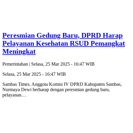
Peresmian Gedung Baru, DPRD Harap
Pelayanan Kesehatan RSUD Pemangkat
Meningkat
Pemerintahan |
Selasa, 25 Mar 2025 - 16:47 WIB
Selasa, 25 Mar 2025 - 16:47 WIB
Sambas Times. Anggota Komisi IV DPRD Kabupaten Sambas,
Nurmaya Dewi berharap dengan peresmian gedung baru,
pelayanan…