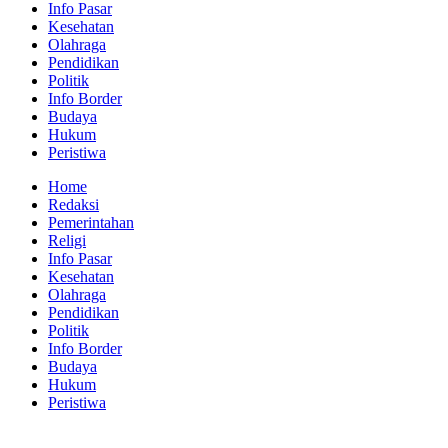
Info Pasar
Kesehatan
Olahraga
Pendidikan
Politik
Info Border
Budaya
Hukum
Peristiwa
Home
Redaksi
Pemerintahan
Religi
Info Pasar
Kesehatan
Olahraga
Pendidikan
Politik
Info Border
Budaya
Hukum
Peristiwa