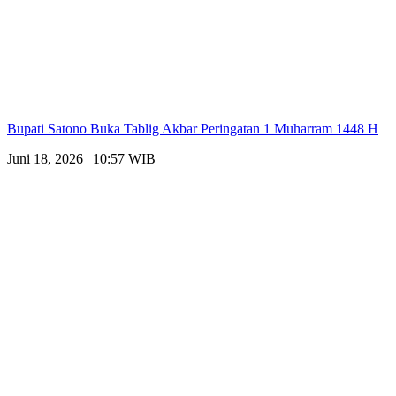
Bupati Satono Buka Tablig Akbar Peringatan 1 Muharram 1448 H
Juni 18, 2026 | 10:57 WIB