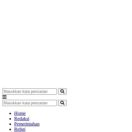
Home
Redaksi
Pemerintahan
Religi