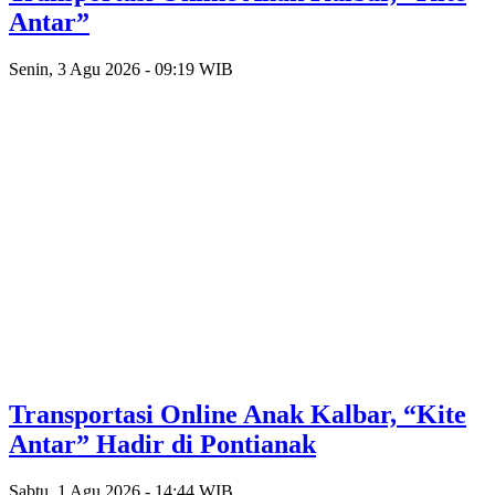
Antar”
Senin, 3 Agu 2026 - 09:19 WIB
Transportasi Online Anak Kalbar, “Kite
Antar” Hadir di Pontianak
Sabtu, 1 Agu 2026 - 14:44 WIB