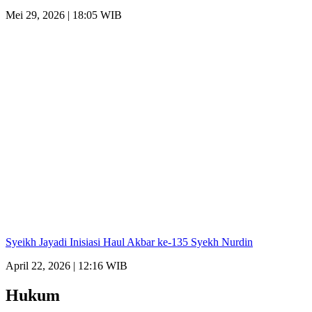
Mei 29, 2026 | 18:05 WIB
Syeikh Jayadi Inisiasi Haul Akbar ke-135 Syekh Nurdin
April 22, 2026 | 12:16 WIB
Hukum