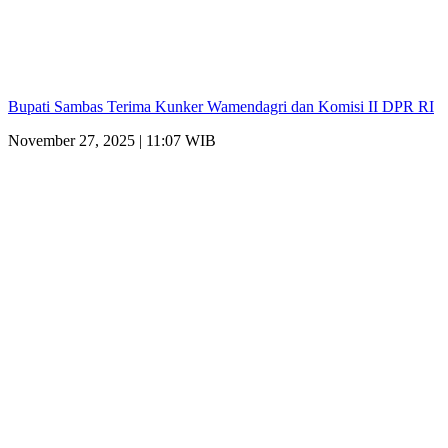
Bupati Sambas Terima Kunker Wamendagri dan Komisi II DPR RI
November 27, 2025 | 11:07 WIB