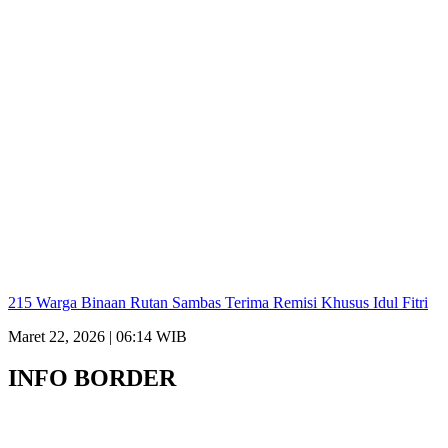
215 Warga Binaan Rutan Sambas Terima Remisi Khusus Idul Fitri
Maret 22, 2026 | 06:14 WIB
INFO BORDER