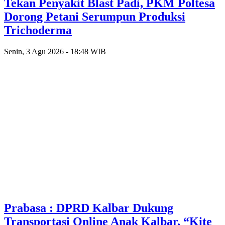
Tekan Penyakit Blast Padi, PKM Poltesa
Dorong Petani Serumpun Produksi
Trichoderma
Senin, 3 Agu 2026 - 18:48 WIB
Prabasa : DPRD Kalbar Dukung
Transportasi Online Anak Kalbar, “Kite