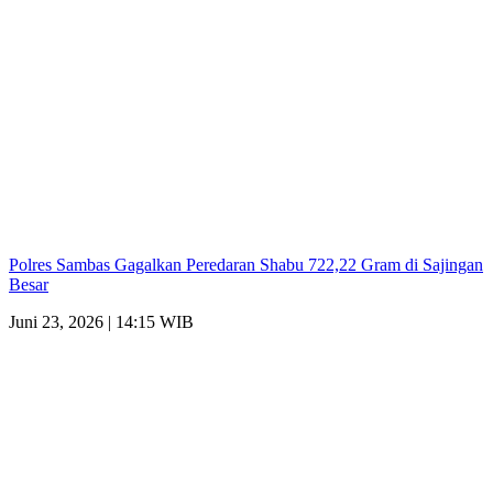
Polres Sambas Gagalkan Peredaran Shabu 722,22 Gram di Sajingan
Besar
Juni 23, 2026 | 14:15 WIB