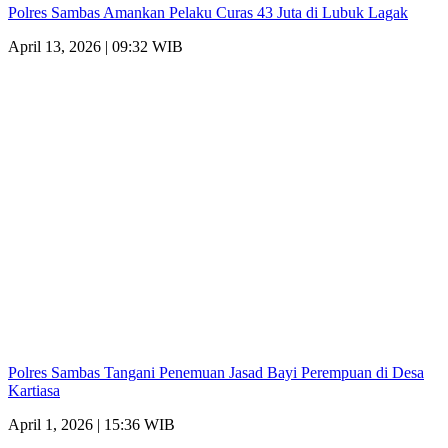
Polres Sambas Amankan Pelaku Curas 43 Juta di Lubuk Lagak
April 13, 2026 | 09:32 WIB
Polres Sambas Tangani Penemuan Jasad Bayi Perempuan di Desa
Kartiasa
April 1, 2026 | 15:36 WIB