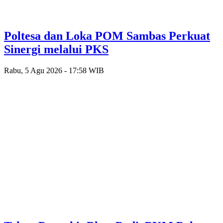
Poltesa dan Loka POM Sambas Perkuat
Sinergi melalui PKS
Rabu, 5 Agu 2026 - 17:58 WIB