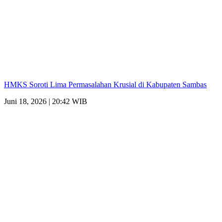
HMKS Soroti Lima Permasalahan Krusial di Kabupaten Sambas
Juni 18, 2026 | 20:42 WIB