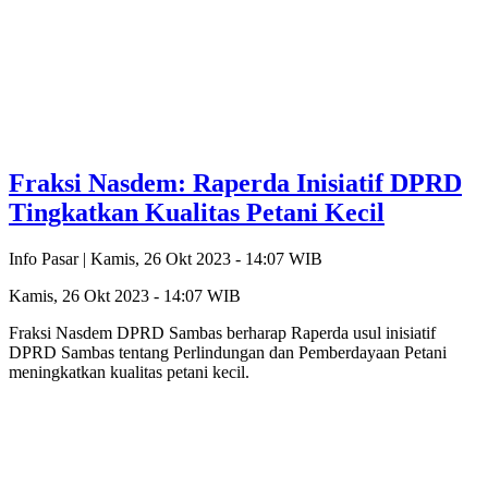
Fraksi Nasdem: Raperda Inisiatif DPRD
Tingkatkan Kualitas Petani Kecil
Info Pasar |
Kamis, 26 Okt 2023 - 14:07 WIB
Kamis, 26 Okt 2023 - 14:07 WIB
Fraksi Nasdem DPRD Sambas berharap Raperda usul inisiatif
DPRD Sambas tentang Perlindungan dan Pemberdayaan Petani
meningkatkan kualitas petani kecil.