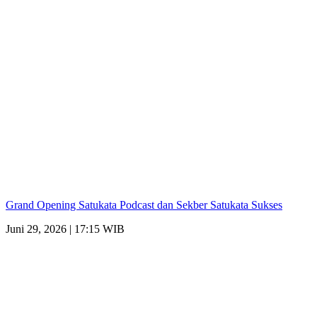
Grand Opening Satukata Podcast dan Sekber Satukata Sukses
Juni 29, 2026 | 17:15 WIB