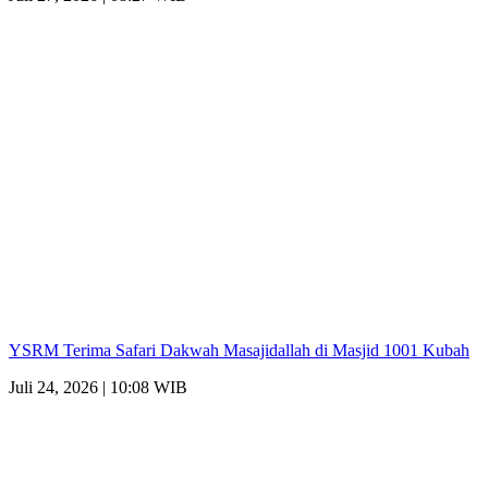
YSRM Terima Safari Dakwah Masajidallah di Masjid 1001 Kubah
Juli 24, 2026 | 10:08 WIB