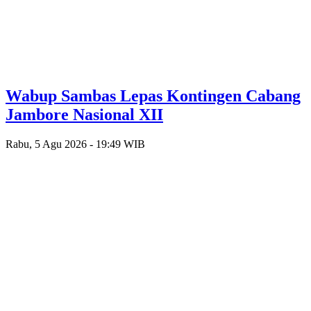
Wabup Sambas Lepas Kontingen Cabang
Jambore Nasional XII
Rabu, 5 Agu 2026 - 19:49 WIB