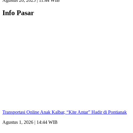
Agustus 20, 2025 | 11:44 WIB
Info Pasar
Transportasi Online Anak Kalbar, “Kite Antar” Hadir di Pontianak
Agustus 1, 2026 | 14:44 WIB