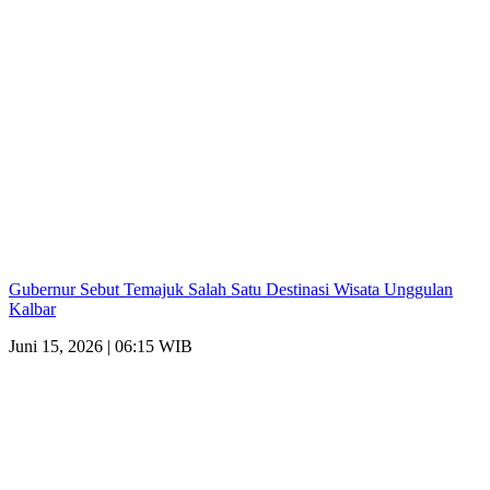
Gubernur Sebut Temajuk Salah Satu Destinasi Wisata Unggulan
Kalbar
Juni 15, 2026 | 06:15 WIB