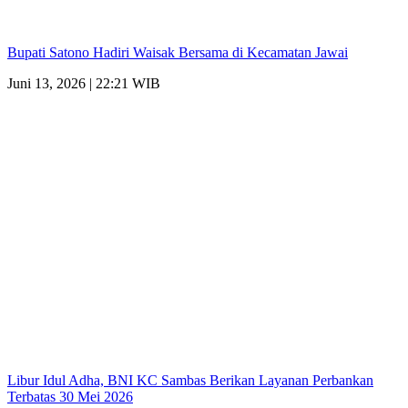
Bupati Satono Hadiri Waisak Bersama di Kecamatan Jawai
Juni 13, 2026 | 22:21 WIB
Libur Idul Adha, BNI KC Sambas Berikan Layanan Perbankan
Terbatas 30 Mei 2026