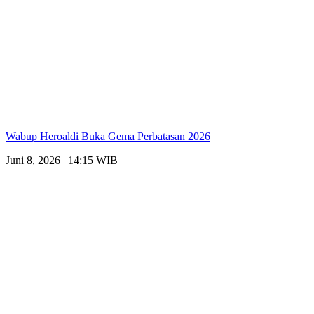
Wabup Heroaldi Buka Gema Perbatasan 2026
Juni 8, 2026 | 14:15 WIB