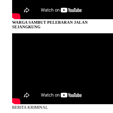
WARGA SAMBUT PELEBARAN JALAN
SEJANGKUNG
BERITA KRIMINAL