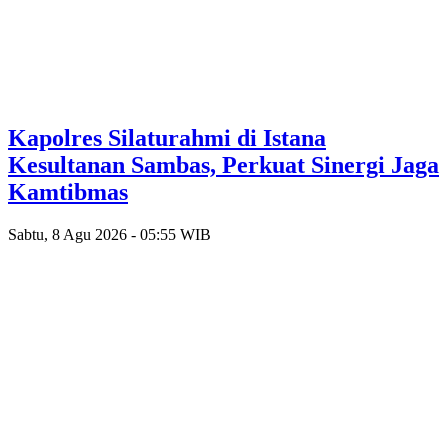
‎Kapolres Silaturahmi di Istana
Kesultanan Sambas, Perkuat Sinergi Jaga
Kamtibmas
Sabtu, 8 Agu 2026 - 05:55 WIB