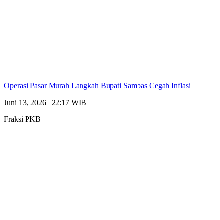
Operasi Pasar Murah Langkah Bupati Sambas Cegah Inflasi
Juni 13, 2026 | 22:17 WIB
Fraksi PKB