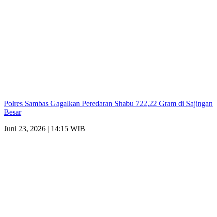
Polres Sambas Gagalkan Peredaran Shabu 722,22 Gram di Sajingan
Besar
Juni 23, 2026 | 14:15 WIB