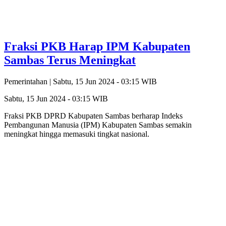
Fraksi PKB Harap IPM Kabupaten
Sambas Terus Meningkat
Pemerintahan |
Sabtu, 15 Jun 2024 - 03:15 WIB
Sabtu, 15 Jun 2024 - 03:15 WIB
Fraksi PKB DPRD Kabupaten Sambas berharap Indeks
Pembangunan Manusia (IPM) Kabupaten Sambas semakin
meningkat hingga memasuki tingkat nasional.