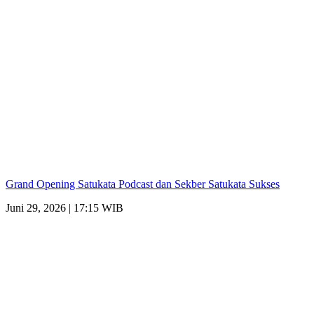
Grand Opening Satukata Podcast dan Sekber Satukata Sukses
Juni 29, 2026 | 17:15 WIB