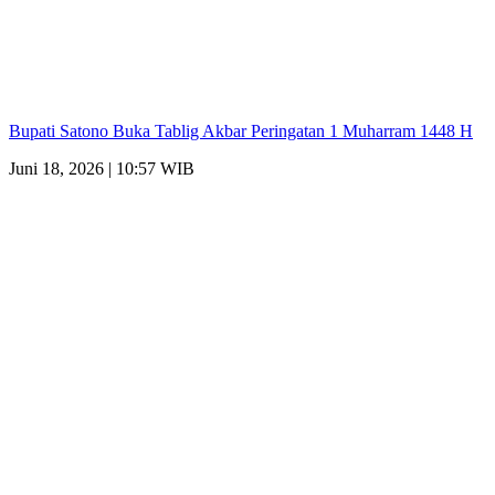
Bupati Satono Buka Tablig Akbar Peringatan 1 Muharram 1448 H
Juni 18, 2026 | 10:57 WIB