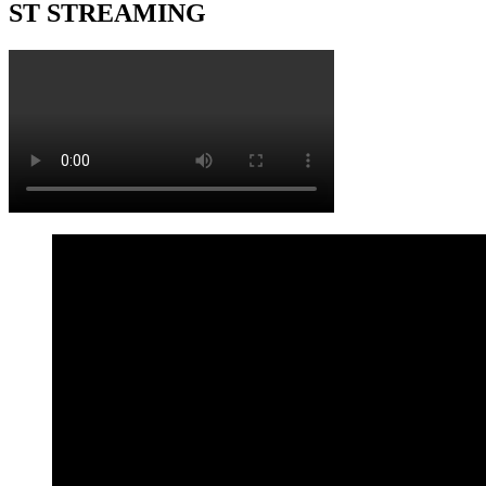
ST STREAMING