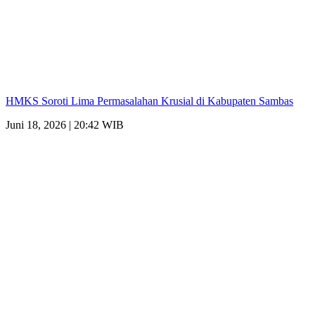
HMKS Soroti Lima Permasalahan Krusial di Kabupaten Sambas
Juni 18, 2026 | 20:42 WIB