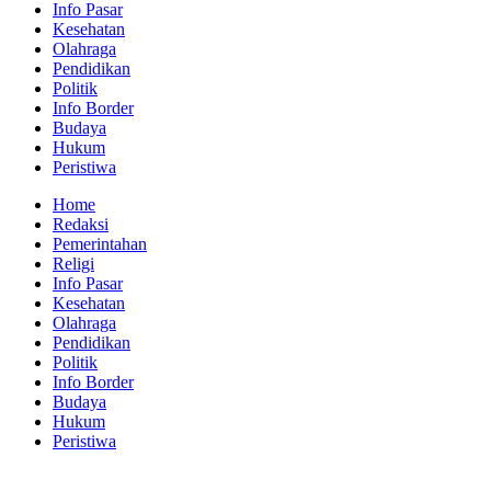
Info Pasar
Kesehatan
Olahraga
Pendidikan
Politik
Info Border
Budaya
Hukum
Peristiwa
Home
Redaksi
Pemerintahan
Religi
Info Pasar
Kesehatan
Olahraga
Pendidikan
Politik
Info Border
Budaya
Hukum
Peristiwa