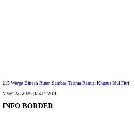
215 Warga Binaan Rutan Sambas Terima Remisi Khusus Idul Fitri
Maret 22, 2026 | 06:14 WIB
INFO BORDER