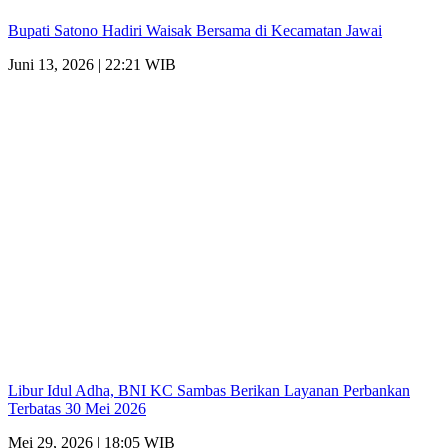
Bupati Satono Hadiri Waisak Bersama di Kecamatan Jawai
Juni 13, 2026 | 22:21 WIB
Libur Idul Adha, BNI KC Sambas Berikan Layanan Perbankan
Terbatas 30 Mei 2026
Mei 29, 2026 | 18:05 WIB