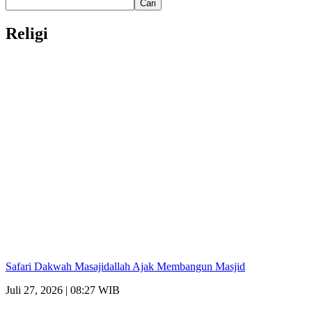
Cari
Religi
Safari Dakwah Masajidallah Ajak Membangun Masjid
Juli 27, 2026 | 08:27 WIB