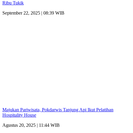
Ribu Tukik
September 22, 2025 | 08:39 WIB
Majukan Pariwisata, Pokdarwis Tanjung Api Ikut Pelatihan
Hospitality House
Agustus 20, 2025 | 11:44 WIB