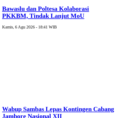
Bawaslu dan Poltesa Kolaborasi
PKKBM, Tindak Lanjut MoU
Kamis, 6 Agu 2026 - 18:41 WIB
Wabup Sambas Lepas Kontingen Cabang
Jambore Nasional XII