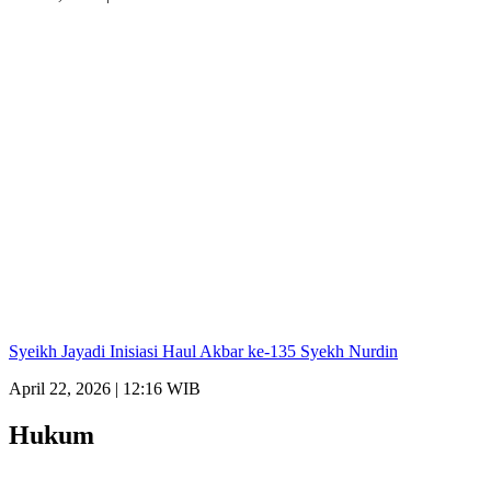
Syeikh Jayadi Inisiasi Haul Akbar ke-135 Syekh Nurdin
April 22, 2026 | 12:16 WIB
Hukum