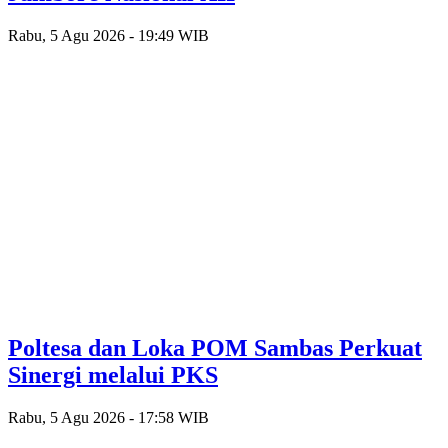
Rabu, 5 Agu 2026 - 19:49 WIB
Poltesa dan Loka POM Sambas Perkuat
Sinergi melalui PKS
Rabu, 5 Agu 2026 - 17:58 WIB