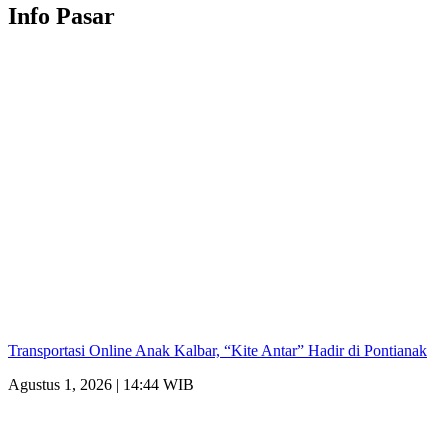
Info Pasar
Transportasi Online Anak Kalbar, “Kite Antar” Hadir di Pontianak
Agustus 1, 2026 | 14:44 WIB