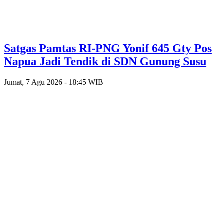
Satgas Pamtas RI-PNG Yonif 645 Gty Pos
Napua Jadi Tendik di SDN Gunung Susu
Jumat, 7 Agu 2026 - 18:45 WIB