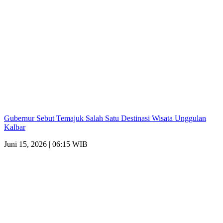
Gubernur Sebut Temajuk Salah Satu Destinasi Wisata Unggulan
Kalbar
Juni 15, 2026 | 06:15 WIB