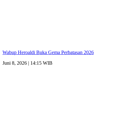
Wabup Heroaldi Buka Gema Perbatasan 2026
Juni 8, 2026 | 14:15 WIB