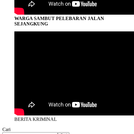
WARGA SAMBUT PELEBARAN JALAN
SEJANGKUNG
BERITA KRIMINAL
Cari