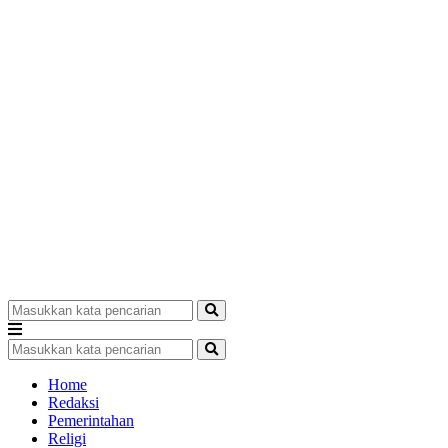
Home
Redaksi
Pemerintahan
Religi