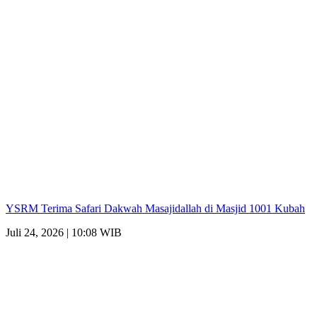
YSRM Terima Safari Dakwah Masajidallah di Masjid 1001 Kubah
Juli 24, 2026 | 10:08 WIB