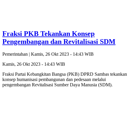
Fraksi PKB Tekankan Konsep
Pengembangan dan Revitalisasi SDM
Pemerintahan |
Kamis, 26 Okt 2023 - 14:43 WIB
Kamis, 26 Okt 2023 - 14:43 WIB
Fraksi Partai Kebangkitan Bangsa (PKB) DPRD Sambas tekankan
konsep humanisasi pembangunan dan pedesaan melalui
pengembangan Revitalisasi Sumber Daya Manusia (SDM).