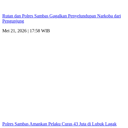
Rutan dan Polres Sambas Gagalkan Penyelundupan Narkoba dari
Pengunjung
Mei 21, 2026 | 17:58 WIB
Polres Sambas Amankan Pelaku Curas 43 Juta di Lubuk Lagak