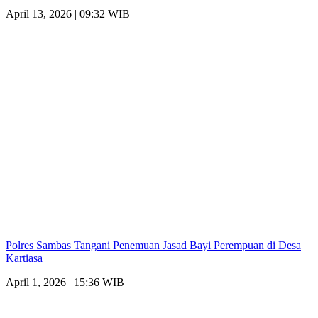
April 13, 2026 | 09:32 WIB
Polres Sambas Tangani Penemuan Jasad Bayi Perempuan di Desa
Kartiasa
April 1, 2026 | 15:36 WIB