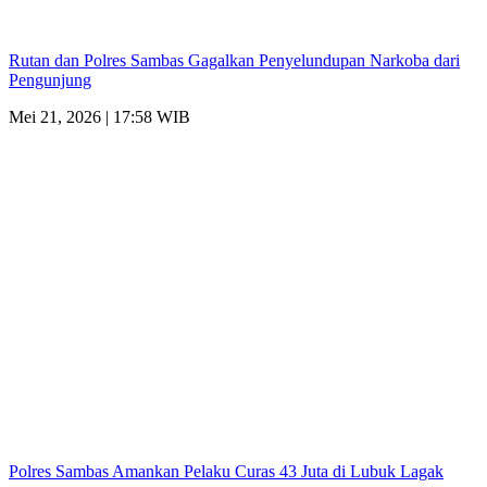
Rutan dan Polres Sambas Gagalkan Penyelundupan Narkoba dari
Pengunjung
Mei 21, 2026 | 17:58 WIB
Polres Sambas Amankan Pelaku Curas 43 Juta di Lubuk Lagak