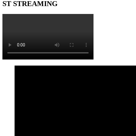
ST STREAMING