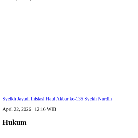
Syeikh Jayadi Inisiasi Haul Akbar ke-135 Syekh Nurdin
April 22, 2026 | 12:16 WIB
Hukum