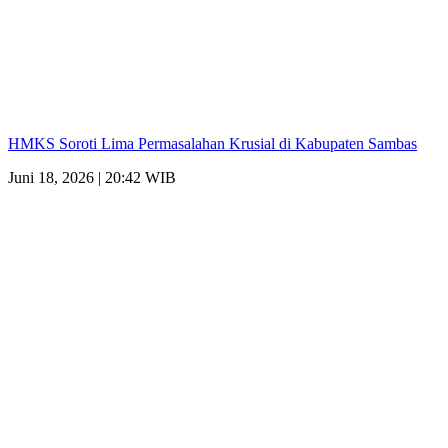
HMKS Soroti Lima Permasalahan Krusial di Kabupaten Sambas
Juni 18, 2026 | 20:42 WIB