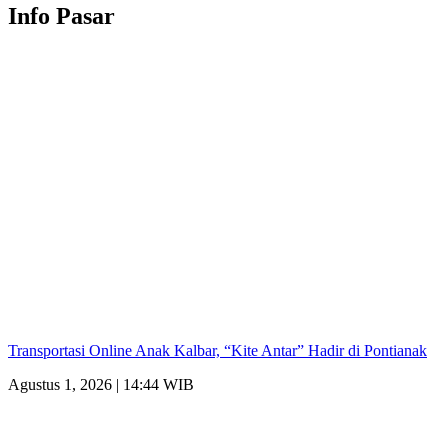
Info Pasar
Transportasi Online Anak Kalbar, “Kite Antar” Hadir di Pontianak
Agustus 1, 2026 | 14:44 WIB