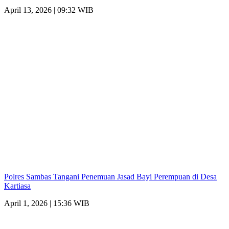
April 13, 2026 | 09:32 WIB
Polres Sambas Tangani Penemuan Jasad Bayi Perempuan di Desa
Kartiasa
April 1, 2026 | 15:36 WIB