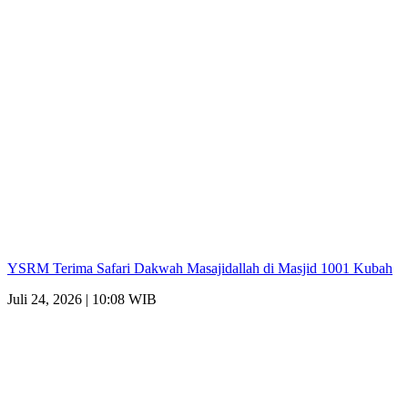
YSRM Terima Safari Dakwah Masajidallah di Masjid 1001 Kubah
Juli 24, 2026 | 10:08 WIB