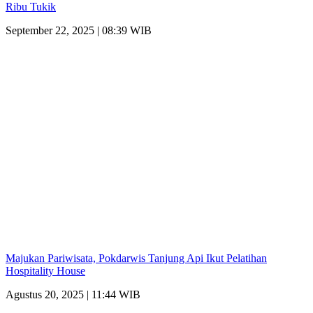
Ribu Tukik
September 22, 2025 | 08:39 WIB
Majukan Pariwisata, Pokdarwis Tanjung Api Ikut Pelatihan
Hospitality House
Agustus 20, 2025 | 11:44 WIB