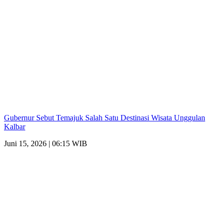
Gubernur Sebut Temajuk Salah Satu Destinasi Wisata Unggulan
Kalbar
Juni 15, 2026 | 06:15 WIB