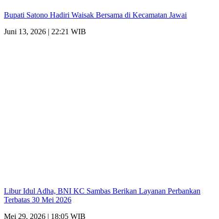
Bupati Satono Hadiri Waisak Bersama di Kecamatan Jawai
Juni 13, 2026 | 22:21 WIB
Libur Idul Adha, BNI KC Sambas Berikan Layanan Perbankan
Terbatas 30 Mei 2026
Mei 29, 2026 | 18:05 WIB