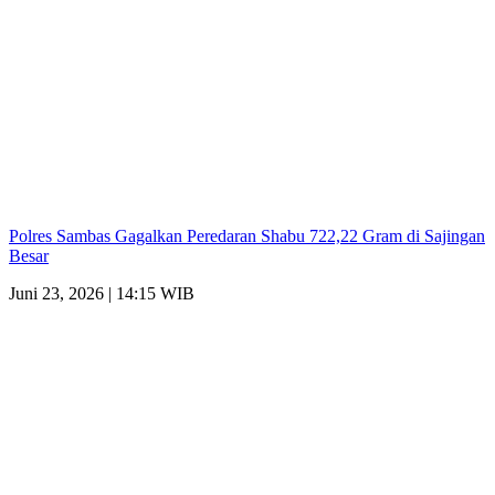
Polres Sambas Gagalkan Peredaran Shabu 722,22 Gram di Sajingan
Besar
Juni 23, 2026 | 14:15 WIB