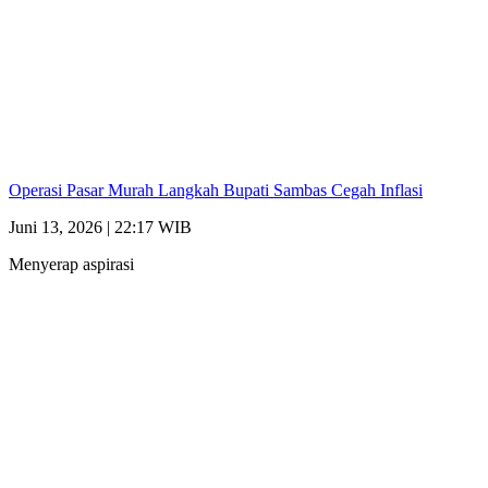
Operasi Pasar Murah Langkah Bupati Sambas Cegah Inflasi
Juni 13, 2026 | 22:17 WIB
Menyerap aspirasi