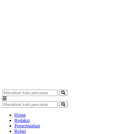
Home
Redaksi
Pemerintahan
Religi