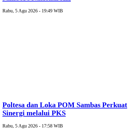
Rabu, 5 Agu 2026 - 19:49 WIB
Poltesa dan Loka POM Sambas Perkuat
Sinergi melalui PKS
Rabu, 5 Agu 2026 - 17:58 WIB