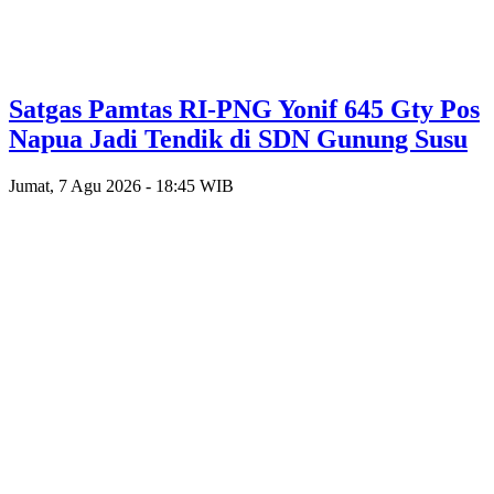
Satgas Pamtas RI-PNG Yonif 645 Gty Pos
Napua Jadi Tendik di SDN Gunung Susu
Jumat, 7 Agu 2026 - 18:45 WIB