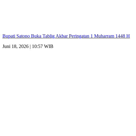
Bupati Satono Buka Tablig Akbar Peringatan 1 Muharram 1448 H
Juni 18, 2026 | 10:57 WIB