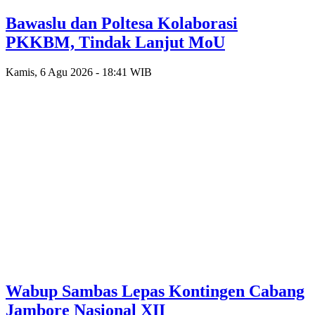
Bawaslu dan Poltesa Kolaborasi
PKKBM, Tindak Lanjut MoU
Kamis, 6 Agu 2026 - 18:41 WIB
Wabup Sambas Lepas Kontingen Cabang
Jambore Nasional XII