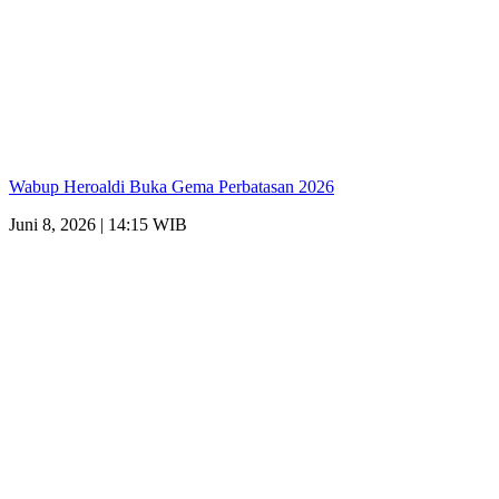
Wabup Heroaldi Buka Gema Perbatasan 2026
Juni 8, 2026 | 14:15 WIB