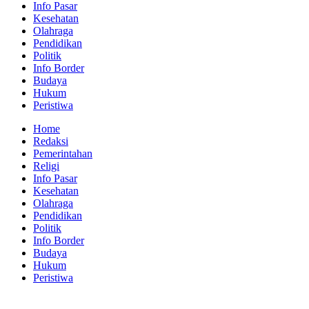
Info Pasar
Kesehatan
Olahraga
Pendidikan
Politik
Info Border
Budaya
Hukum
Peristiwa
Home
Redaksi
Pemerintahan
Religi
Info Pasar
Kesehatan
Olahraga
Pendidikan
Politik
Info Border
Budaya
Hukum
Peristiwa