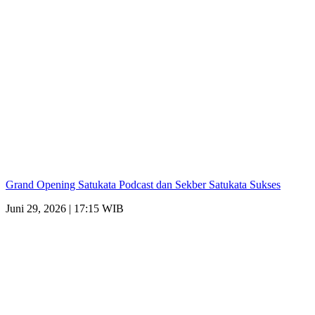
Grand Opening Satukata Podcast dan Sekber Satukata Sukses
Juni 29, 2026 | 17:15 WIB