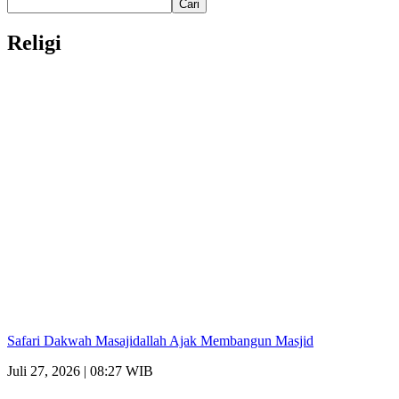
Cari
Religi
Safari Dakwah Masajidallah Ajak Membangun Masjid
Juli 27, 2026 | 08:27 WIB