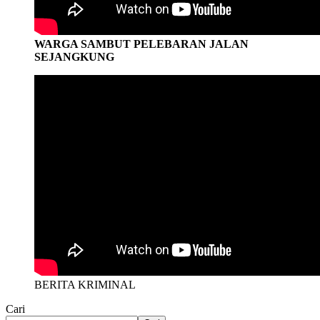
WARGA SAMBUT PELEBARAN JALAN
SEJANGKUNG
BERITA KRIMINAL
Cari