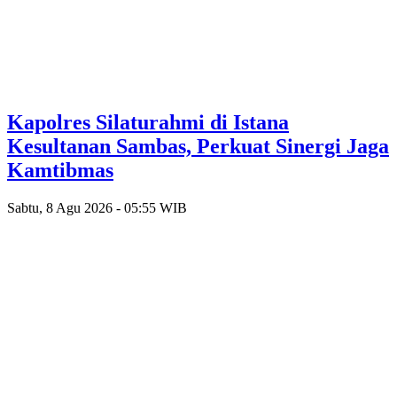
‎Kapolres Silaturahmi di Istana
Kesultanan Sambas, Perkuat Sinergi Jaga
Kamtibmas
Sabtu, 8 Agu 2026 - 05:55 WIB