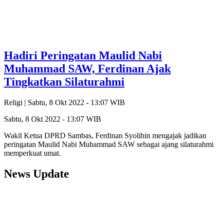
Hadiri Peringatan Maulid Nabi
Muhammad SAW, Ferdinan Ajak
Tingkatkan Silaturahmi
Religi |
Sabtu, 8 Okt 2022 - 13:07 WIB
Sabtu, 8 Okt 2022 - 13:07 WIB
Wakil Ketua DPRD Sambas, Ferdinan Syolihin mengajak jadikan
peringatan Maulid Nabi Muhammad SAW sebagai ajang silaturahmi
memperkuat umat.
News Update