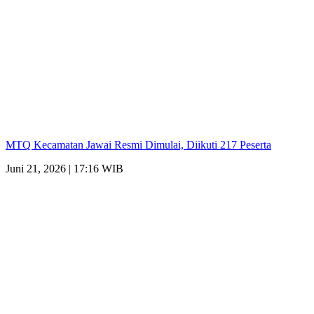
MTQ Kecamatan Jawai Resmi Dimulai, Diikuti 217 Peserta
Juni 21, 2026 | 17:16 WIB