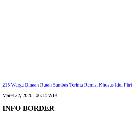
215 Warga Binaan Rutan Sambas Terima Remisi Khusus Idul Fitri
Maret 22, 2026 | 06:14 WIB
INFO BORDER