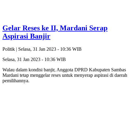
Gelar Reses ke II, Mardani Serap
Aspirasi Banjir
Politik |
Selasa, 31 Jan 2023 - 10:36 WIB
Selasa, 31 Jan 2023 - 10:36 WIB
Walau dalam kondisi banjir, Anggota DPRD Kabupaten Sambas
Mardani tetap menggelar reses untuk menyerap aspirasi di daerah
pemilihannya.