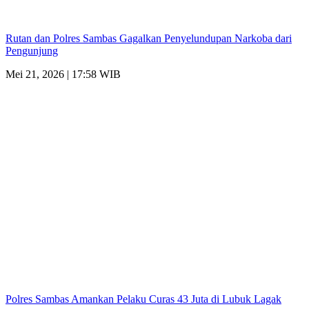
Rutan dan Polres Sambas Gagalkan Penyelundupan Narkoba dari
Pengunjung
Mei 21, 2026 | 17:58 WIB
Polres Sambas Amankan Pelaku Curas 43 Juta di Lubuk Lagak