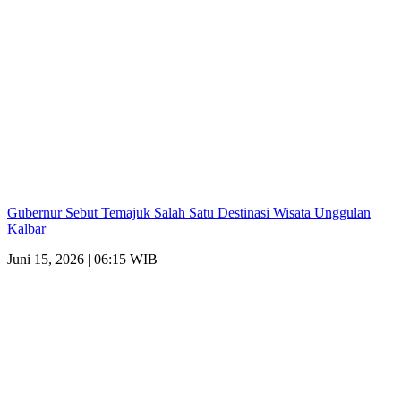
Gubernur Sebut Temajuk Salah Satu Destinasi Wisata Unggulan
Kalbar
Juni 15, 2026 | 06:15 WIB