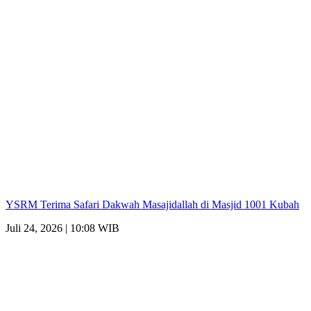
YSRM Terima Safari Dakwah Masajidallah di Masjid 1001 Kubah
Juli 24, 2026 | 10:08 WIB