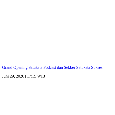
Grand Opening Satukata Podcast dan Sekber Satukata Sukses
Juni 29, 2026 | 17:15 WIB