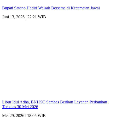
Bupati Satono Hadiri Waisak Bersama di Kecamatan Jawai
Juni 13, 2026 | 22:21 WIB
Libur Idul Adha, BNI KC Sambas Berikan Layanan Perbankan
Terbatas 30 Mei 2026
Mei 29, 2026 | 18:05 WIB