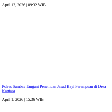
April 13, 2026 | 09:32 WIB
Polres Sambas Tangani Penemuan Jasad Bayi Perempuan di Desa
Kartiasa
April 1, 2026 | 15:36 WIB