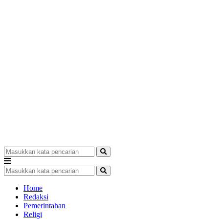
Home
Redaksi
Pemerintahan
Religi