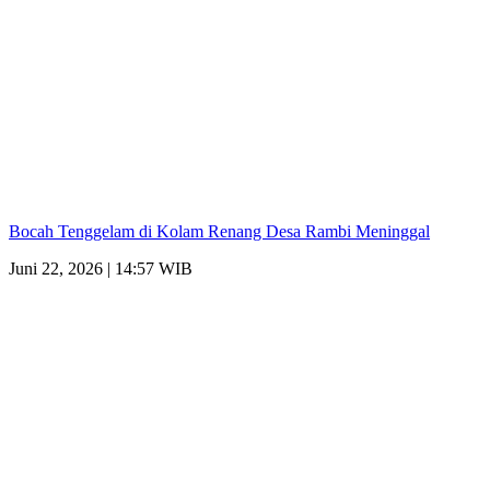
Bocah Tenggelam di Kolam Renang Desa Rambi Meninggal
Juni 22, 2026 | 14:57 WIB