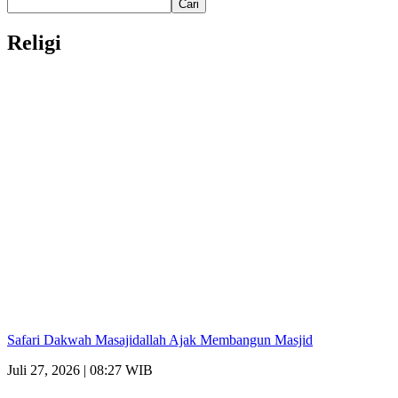
Cari
Religi
Safari Dakwah Masajidallah Ajak Membangun Masjid
Juli 27, 2026 | 08:27 WIB