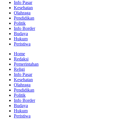
Info Pasar
Kesehatan
Olahraga
Pendidikan
Politik
Info Border
Budaya
Hukum
Peristiwa
Home
Redaksi
Pemerintahan
Religi
Info Pasar
Kesehatan
Olahraga
Pendidikan
Politik
Info Border
Budaya
Hukum
Peristiwa