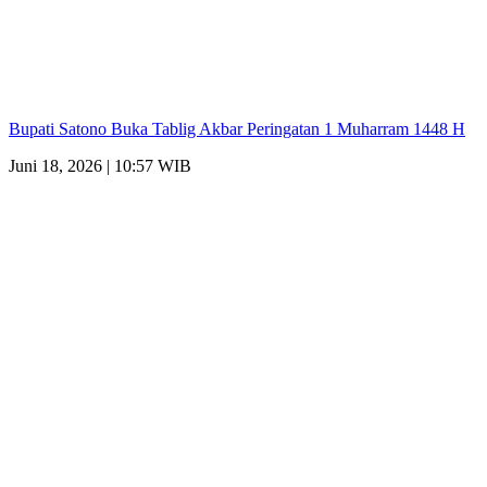
Bupati Satono Buka Tablig Akbar Peringatan 1 Muharram 1448 H
Juni 18, 2026 | 10:57 WIB