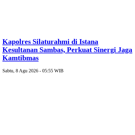
‎Kapolres Silaturahmi di Istana
Kesultanan Sambas, Perkuat Sinergi Jaga
Kamtibmas
Sabtu, 8 Agu 2026 - 05:55 WIB