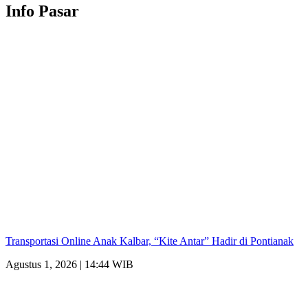
Info Pasar
Transportasi Online Anak Kalbar, “Kite Antar” Hadir di Pontianak
Agustus 1, 2026 | 14:44 WIB