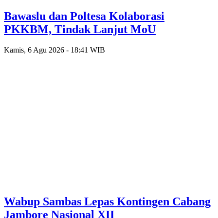
Bawaslu dan Poltesa Kolaborasi
PKKBM, Tindak Lanjut MoU
Kamis, 6 Agu 2026 - 18:41 WIB
Wabup Sambas Lepas Kontingen Cabang
Jambore Nasional XII