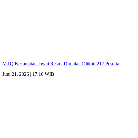
MTQ Kecamatan Jawai Resmi Dimulai, Diikuti 217 Peserta
Juni 21, 2026 | 17:16 WIB