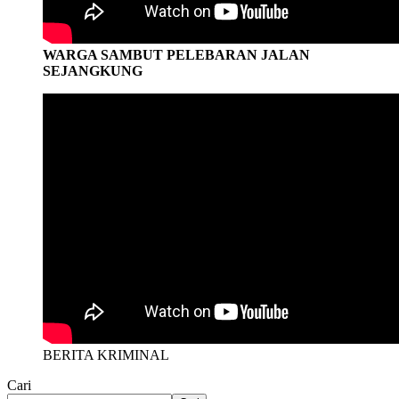
WARGA SAMBUT PELEBARAN JALAN
SEJANGKUNG
BERITA KRIMINAL
Cari