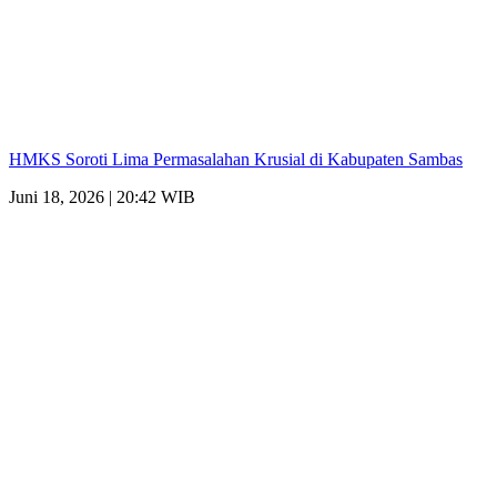
HMKS Soroti Lima Permasalahan Krusial di Kabupaten Sambas
Juni 18, 2026 | 20:42 WIB