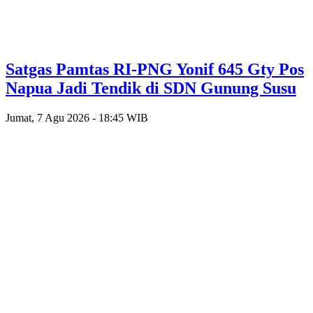
Satgas Pamtas RI-PNG Yonif 645 Gty Pos
Napua Jadi Tendik di SDN Gunung Susu
Jumat, 7 Agu 2026 - 18:45 WIB