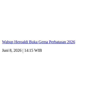
Wabup Heroaldi Buka Gema Perbatasan 2026
Juni 8, 2026 | 14:15 WIB