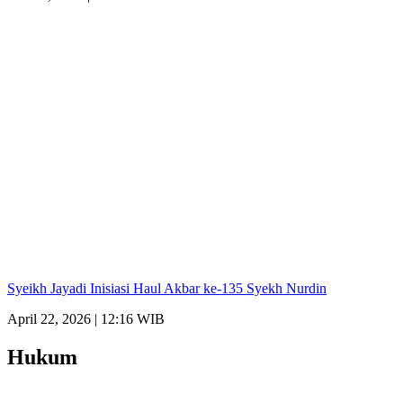
Syeikh Jayadi Inisiasi Haul Akbar ke-135 Syekh Nurdin
April 22, 2026 | 12:16 WIB
Hukum