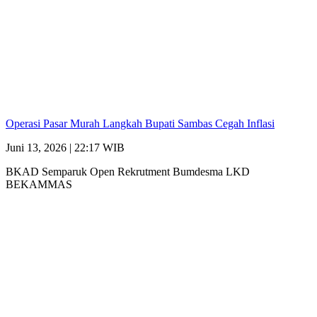
Operasi Pasar Murah Langkah Bupati Sambas Cegah Inflasi
Juni 13, 2026 | 22:17 WIB
BKAD Semparuk Open Rekrutment Bumdesma LKD
BEKAMMAS