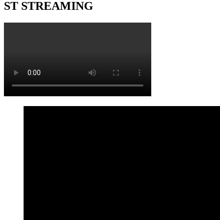
ST STREAMING