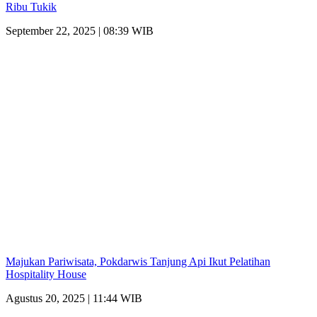
Ribu Tukik
September 22, 2025 | 08:39 WIB
Majukan Pariwisata, Pokdarwis Tanjung Api Ikut Pelatihan
Hospitality House
Agustus 20, 2025 | 11:44 WIB