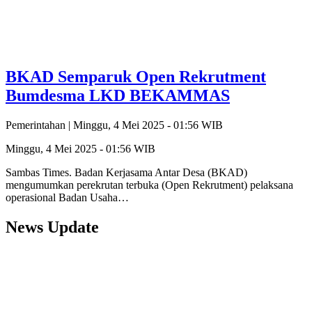
BKAD Semparuk Open Rekrutment
Bumdesma LKD BEKAMMAS
Pemerintahan |
Minggu, 4 Mei 2025 - 01:56 WIB
Minggu, 4 Mei 2025 - 01:56 WIB
Sambas Times. Badan Kerjasama Antar Desa (BKAD)
mengumumkan perekrutan terbuka (Open Rekrutment) pelaksana
operasional Badan Usaha…
News Update