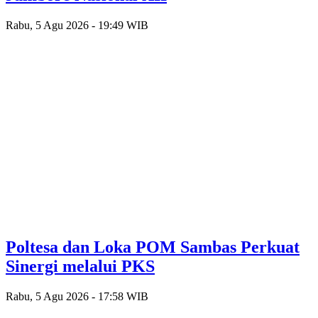
Rabu, 5 Agu 2026 - 19:49 WIB
Poltesa dan Loka POM Sambas Perkuat
Sinergi melalui PKS
Rabu, 5 Agu 2026 - 17:58 WIB