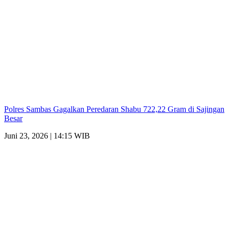
Polres Sambas Gagalkan Peredaran Shabu 722,22 Gram di Sajingan
Besar
Juni 23, 2026 | 14:15 WIB