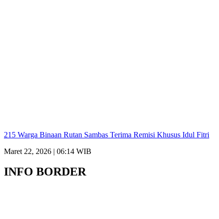
215 Warga Binaan Rutan Sambas Terima Remisi Khusus Idul Fitri
Maret 22, 2026 | 06:14 WIB
INFO BORDER