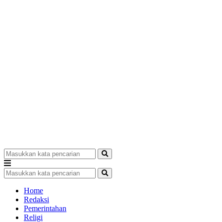
Home
Redaksi
Pemerintahan
Religi