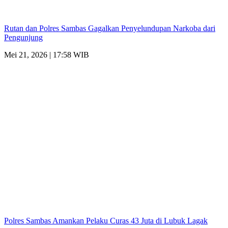
Rutan dan Polres Sambas Gagalkan Penyelundupan Narkoba dari
Pengunjung
Mei 21, 2026 | 17:58 WIB
Polres Sambas Amankan Pelaku Curas 43 Juta di Lubuk Lagak