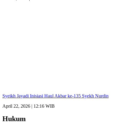
Syeikh Jayadi Inisiasi Haul Akbar ke-135 Syekh Nurdin
April 22, 2026 | 12:16 WIB
Hukum