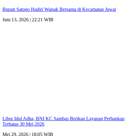
Bupati Satono Hadiri Waisak Bersama di Kecamatan Jawai
Juni 13, 2026 | 22:21 WIB
Libur Idul Adha, BNI KC Sambas Berikan Layanan Perbankan
Terbatas 30 Mei 2026
Mei 29, 2026 | 18:05 WIB