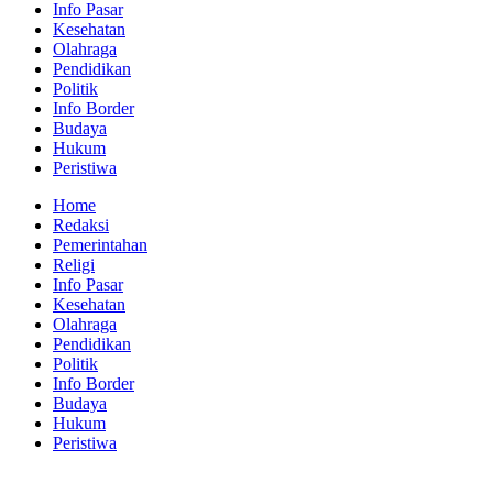
Info Pasar
Kesehatan
Olahraga
Pendidikan
Politik
Info Border
Budaya
Hukum
Peristiwa
Home
Redaksi
Pemerintahan
Religi
Info Pasar
Kesehatan
Olahraga
Pendidikan
Politik
Info Border
Budaya
Hukum
Peristiwa