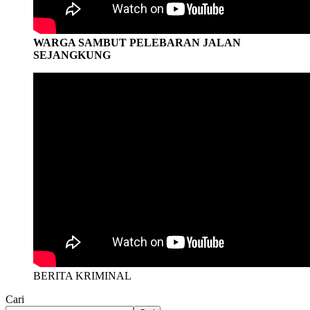
WARGA SAMBUT PELEBARAN JALAN
SEJANGKUNG
BERITA KRIMINAL
Cari