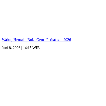
Wabup Heroaldi Buka Gema Perbatasan 2026
Juni 8, 2026 | 14:15 WIB