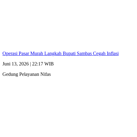
Operasi Pasar Murah Langkah Bupati Sambas Cegah Inflasi
Juni 13, 2026 | 22:17 WIB
Gedung Pelayanan Nifas