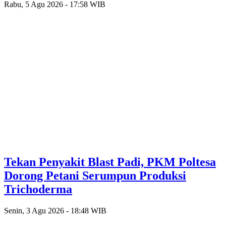
Rabu, 5 Agu 2026 - 17:58 WIB
Tekan Penyakit Blast Padi, PKM Poltesa
Dorong Petani Serumpun Produksi
Trichoderma
Senin, 3 Agu 2026 - 18:48 WIB