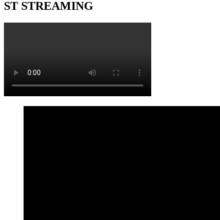
ST STREAMING