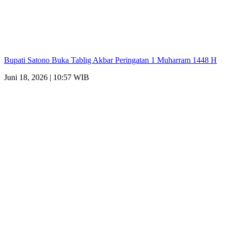
Bupati Satono Buka Tablig Akbar Peringatan 1 Muharram 1448 H
Juni 18, 2026 | 10:57 WIB