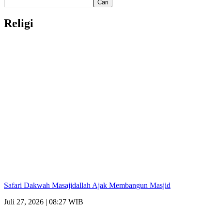
Cari
Religi
Safari Dakwah Masajidallah Ajak Membangun Masjid
Juli 27, 2026 | 08:27 WIB