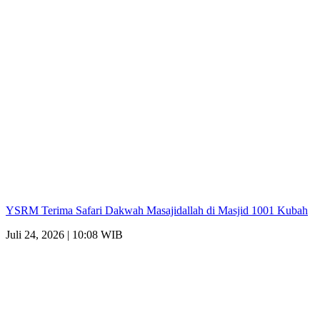
YSRM Terima Safari Dakwah Masajidallah di Masjid 1001 Kubah
Juli 24, 2026 | 10:08 WIB