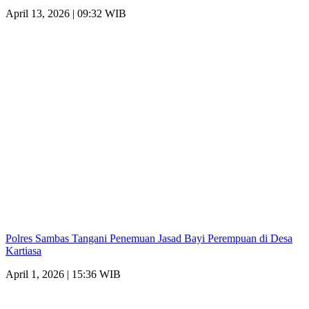
April 13, 2026 | 09:32 WIB
Polres Sambas Tangani Penemuan Jasad Bayi Perempuan di Desa
Kartiasa
April 1, 2026 | 15:36 WIB