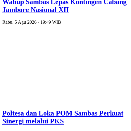
Wabup Sambas Lepas Kontingen Cabang
Jambore Nasional XII
Rabu, 5 Agu 2026 - 19:49 WIB
Poltesa dan Loka POM Sambas Perkuat
Sinergi melalui PKS