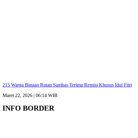
215 Warga Binaan Rutan Sambas Terima Remisi Khusus Idul Fitri
Maret 22, 2026 | 06:14 WIB
INFO BORDER