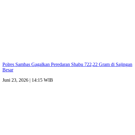
Polres Sambas Gagalkan Peredaran Shabu 722,22 Gram di Sajingan
Besar
Juni 23, 2026 | 14:15 WIB