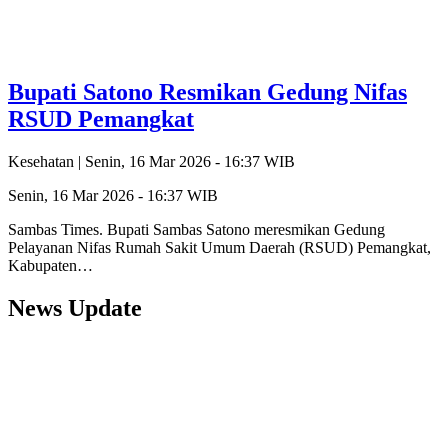
Bupati Satono Resmikan Gedung Nifas
RSUD Pemangkat
Kesehatan |
Senin, 16 Mar 2026 - 16:37 WIB
Senin, 16 Mar 2026 - 16:37 WIB
Sambas Times. Bupati Sambas Satono meresmikan Gedung
Pelayanan Nifas Rumah Sakit Umum Daerah (RSUD) Pemangkat,
Kabupaten…
News Update