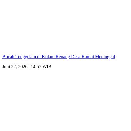
Bocah Tenggelam di Kolam Renang Desa Rambi Meninggal
Juni 22, 2026 | 14:57 WIB