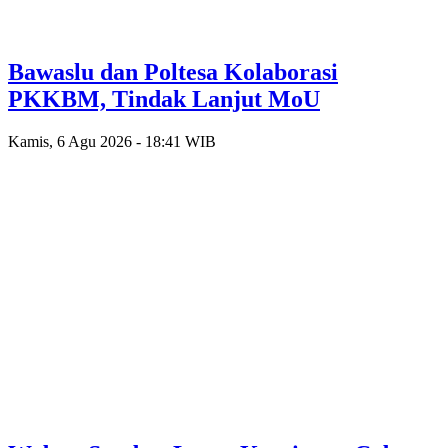
Bawaslu dan Poltesa Kolaborasi
PKKBM, Tindak Lanjut MoU
Kamis, 6 Agu 2026 - 18:41 WIB