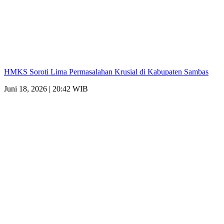
HMKS Soroti Lima Permasalahan Krusial di Kabupaten Sambas
Juni 18, 2026 | 20:42 WIB