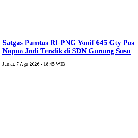
Satgas Pamtas RI-PNG Yonif 645 Gty Pos
Napua Jadi Tendik di SDN Gunung Susu
Jumat, 7 Agu 2026 - 18:45 WIB