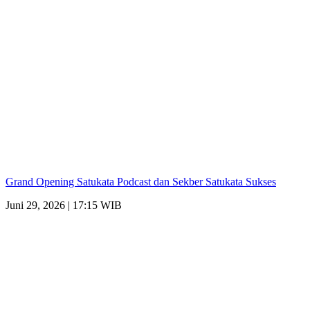
Grand Opening Satukata Podcast dan Sekber Satukata Sukses
Juni 29, 2026 | 17:15 WIB