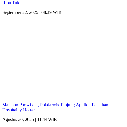
Ribu Tukik
September 22, 2025 | 08:39 WIB
Majukan Pariwisata, Pokdarwis Tanjung Api Ikut Pelatihan
Hospitality House
Agustus 20, 2025 | 11:44 WIB