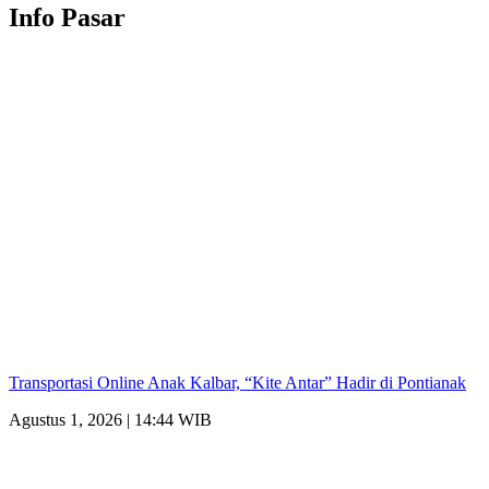
Info Pasar
Transportasi Online Anak Kalbar, “Kite Antar” Hadir di Pontianak
Agustus 1, 2026 | 14:44 WIB