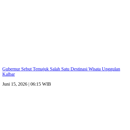
Gubernur Sebut Temajuk Salah Satu Destinasi Wisata Unggulan
Kalbar
Juni 15, 2026 | 06:15 WIB