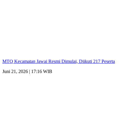
MTQ Kecamatan Jawai Resmi Dimulai, Diikuti 217 Peserta
Juni 21, 2026 | 17:16 WIB