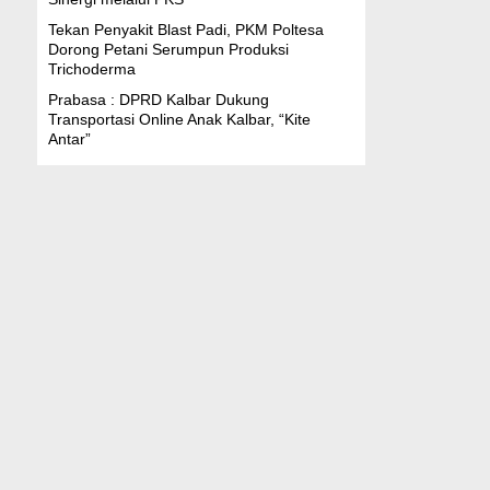
Tekan Penyakit Blast Padi, PKM Poltesa
Dorong Petani Serumpun Produksi
Trichoderma
Prabasa : DPRD Kalbar Dukung
Transportasi Online Anak Kalbar, “Kite
Antar”