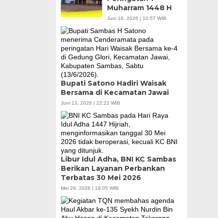
Muharram 1448 H
Juni 18, 2026 | 10:57 WIB
Bupati Satono Hadiri Waisak
Bersama di Kecamatan Jawai
Juni 13, 2026 | 22:21 WIB
Libur Idul Adha, BNI KC Sambas
Berikan Layanan Perbankan
Terbatas 30 Mei 2026
Mei 29, 2026 | 18:05 WIB