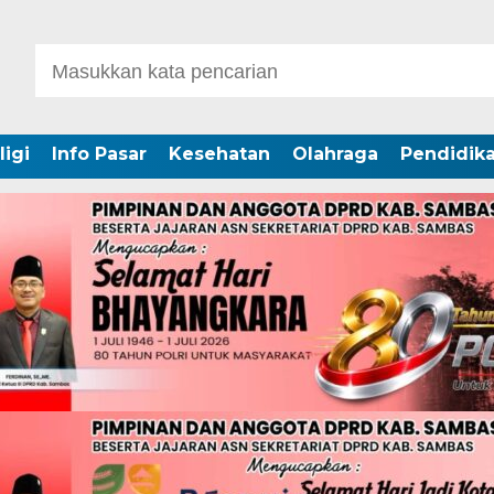
ligi
Info Pasar
Kesehatan
Olahraga
Pendidik