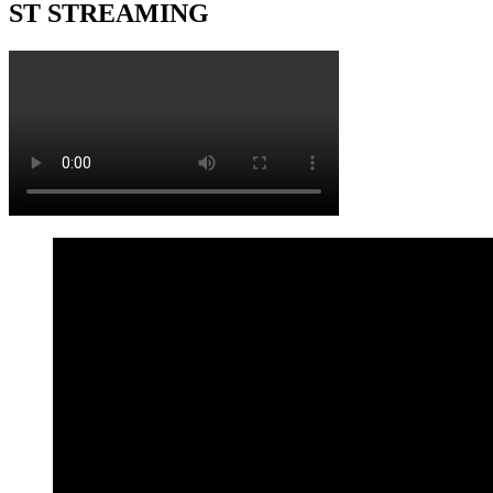
ST STREAMING