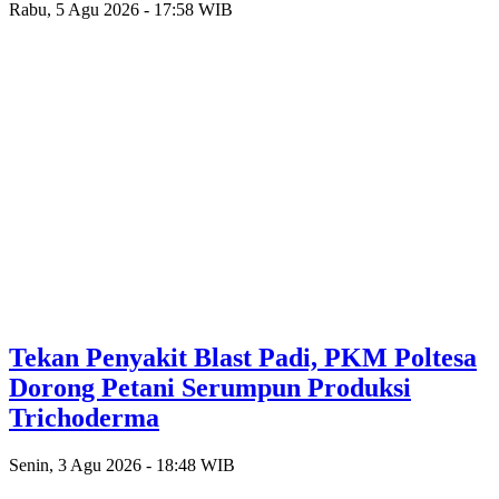
Rabu, 5 Agu 2026 - 17:58 WIB
Tekan Penyakit Blast Padi, PKM Poltesa
Dorong Petani Serumpun Produksi
Trichoderma
Senin, 3 Agu 2026 - 18:48 WIB