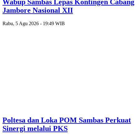
Wabup Sambas Lepas Kontingen Cabang
Jambore Nasional XII
Rabu, 5 Agu 2026 - 19:49 WIB
Poltesa dan Loka POM Sambas Perkuat
Sinergi melalui PKS