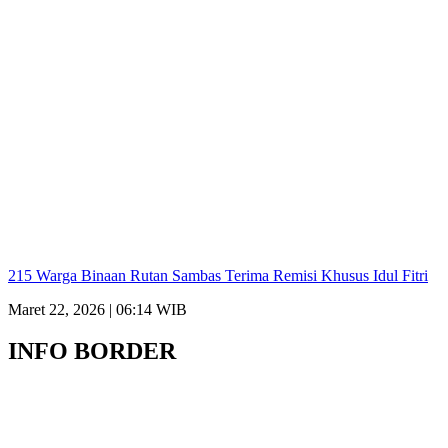
215 Warga Binaan Rutan Sambas Terima Remisi Khusus Idul Fitri
Maret 22, 2026 | 06:14 WIB
INFO BORDER