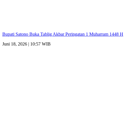
Bupati Satono Buka Tablig Akbar Peringatan 1 Muharram 1448 H
Juni 18, 2026 | 10:57 WIB