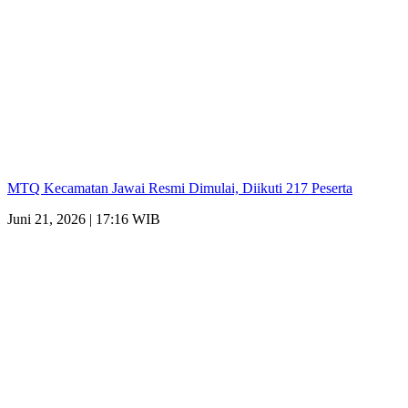
MTQ Kecamatan Jawai Resmi Dimulai, Diikuti 217 Peserta
Juni 21, 2026 | 17:16 WIB