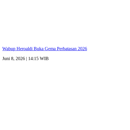
Wabup Heroaldi Buka Gema Perbatasan 2026
Juni 8, 2026 | 14:15 WIB