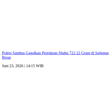
Polres Sambas Gagalkan Peredaran Shabu 722,22 Gram di Sajingan
Besar
Juni 23, 2026 | 14:15 WIB