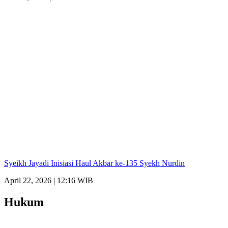
Syeikh Jayadi Inisiasi Haul Akbar ke-135 Syekh Nurdin
April 22, 2026 | 12:16 WIB
Hukum