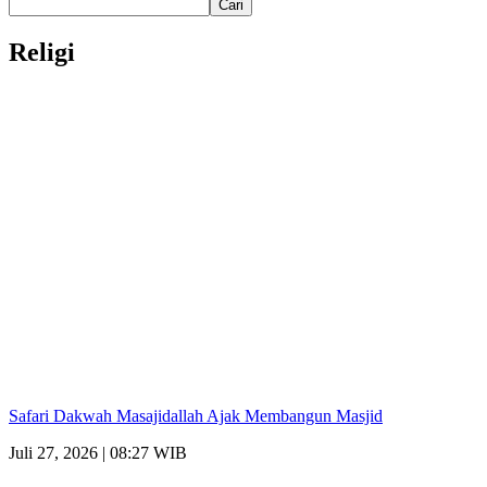
Cari
Religi
Safari Dakwah Masajidallah Ajak Membangun Masjid
Juli 27, 2026 | 08:27 WIB