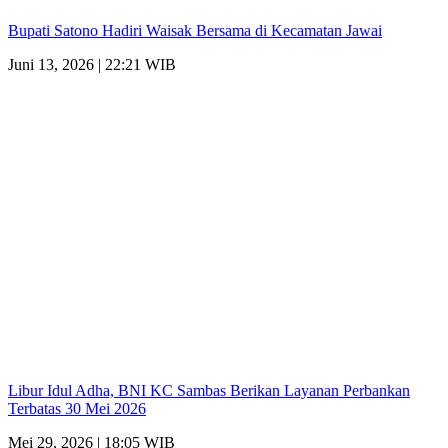
Bupati Satono Hadiri Waisak Bersama di Kecamatan Jawai
Juni 13, 2026 | 22:21 WIB
Libur Idul Adha, BNI KC Sambas Berikan Layanan Perbankan
Terbatas 30 Mei 2026
Mei 29, 2026 | 18:05 WIB