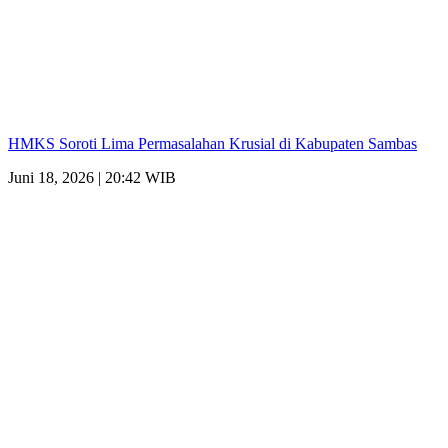
HMKS Soroti Lima Permasalahan Krusial di Kabupaten Sambas
Juni 18, 2026 | 20:42 WIB