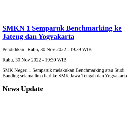
SMKN 1 Semparuk Benchmarking ke
Jateng dan Yogyakarta
Pendidikan |
Rabu, 30 Nov 2022 - 19:39 WIB
Rabu, 30 Nov 2022 - 19:39 WIB
SMK Negeri 1 Semparuk melakukan Benchmarking atau Studi
Banding selama lima hari ke SMK Jawa Tengah dan Yogyakarta
News Update