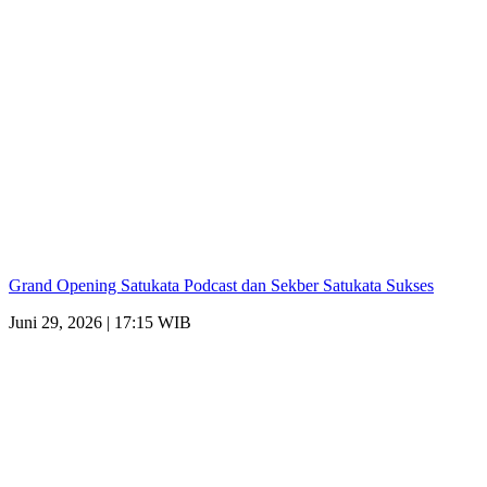
Grand Opening Satukata Podcast dan Sekber Satukata Sukses
Juni 29, 2026 | 17:15 WIB