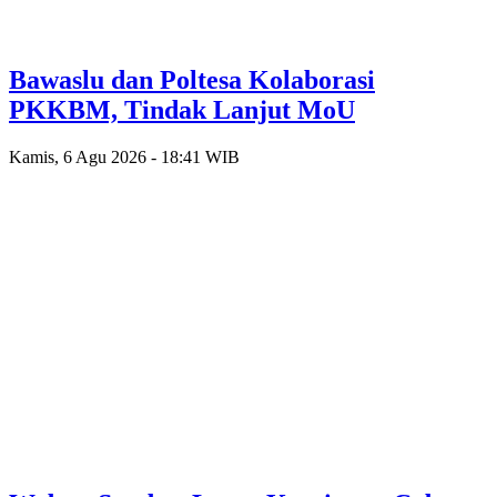
Bawaslu dan Poltesa Kolaborasi
PKKBM, Tindak Lanjut MoU
Kamis, 6 Agu 2026 - 18:41 WIB