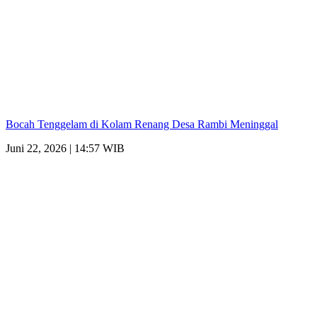
Bocah Tenggelam di Kolam Renang Desa Rambi Meninggal
Juni 22, 2026 | 14:57 WIB