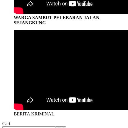
WARGA SAMBUT PELEBARAN JALAN
SEJANGKUNG
BERITA KRIMINAL
Cari