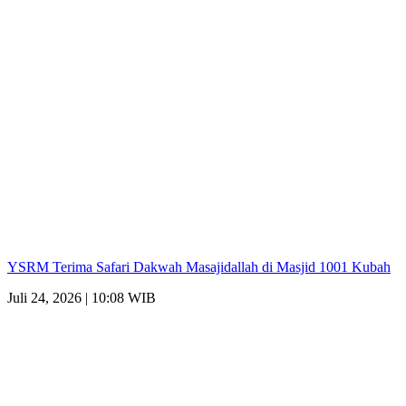
YSRM Terima Safari Dakwah Masajidallah di Masjid 1001 Kubah
Juli 24, 2026 | 10:08 WIB