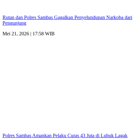
Rutan dan Polres Sambas Gagalkan Penyelundupan Narkoba dari
Pengunjung
Mei 21, 2026 | 17:58 WIB
Polres Sambas Amankan Pelaku Curas 43 Juta di Lubuk Lagak