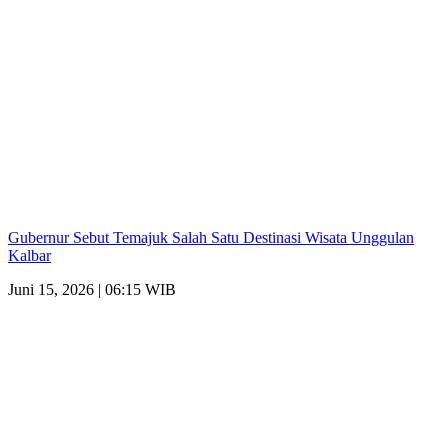
Gubernur Sebut Temajuk Salah Satu Destinasi Wisata Unggulan
Kalbar
Juni 15, 2026 | 06:15 WIB