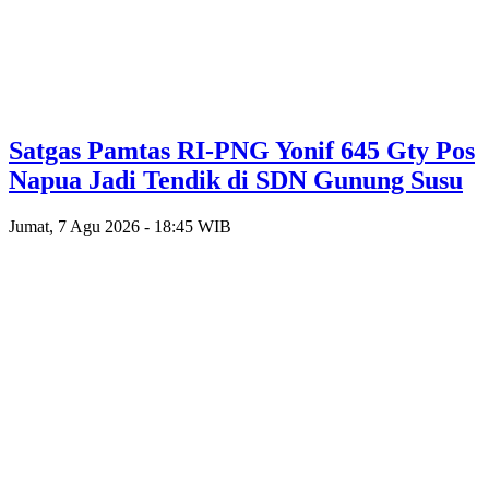
Satgas Pamtas RI-PNG Yonif 645 Gty Pos
Napua Jadi Tendik di SDN Gunung Susu
Jumat, 7 Agu 2026 - 18:45 WIB