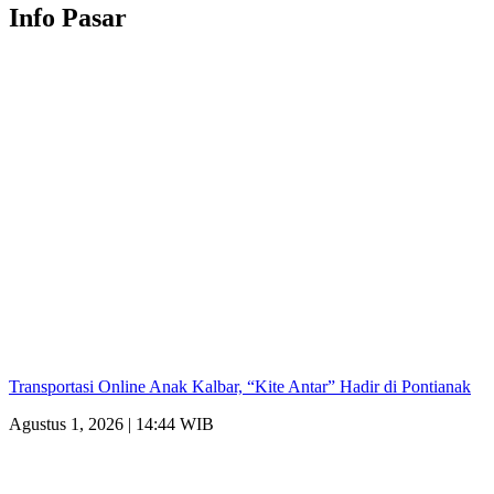
Info Pasar
Transportasi Online Anak Kalbar, “Kite Antar” Hadir di Pontianak
Agustus 1, 2026 | 14:44 WIB