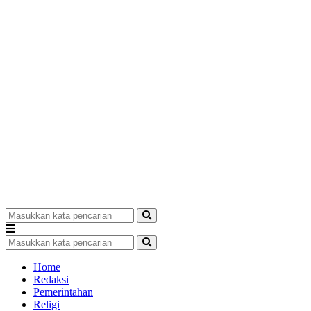
Home
Redaksi
Pemerintahan
Religi