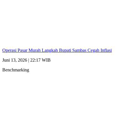
Operasi Pasar Murah Langkah Bupati Sambas Cegah Inflasi
Juni 13, 2026 | 22:17 WIB
Benchmarking