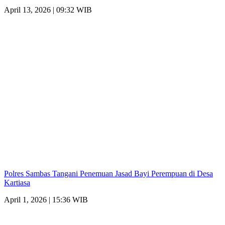
April 13, 2026 | 09:32 WIB
Polres Sambas Tangani Penemuan Jasad Bayi Perempuan di Desa
Kartiasa
April 1, 2026 | 15:36 WIB