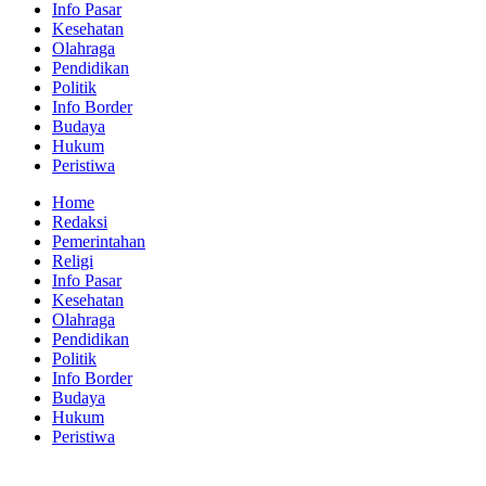
Info Pasar
Kesehatan
Olahraga
Pendidikan
Politik
Info Border
Budaya
Hukum
Peristiwa
Home
Redaksi
Pemerintahan
Religi
Info Pasar
Kesehatan
Olahraga
Pendidikan
Politik
Info Border
Budaya
Hukum
Peristiwa