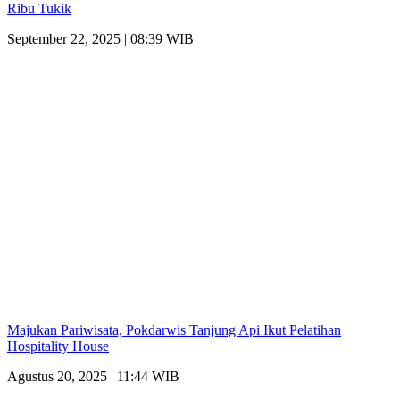
Ribu Tukik
September 22, 2025 | 08:39 WIB
Majukan Pariwisata, Pokdarwis Tanjung Api Ikut Pelatihan
Hospitality House
Agustus 20, 2025 | 11:44 WIB