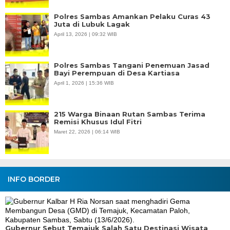
Polres Sambas Amankan Pelaku Curas 43
Juta di Lubuk Lagak
April 13, 2026 | 09:32 WIB
Polres Sambas Tangani Penemuan Jasad
Bayi Perempuan di Desa Kartiasa
April 1, 2026 | 15:36 WIB
215 Warga Binaan Rutan Sambas Terima
Remisi Khusus Idul Fitri
Maret 22, 2026 | 06:14 WIB
INFO BORDER
Gubernur Sebut Temajuk Salah Satu Destinasi Wisata