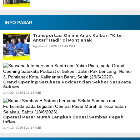
INFO PASAR
Transportasi Online Anak Kalbar, “Kite
Antar” Hadir di Pontianak
Agustus 1, 2026 | 14:44 WIB
Grand Opening Satukata Podcast dan Sekber Satukata
Sukses
Juni 29, 2026 | 17:15 WIB
Operasi Pasar Murah Langkah Bupati Sambas Cegah
Inflasi
Juni 13, 2026 | 22:17 WIB