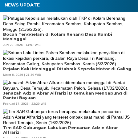
NEWS UPDATE
Bocah Tenggelam di Kolam Renang Desa Rambi
Meninggal
Juni 22, 2026 | 14:57 WIB
Pejalan Kaki Meninggal Ditabrak Sepeda Motor di Galing
Maret 6, 2026 | 21:39 WIB
Jenazah Adzin Abrar Alfrarizi Ditemukan Mengapung di
Pantai Bayuan
Februari 17, 2026 | 22:29 WIB
Tim SAR Gabungan Lakukan Pencarian Adzin Abrar
Alfrarizi