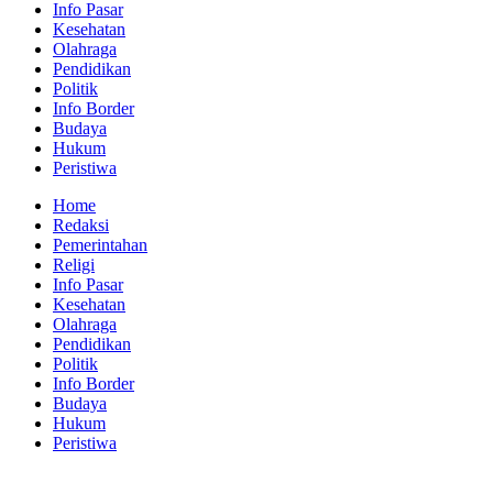
Info Pasar
Kesehatan
Olahraga
Pendidikan
Politik
Info Border
Budaya
Hukum
Peristiwa
Home
Redaksi
Pemerintahan
Religi
Info Pasar
Kesehatan
Olahraga
Pendidikan
Politik
Info Border
Budaya
Hukum
Peristiwa