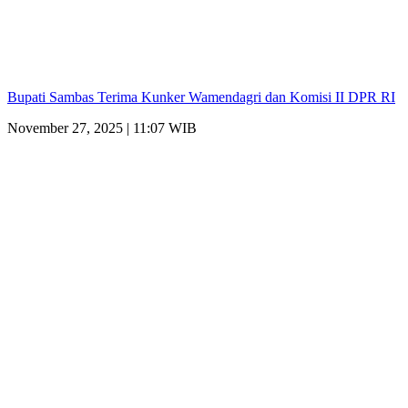
Bupati Sambas Terima Kunker Wamendagri dan Komisi II DPR RI
November 27, 2025 | 11:07 WIB