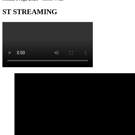
ST STREAMING