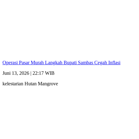
Operasi Pasar Murah Langkah Bupati Sambas Cegah Inflasi
Juni 13, 2026 | 22:17 WIB
kelestarian Hutan Mangrove