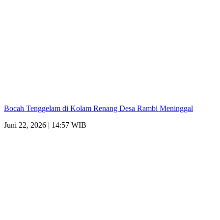
Bocah Tenggelam di Kolam Renang Desa Rambi Meninggal
Juni 22, 2026 | 14:57 WIB