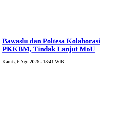
Bawaslu dan Poltesa Kolaborasi
PKKBM, Tindak Lanjut MoU
Kamis, 6 Agu 2026 - 18:41 WIB