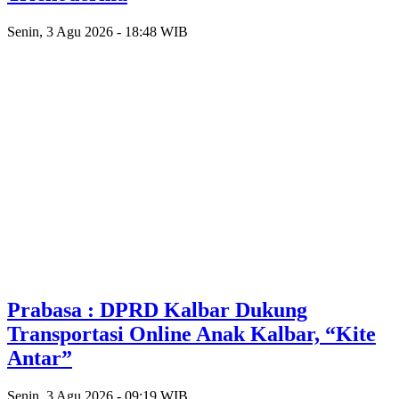
Senin, 3 Agu 2026 - 18:48 WIB
Prabasa : DPRD Kalbar Dukung
Transportasi Online Anak Kalbar, “Kite
Antar”
Senin, 3 Agu 2026 - 09:19 WIB