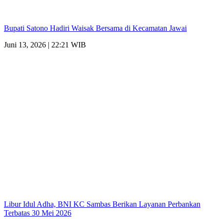
Bupati Satono Hadiri Waisak Bersama di Kecamatan Jawai
Juni 13, 2026 | 22:21 WIB
Libur Idul Adha, BNI KC Sambas Berikan Layanan Perbankan
Terbatas 30 Mei 2026