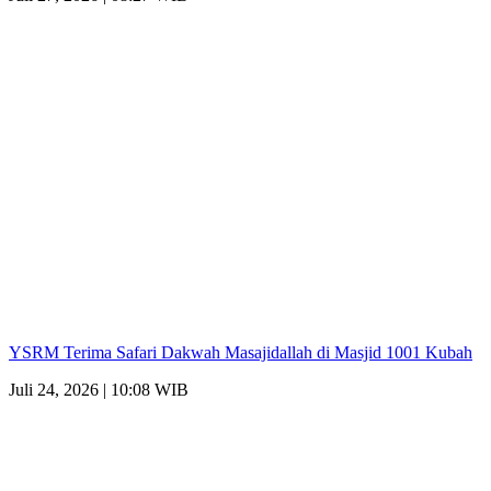
YSRM Terima Safari Dakwah Masajidallah di Masjid 1001 Kubah
Juli 24, 2026 | 10:08 WIB