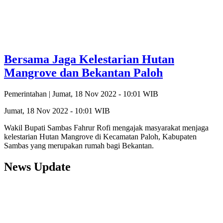
Bersama Jaga Kelestarian Hutan
Mangrove dan Bekantan Paloh
Pemerintahan |
Jumat, 18 Nov 2022 - 10:01 WIB
Jumat, 18 Nov 2022 - 10:01 WIB
Wakil Bupati Sambas Fahrur Rofi mengajak masyarakat menjaga
kelestarian Hutan Mangrove di Kecamatan Paloh, Kabupaten
Sambas yang merupakan rumah bagi Bekantan.
News Update