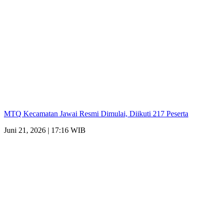
MTQ Kecamatan Jawai Resmi Dimulai, Diikuti 217 Peserta
Juni 21, 2026 | 17:16 WIB