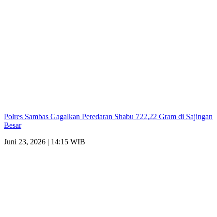
Polres Sambas Gagalkan Peredaran Shabu 722,22 Gram di Sajingan
Besar
Juni 23, 2026 | 14:15 WIB