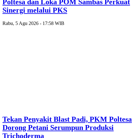
Poltesa dan Loka POM Sambas Perkuat
Sinergi melalui PKS
Rabu, 5 Agu 2026 - 17:58 WIB
Tekan Penyakit Blast Padi, PKM Poltesa
Dorong Petani Serumpun Produksi
Trichoderma