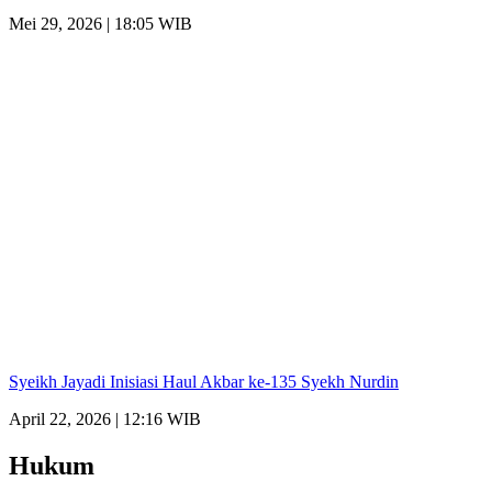
Mei 29, 2026 | 18:05 WIB
Syeikh Jayadi Inisiasi Haul Akbar ke-135 Syekh Nurdin
April 22, 2026 | 12:16 WIB
Hukum