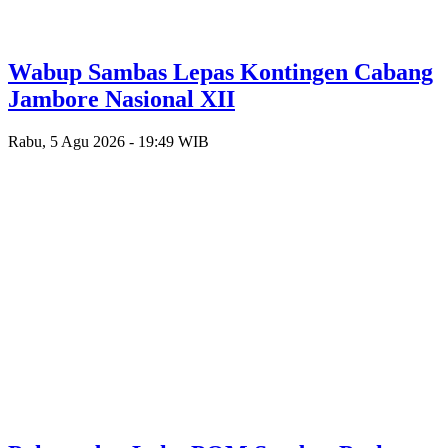
Wabup Sambas Lepas Kontingen Cabang
Jambore Nasional XII
Rabu, 5 Agu 2026 - 19:49 WIB