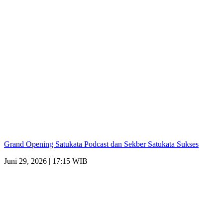
Grand Opening Satukata Podcast dan Sekber Satukata Sukses
Juni 29, 2026 | 17:15 WIB