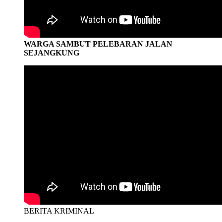
WARGA SAMBUT PELEBARAN JALAN
SEJANGKUNG
BERITA KRIMINAL