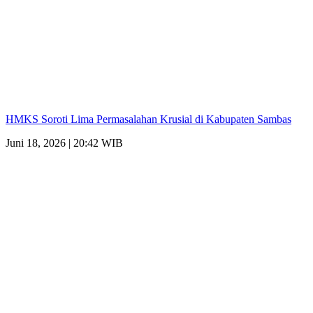
HMKS Soroti Lima Permasalahan Krusial di Kabupaten Sambas
Juni 18, 2026 | 20:42 WIB