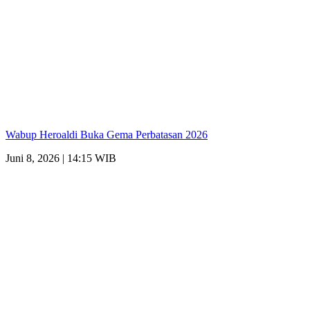
Wabup Heroaldi Buka Gema Perbatasan 2026
Juni 8, 2026 | 14:15 WIB