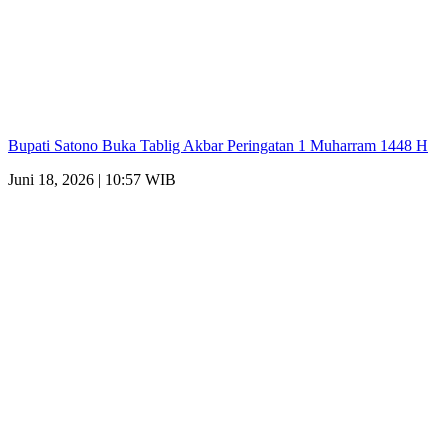
Bupati Satono Buka Tablig Akbar Peringatan 1 Muharram 1448 H
Juni 18, 2026 | 10:57 WIB