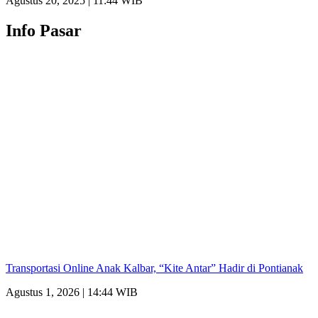
Agustus 20, 2025 | 11:44 WIB
Info Pasar
Transportasi Online Anak Kalbar, “Kite Antar” Hadir di Pontianak
Agustus 1, 2026 | 14:44 WIB