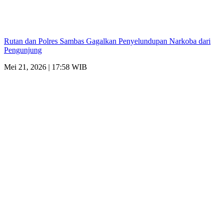
Rutan dan Polres Sambas Gagalkan Penyelundupan Narkoba dari
Pengunjung
Mei 21, 2026 | 17:58 WIB