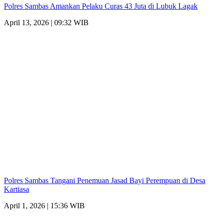
Polres Sambas Amankan Pelaku Curas 43 Juta di Lubuk Lagak
April 13, 2026 | 09:32 WIB
Polres Sambas Tangani Penemuan Jasad Bayi Perempuan di Desa
Kartiasa
April 1, 2026 | 15:36 WIB