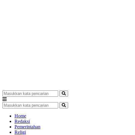
Home
Redaksi
Pemerintahan
Religi