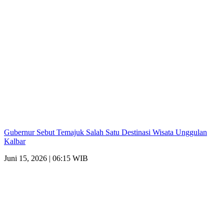
Gubernur Sebut Temajuk Salah Satu Destinasi Wisata Unggulan
Kalbar
Juni 15, 2026 | 06:15 WIB