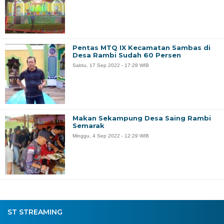
Pentas MTQ IX Kecamatan Sambas di
Desa Rambi Sudah 60 Persen
Sabtu, 17 Sep 2022 - 17:28 WIB
Makan Sekampung Desa Saing Rambi
Semarak
Minggu, 4 Sep 2022 - 12:29 WIB
ST STREAMING