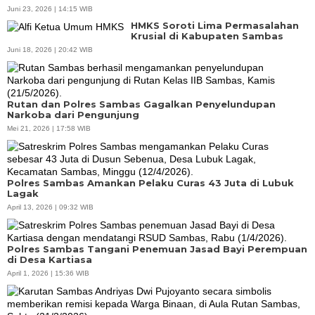
Juni 23, 2026 | 14:15 WIB
HMKS Soroti Lima Permasalahan
Krusial di Kabupaten Sambas
Juni 18, 2026 | 20:42 WIB
Rutan dan Polres Sambas Gagalkan Penyelundupan
Narkoba dari Pengunjung
Mei 21, 2026 | 17:58 WIB
Polres Sambas Amankan Pelaku Curas 43 Juta di Lubuk
Lagak
April 13, 2026 | 09:32 WIB
Polres Sambas Tangani Penemuan Jasad Bayi Perempuan
di Desa Kartiasa
April 1, 2026 | 15:36 WIB