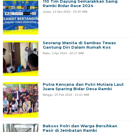
110 Tim Dayung Semarakkan Saing
Rambi Bidar Race 2024
Jumat, 13 Des 2024 - 20:30 WIB
Seorang Wanita di Sambas Tewas
Gantung Diri Dalam Rumah Kos
Rabu, 3 Apr 2024 - 20:17 WIB
Putra Kencana dan Putri Mutiara Laut
Juara Sparing Bidar Desa Rambi
Minggu, 25 Feb 2024 - 21:01 WIB
Baksos Polri dan Warga Bersihkan
Pasir di Jembatan Rambi