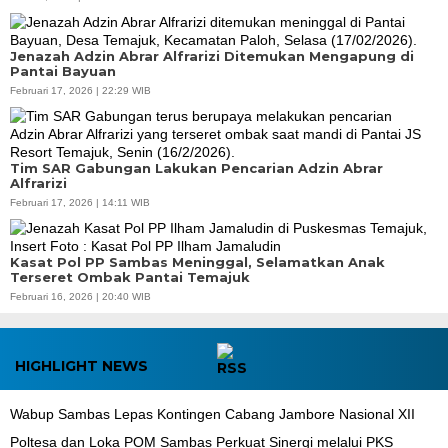
Jenazah Adzin Abrar Alfrarizi Ditemukan Mengapung di
Pantai Bayuan
Februari 17, 2026 | 22:29 WIB
Tim SAR Gabungan Lakukan Pencarian Adzin Abrar
Alfrarizi
Februari 17, 2026 | 14:11 WIB
Kasat Pol PP Sambas Meninggal, Selamatkan Anak
Terseret Ombak Pantai Temajuk
Februari 16, 2026 | 20:40 WIB
HIGHLIGHT NEWS
Wabup Sambas Lepas Kontingen Cabang Jambore Nasional XII
Poltesa dan Loka POM Sambas Perkuat Sinergi melalui PKS