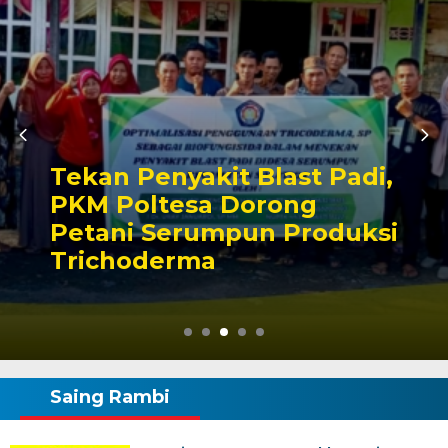
Tekan Penyakit Blast Padi,
PKM Poltesa Dorong
Petani Serumpun Produksi
Trichoderma
Saing Rambi