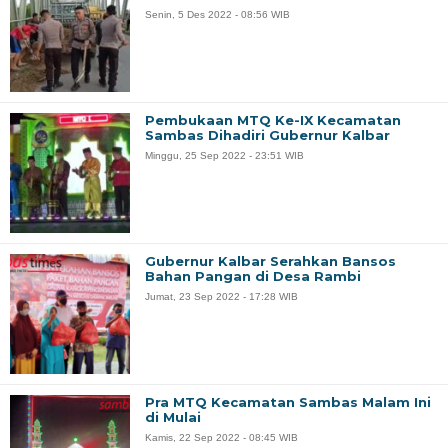
Senin, 5 Des 2022 - 08:56 WIB
Pembukaan MTQ Ke-IX Kecamatan
Sambas Dihadiri Gubernur Kalbar
Minggu, 25 Sep 2022 - 23:51 WIB
Gubernur Kalbar Serahkan Bansos
Bahan Pangan di Desa Rambi
Jumat, 23 Sep 2022 - 17:28 WIB
Pra MTQ Kecamatan Sambas Malam Ini
di Mulai
Kamis, 22 Sep 2022 - 08:45 WIB