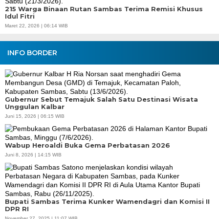
215 Warga Binaan Rutan Sambas Terima Remisi Khusus
Idul Fitri
Maret 22, 2026 | 06:14 WIB
INFO BORDER
Gubernur Sebut Temajuk Salah Satu Destinasi Wisata
Unggulan Kalbar
Juni 15, 2026 | 06:15 WIB
Wabup Heroaldi Buka Gema Perbatasan 2026
Juni 8, 2026 | 14:15 WIB
Bupati Sambas Terima Kunker Wamendagri dan Komisi II
DPR RI
November 27, 2025 | 11:07 WIB