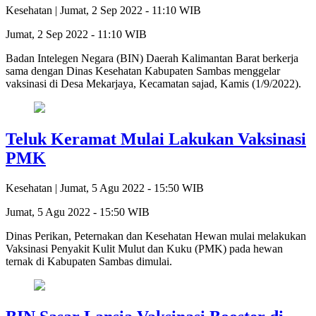
Kesehatan |
Jumat, 2 Sep 2022 - 11:10 WIB
Jumat, 2 Sep 2022 - 11:10 WIB
Badan Intelegen Negara (BIN) Daerah Kalimantan Barat berkerja
sama dengan Dinas Kesehatan Kabupaten Sambas menggelar
vaksinasi di Desa Mekarjaya, Kecamatan sajad, Kamis (1/9/2022).
Teluk Keramat Mulai Lakukan Vaksinasi
PMK
Kesehatan |
Jumat, 5 Agu 2022 - 15:50 WIB
Jumat, 5 Agu 2022 - 15:50 WIB
Dinas Perikan, Peternakan dan Kesehatan Hewan mulai melakukan
Vaksinasi Penyakit Kulit Mulut dan Kuku (PMK) pada hewan
ternak di Kabupaten Sambas dimulai.