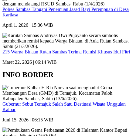
Polres Sambas Tangani Penemuan Jasad Bayi Perempuan di Desa
Kartiasa
April 1, 2026 | 15:36 WIB
215 Warga Binaan Rutan Sambas Terima Remisi Khusus Idul Fitri
Maret 22, 2026 | 06:14 WIB
INFO BORDER
Gubernur Sebut Temajuk Salah Satu Destinasi Wisata Unggulan
Kalbar
Juni 15, 2026 | 06:15 WIB