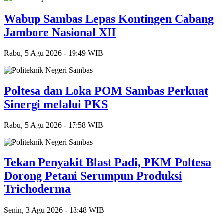
Wabup Sambas Lepas Kontingen Cabang
Jambore Nasional XII
Rabu, 5 Agu 2026 - 19:49 WIB
Poltesa dan Loka POM Sambas Perkuat
Sinergi melalui PKS
Rabu, 5 Agu 2026 - 17:58 WIB
Tekan Penyakit Blast Padi, PKM Poltesa
Dorong Petani Serumpun Produksi
Trichoderma
Senin, 3 Agu 2026 - 18:48 WIB