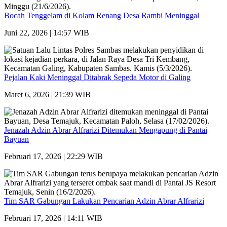
Bocah Tenggelam di Kolam Renang Desa Rambi Meninggal
Juni 22, 2026 | 14:57 WIB
Pejalan Kaki Meninggal Ditabrak Sepeda Motor di Galing
Maret 6, 2026 | 21:39 WIB
Jenazah Adzin Abrar Alfrarizi Ditemukan Mengapung di Pantai
Bayuan
Februari 17, 2026 | 22:29 WIB
Tim SAR Gabungan Lakukan Pencarian Adzin Abrar Alfrarizi
Februari 17, 2026 | 14:11 WIB