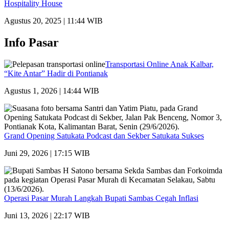
Hospitality House
Agustus 20, 2025 | 11:44 WIB
Info Pasar
Transportasi Online Anak Kalbar,
“Kite Antar” Hadir di Pontianak
Agustus 1, 2026 | 14:44 WIB
Grand Opening Satukata Podcast dan Sekber Satukata Sukses
Juni 29, 2026 | 17:15 WIB
Operasi Pasar Murah Langkah Bupati Sambas Cegah Inflasi
Juni 13, 2026 | 22:17 WIB