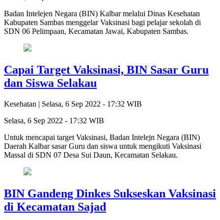
Badan Intelejen Negara (BIN) Kalbar melalui Dinas Kesehatan
Kabupaten Sambas menggelar Vaksinasi bagi pelajar sekolah di
SDN 06 Pelimpaan, Kecamatan Jawai, Kabupaten Sambas.
Capai Target Vaksinasi, BIN Sasar Guru
dan Siswa Selakau
Kesehatan |
Selasa, 6 Sep 2022 - 17:32 WIB
Selasa, 6 Sep 2022 - 17:32 WIB
Untuk mencapai target Vaksinasi, Badan Intelejn Negara (BIN)
Daerah Kalbar sasar Guru dan siswa untuk mengikuti Vaksinasi
Massal di SDN 07 Desa Sui Daun, Kecamatan Selakau.
BIN Gandeng Dinkes Sukseskan Vaksinasi
di Kecamatan Sajad