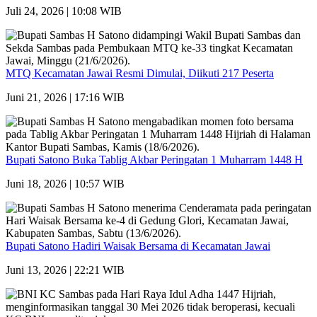
Juli 24, 2026 | 10:08 WIB
MTQ Kecamatan Jawai Resmi Dimulai, Diikuti 217 Peserta
Juni 21, 2026 | 17:16 WIB
Bupati Satono Buka Tablig Akbar Peringatan 1 Muharram 1448 H
Juni 18, 2026 | 10:57 WIB
Bupati Satono Hadiri Waisak Bersama di Kecamatan Jawai
Juni 13, 2026 | 22:21 WIB