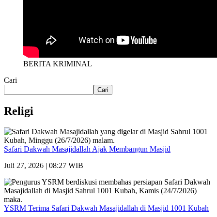
BERITA KRIMINAL
Cari
Cari
Religi
Safari Dakwah Masajidallah Ajak Membangun Masjid
Juli 27, 2026 | 08:27 WIB
YSRM Terima Safari Dakwah Masajidallah di Masjid 1001 Kubah