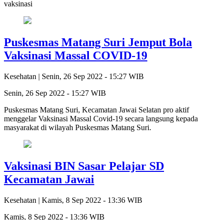
vaksinasi
Puskesmas Matang Suri Jemput Bola
Vaksinasi Massal COVID-19
Kesehatan |
Senin, 26 Sep 2022 - 15:27 WIB
Senin, 26 Sep 2022 - 15:27 WIB
Puskesmas Matang Suri, Kecamatan Jawai Selatan pro aktif
menggelar Vaksinasi Massal Covid-19 secara langsung kepada
masyarakat di wilayah Puskesmas Matang Suri.
Vaksinasi BIN Sasar Pelajar SD
Kecamatan Jawai
Kesehatan |
Kamis, 8 Sep 2022 - 13:36 WIB
Kamis, 8 Sep 2022 - 13:36 WIB