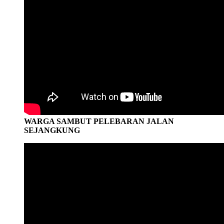
WARGA SAMBUT PELEBARAN JALAN
SEJANGKUNG