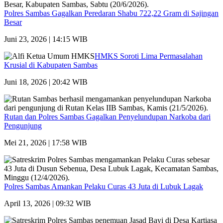
Polres Sambas Gagalkan Peredaran Shabu 722,22 Gram di Sajingan
Besar
Juni 23, 2026 | 14:15 WIB
HMKS Soroti Lima Permasalahan
Krusial di Kabupaten Sambas
Juni 18, 2026 | 20:42 WIB
Rutan dan Polres Sambas Gagalkan Penyelundupan Narkoba dari
Pengunjung
Mei 21, 2026 | 17:58 WIB
Polres Sambas Amankan Pelaku Curas 43 Juta di Lubuk Lagak
April 13, 2026 | 09:32 WIB