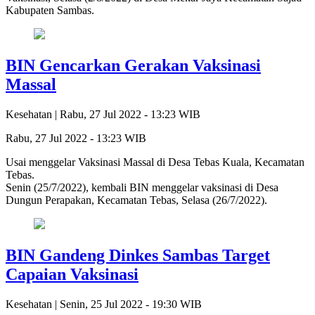
Kabupaten Sambas.
BIN Gencarkan Gerakan Vaksinasi
Massal
Kesehatan |
Rabu, 27 Jul 2022 - 13:23 WIB
Rabu, 27 Jul 2022 - 13:23 WIB
Usai menggelar Vaksinasi Massal di Desa Tebas Kuala, Kecamatan
Tebas.
Senin (25/7/2022), kembali BIN menggelar vaksinasi di Desa
Dungun Perapakan, Kecamatan Tebas, Selasa (26/7/2022).
BIN Gandeng Dinkes Sambas Target
Capaian Vaksinasi
Kesehatan |
Senin, 25 Jul 2022 - 19:30 WIB