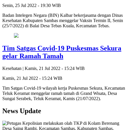
Senin, 25 Jul 2022 - 19:30 WIB
Badan Intelegen Negara (BIN) Kalbar bekerjasama dengan Dinas
Kesehatan Kabupaten Sambas menggelar Vaksin Termin II, Senin
(25/7/2022) di Balai Desa Tebas Kuala, Kecamatan Tebas.
Tim Satgas Covid-19 Puskesmas Sekura
gelar Ramah Tamah
Kesehatan |
Kamis, 21 Jul 2022 - 15:24 WIB
Kamis, 21 Jul 2022 - 15:24 WIB
Tim Satgas Covid-19 wilayah kerja Puskesmas Sekura, Kecamatan
Teluk Keramat menggelar ramah tamah di Grand Wisata, Desa
Sungai Serabek, Teluk Keramat, Kamis (21/07/2022).
News Update