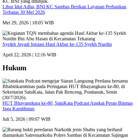
Libur Idul Adha, BNI KC Sambas Berikan Layanan Perbankan
Terbatas 30 Mei 2026
Mei 29, 2026 | 18:05 WIB
Syeikh Jayadi Inisiasi Haul Akbar ke-135 Syekh Nurdin
April 22, 2026 | 12:16 WIB
Hukum
HUT Bhayangkara ke-80, SatuKata Podcast Angkat Peran Binmas
Jaga Kamtibmas
Juli 5, 2026 | 09:07 WIB