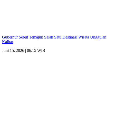
Gubernur Sebut Temajuk Salah Satu Destinasi Wisata Unggulan
Kalbar
Juni 15, 2026 | 06:15 WIB