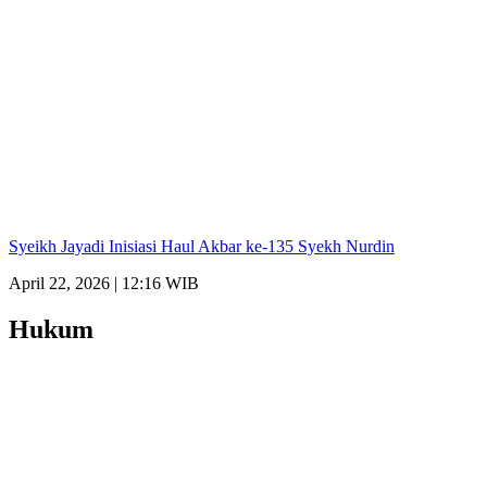
Syeikh Jayadi Inisiasi Haul Akbar ke-135 Syekh Nurdin
April 22, 2026 | 12:16 WIB
Hukum