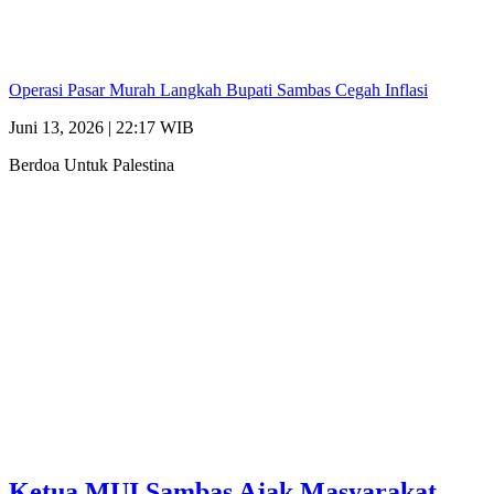
Operasi Pasar Murah Langkah Bupati Sambas Cegah Inflasi
Juni 13, 2026 | 22:17 WIB
Berdoa Untuk Palestina
Ketua MUI Sambas Ajak Masyarakat