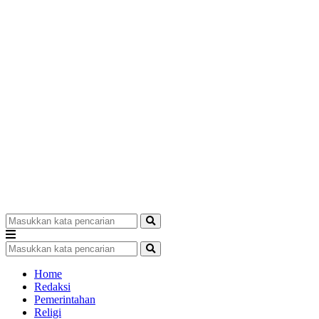
Home
Redaksi
Pemerintahan
Religi