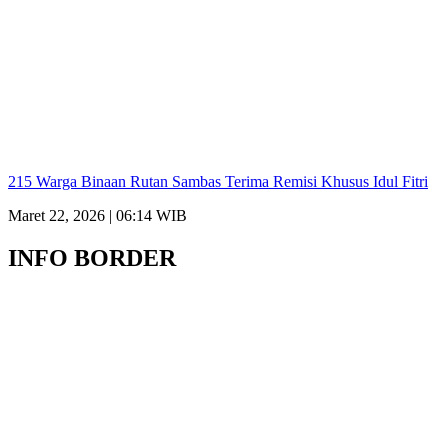
215 Warga Binaan Rutan Sambas Terima Remisi Khusus Idul Fitri
Maret 22, 2026 | 06:14 WIB
INFO BORDER