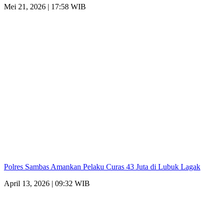
Mei 21, 2026 | 17:58 WIB
Polres Sambas Amankan Pelaku Curas 43 Juta di Lubuk Lagak
April 13, 2026 | 09:32 WIB