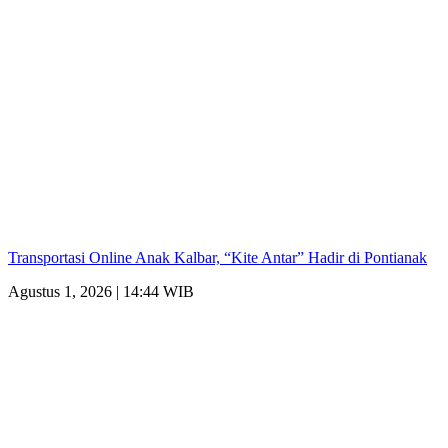
Transportasi Online Anak Kalbar, “Kite Antar” Hadir di Pontianak
Agustus 1, 2026 | 14:44 WIB