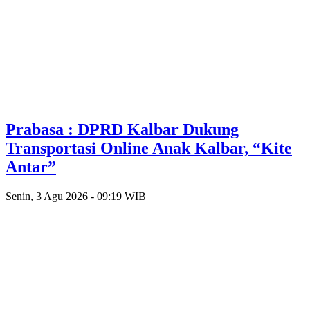
Prabasa : DPRD Kalbar Dukung
Transportasi Online Anak Kalbar, “Kite
Antar”
Senin, 3 Agu 2026 - 09:19 WIB