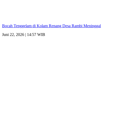
Bocah Tenggelam di Kolam Renang Desa Rambi Meninggal
Juni 22, 2026 | 14:57 WIB