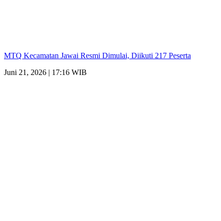
MTQ Kecamatan Jawai Resmi Dimulai, Diikuti 217 Peserta
Juni 21, 2026 | 17:16 WIB