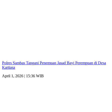
Polres Sambas Tangani Penemuan Jasad Bayi Perempuan di Desa
Kartiasa
April 1, 2026 | 15:36 WIB