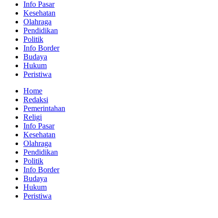
Info Pasar
Kesehatan
Olahraga
Pendidikan
Politik
Info Border
Budaya
Hukum
Peristiwa
Home
Redaksi
Pemerintahan
Religi
Info Pasar
Kesehatan
Olahraga
Pendidikan
Politik
Info Border
Budaya
Hukum
Peristiwa