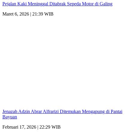
Pejalan Kaki Meninggal Ditabrak Sepeda Motor di Galing
Maret 6, 2026 | 21:39 WIB
Jenazah Adzin Abrar Alfrarizi Ditemukan Mengapung di Pantai
Bayuan
Februari 17, 2026 | 22:29 WIB