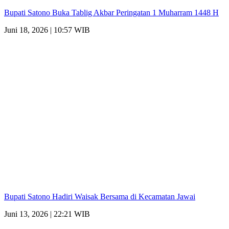
Bupati Satono Buka Tablig Akbar Peringatan 1 Muharram 1448 H
Juni 18, 2026 | 10:57 WIB
Bupati Satono Hadiri Waisak Bersama di Kecamatan Jawai
Juni 13, 2026 | 22:21 WIB