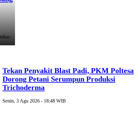
ambas
Tekan Penyakit Blast Padi, PKM Poltesa
Dorong Petani Serumpun Produksi
Trichoderma
Senin, 3 Agu 2026 - 18:48 WIB