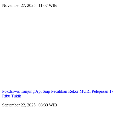
November 27, 2025 | 11:07 WIB
Pokdarwis Tanjung Api Siap Pecahkan Rekor MURI Pelepasan 17
Ribu Tukik
September 22, 2025 | 08:39 WIB