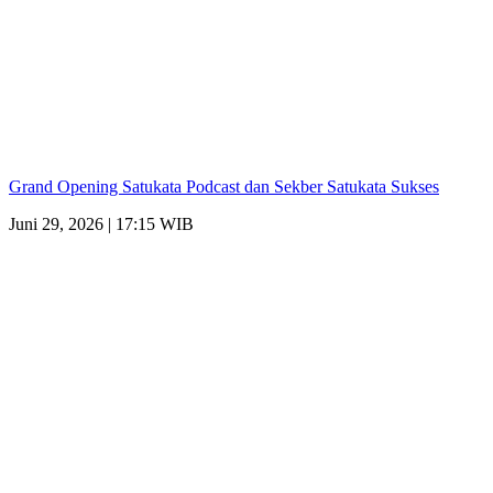
Grand Opening Satukata Podcast dan Sekber Satukata Sukses
Juni 29, 2026 | 17:15 WIB