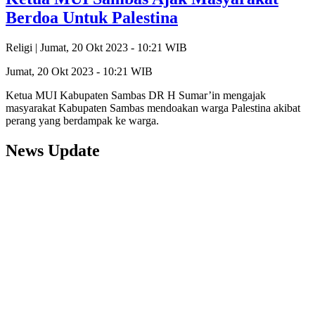
Berdoa Untuk Palestina
Religi |
Jumat, 20 Okt 2023 - 10:21 WIB
Jumat, 20 Okt 2023 - 10:21 WIB
Ketua MUI Kabupaten Sambas DR H Sumar’in mengajak
masyarakat Kabupaten Sambas mendoakan warga Palestina akibat
perang yang berdampak ke warga.
News Update