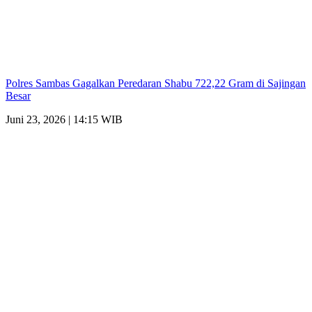
Polres Sambas Gagalkan Peredaran Shabu 722,22 Gram di Sajingan
Besar
Juni 23, 2026 | 14:15 WIB