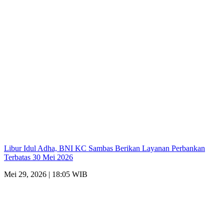
Libur Idul Adha, BNI KC Sambas Berikan Layanan Perbankan
Terbatas 30 Mei 2026
Mei 29, 2026 | 18:05 WIB