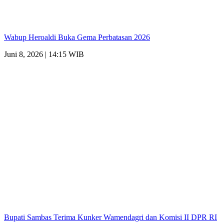
Wabup Heroaldi Buka Gema Perbatasan 2026
Juni 8, 2026 | 14:15 WIB
Bupati Sambas Terima Kunker Wamendagri dan Komisi II DPR RI