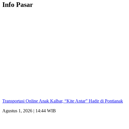
Info Pasar
Transportasi Online Anak Kalbar, “Kite Antar” Hadir di Pontianak
Agustus 1, 2026 | 14:44 WIB