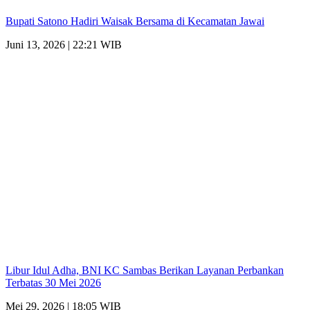
Bupati Satono Hadiri Waisak Bersama di Kecamatan Jawai
Juni 13, 2026 | 22:21 WIB
Libur Idul Adha, BNI KC Sambas Berikan Layanan Perbankan
Terbatas 30 Mei 2026
Mei 29, 2026 | 18:05 WIB