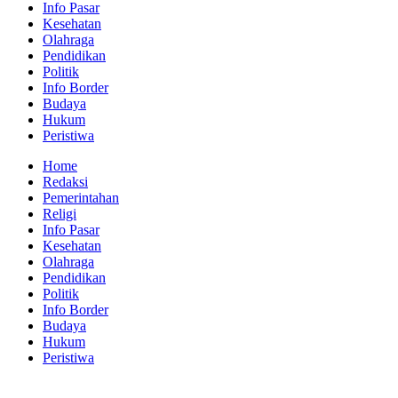
Info Pasar
Kesehatan
Olahraga
Pendidikan
Politik
Info Border
Budaya
Hukum
Peristiwa
Home
Redaksi
Pemerintahan
Religi
Info Pasar
Kesehatan
Olahraga
Pendidikan
Politik
Info Border
Budaya
Hukum
Peristiwa