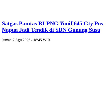
Satgas Pamtas RI-PNG Yonif 645 Gty Pos
Napua Jadi Tendik di SDN Gunung Susu
Jumat, 7 Agu 2026 - 18:45 WIB