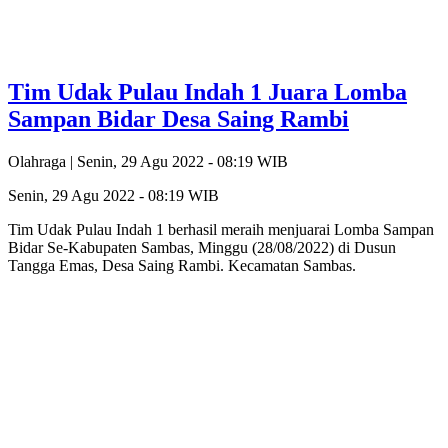
Tim Udak Pulau Indah 1 Juara Lomba
Sampan Bidar Desa Saing Rambi
Olahraga |
Senin, 29 Agu 2022 - 08:19 WIB
Senin, 29 Agu 2022 - 08:19 WIB
Tim Udak Pulau Indah 1 berhasil meraih menjuarai Lomba Sampan
Bidar Se-Kabupaten Sambas, Minggu (28/08/2022) di Dusun
Tangga Emas, Desa Saing Rambi. Kecamatan Sambas.