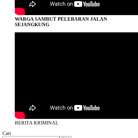
WARGA SAMBUT PELEBARAN JALAN
SEJANGKUNG
BERITA KRIMINAL
Cari