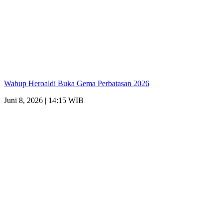
Wabup Heroaldi Buka Gema Perbatasan 2026
Juni 8, 2026 | 14:15 WIB