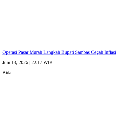
Operasi Pasar Murah Langkah Bupati Sambas Cegah Inflasi
Juni 13, 2026 | 22:17 WIB
Bidar