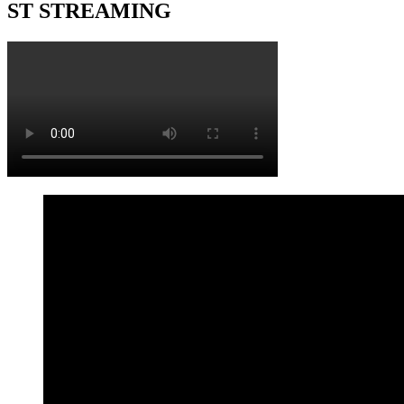
ST STREAMING