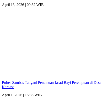
April 13, 2026 | 09:32 WIB
Polres Sambas Tangani Penemuan Jasad Bayi Perempuan di Desa
Kartiasa
April 1, 2026 | 15:36 WIB