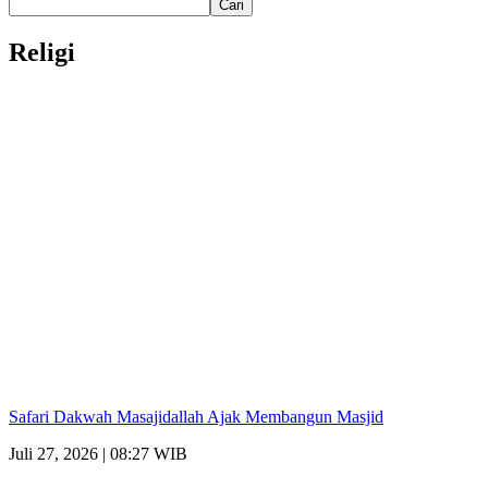
Cari
Religi
Safari Dakwah Masajidallah Ajak Membangun Masjid
Juli 27, 2026 | 08:27 WIB