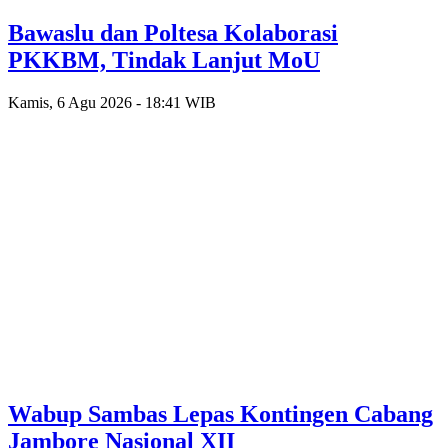
Bawaslu dan Poltesa Kolaborasi
PKKBM, Tindak Lanjut MoU
Kamis, 6 Agu 2026 - 18:41 WIB
Wabup Sambas Lepas Kontingen Cabang
Jambore Nasional XII