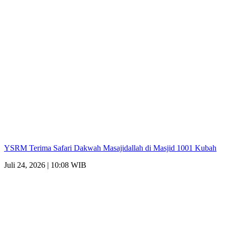
YSRM Terima Safari Dakwah Masajidallah di Masjid 1001 Kubah
Juli 24, 2026 | 10:08 WIB