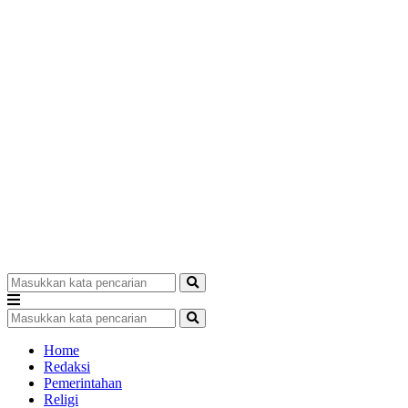
Home
Redaksi
Pemerintahan
Religi