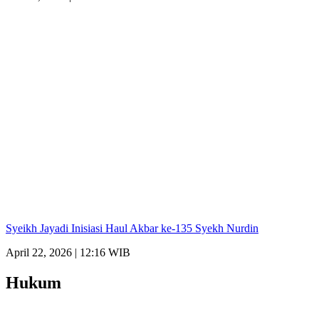
Syeikh Jayadi Inisiasi Haul Akbar ke-135 Syekh Nurdin
April 22, 2026 | 12:16 WIB
Hukum