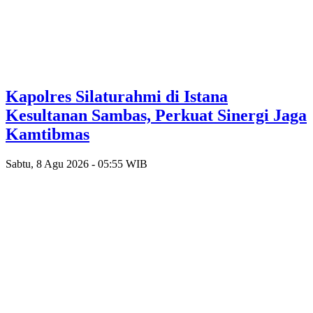
‎Kapolres Silaturahmi di Istana
Kesultanan Sambas, Perkuat Sinergi Jaga
Kamtibmas
Sabtu, 8 Agu 2026 - 05:55 WIB