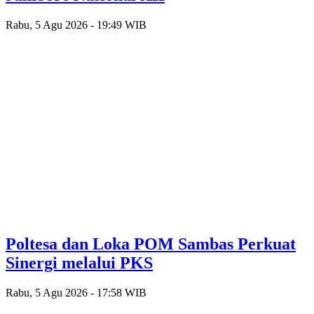
Rabu, 5 Agu 2026 - 19:49 WIB
Poltesa dan Loka POM Sambas Perkuat
Sinergi melalui PKS
Rabu, 5 Agu 2026 - 17:58 WIB