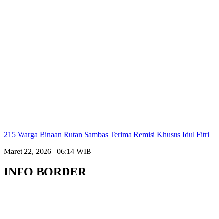
215 Warga Binaan Rutan Sambas Terima Remisi Khusus Idul Fitri
Maret 22, 2026 | 06:14 WIB
INFO BORDER