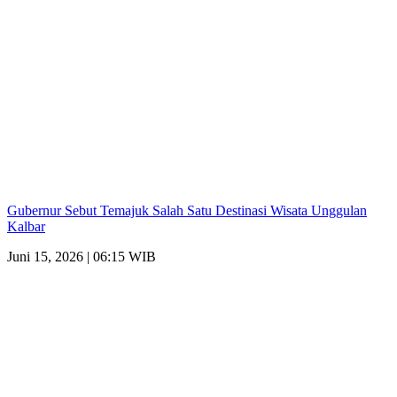
Gubernur Sebut Temajuk Salah Satu Destinasi Wisata Unggulan
Kalbar
Juni 15, 2026 | 06:15 WIB