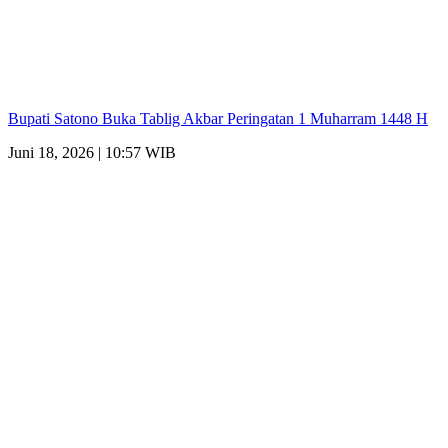
Bupati Satono Buka Tablig Akbar Peringatan 1 Muharram 1448 H
Juni 18, 2026 | 10:57 WIB