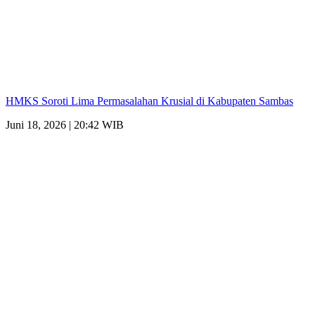
HMKS Soroti Lima Permasalahan Krusial di Kabupaten Sambas
Juni 18, 2026 | 20:42 WIB