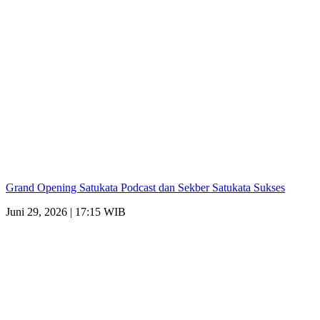
Grand Opening Satukata Podcast dan Sekber Satukata Sukses
Juni 29, 2026 | 17:15 WIB