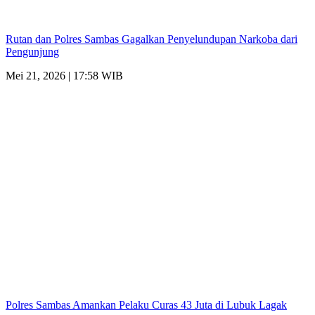
Rutan dan Polres Sambas Gagalkan Penyelundupan Narkoba dari
Pengunjung
Mei 21, 2026 | 17:58 WIB
Polres Sambas Amankan Pelaku Curas 43 Juta di Lubuk Lagak