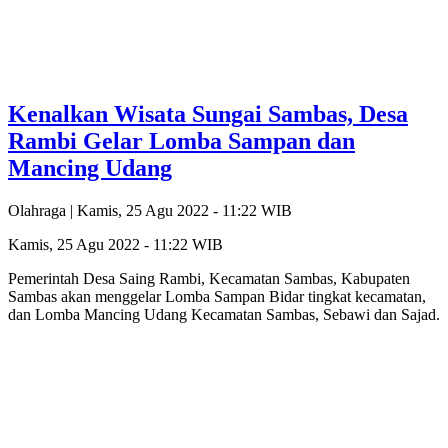
Kenalkan Wisata Sungai Sambas, Desa
Rambi Gelar Lomba Sampan dan
Mancing Udang
Olahraga |
Kamis, 25 Agu 2022 - 11:22 WIB
Kamis, 25 Agu 2022 - 11:22 WIB
Pemerintah Desa Saing Rambi, Kecamatan Sambas, Kabupaten
Sambas akan menggelar Lomba Sampan Bidar tingkat kecamatan,
dan Lomba Mancing Udang Kecamatan Sambas, Sebawi dan Sajad.