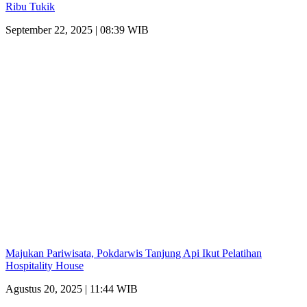
Ribu Tukik
September 22, 2025 | 08:39 WIB
Majukan Pariwisata, Pokdarwis Tanjung Api Ikut Pelatihan
Hospitality House
Agustus 20, 2025 | 11:44 WIB