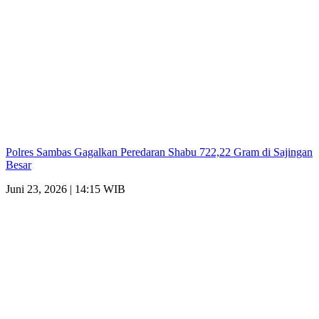
Polres Sambas Gagalkan Peredaran Shabu 722,22 Gram di Sajingan
Besar
Juni 23, 2026 | 14:15 WIB