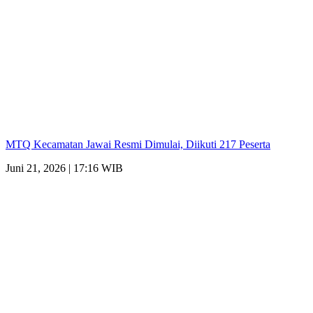
MTQ Kecamatan Jawai Resmi Dimulai, Diikuti 217 Peserta
Juni 21, 2026 | 17:16 WIB