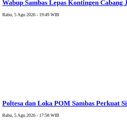
Wabup Sambas Lepas Kontingen Cabang J
Rabu, 5 Agu 2026 - 19:49 WIB
Poltesa dan Loka POM Sambas Perkuat Si
Rabu, 5 Agu 2026 - 17:58 WIB