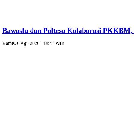
Bawaslu dan Poltesa Kolaborasi PKKBM,
Kamis, 6 Agu 2026 - 18:41 WIB