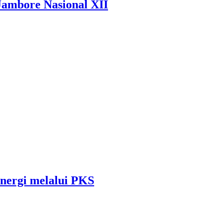
ambore Nasional XII
nergi melalui PKS