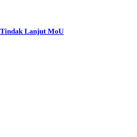
 Tindak Lanjut MoU