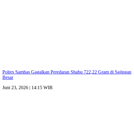
Polres Sambas Gagalkan Peredaran Shabu 722,22 Gram di Sajingan
Besar
Juni 23, 2026 | 14:15 WIB