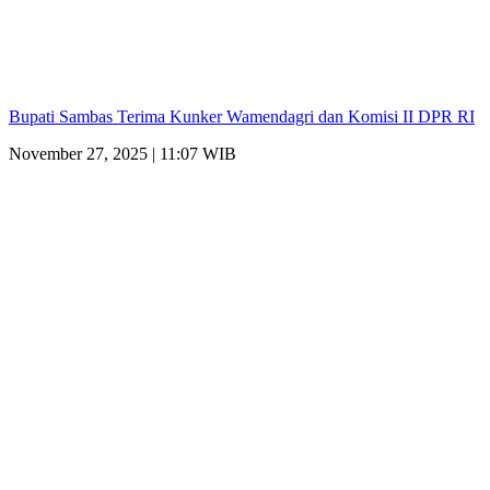
Bupati Sambas Terima Kunker Wamendagri dan Komisi II DPR RI
November 27, 2025 | 11:07 WIB