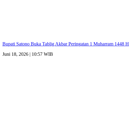
Bupati Satono Buka Tablig Akbar Peringatan 1 Muharram 1448 H
Juni 18, 2026 | 10:57 WIB