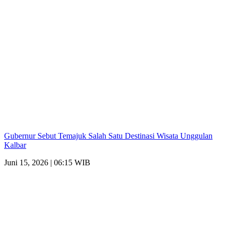
Gubernur Sebut Temajuk Salah Satu Destinasi Wisata Unggulan
Kalbar
Juni 15, 2026 | 06:15 WIB