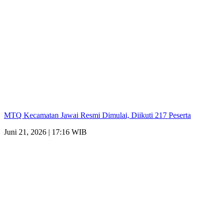
MTQ Kecamatan Jawai Resmi Dimulai, Diikuti 217 Peserta
Juni 21, 2026 | 17:16 WIB