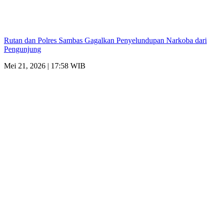
Rutan dan Polres Sambas Gagalkan Penyelundupan Narkoba dari
Pengunjung
Mei 21, 2026 | 17:58 WIB