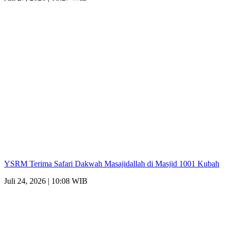
YSRM Terima Safari Dakwah Masajidallah di Masjid 1001 Kubah
Juli 24, 2026 | 10:08 WIB