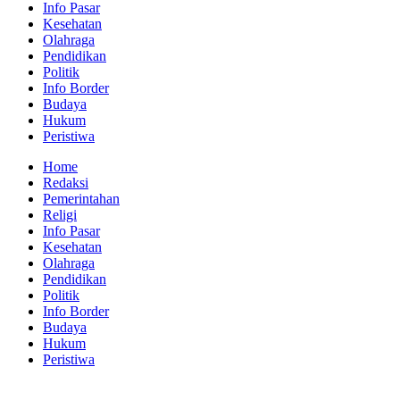
Info Pasar
Kesehatan
Olahraga
Pendidikan
Politik
Info Border
Budaya
Hukum
Peristiwa
Home
Redaksi
Pemerintahan
Religi
Info Pasar
Kesehatan
Olahraga
Pendidikan
Politik
Info Border
Budaya
Hukum
Peristiwa