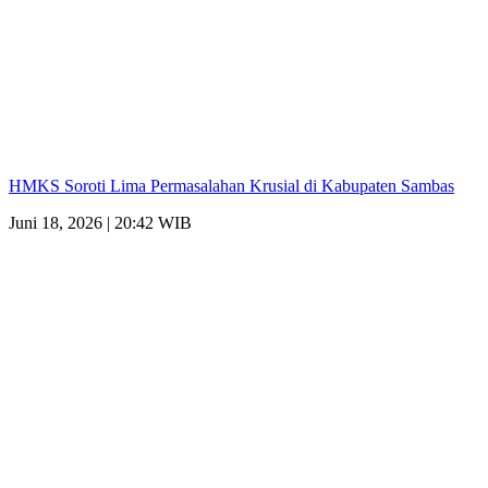
HMKS Soroti Lima Permasalahan Krusial di Kabupaten Sambas
Juni 18, 2026 | 20:42 WIB