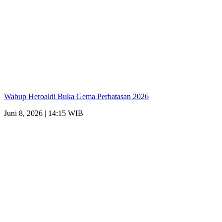
Wabup Heroaldi Buka Gema Perbatasan 2026
Juni 8, 2026 | 14:15 WIB