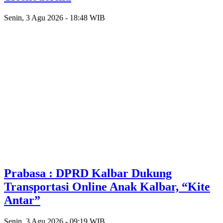
Senin, 3 Agu 2026 - 18:48 WIB
Prabasa : DPRD Kalbar Dukung
Transportasi Online Anak Kalbar, “Kite
Antar”
Senin, 3 Agu 2026 - 09:19 WIB