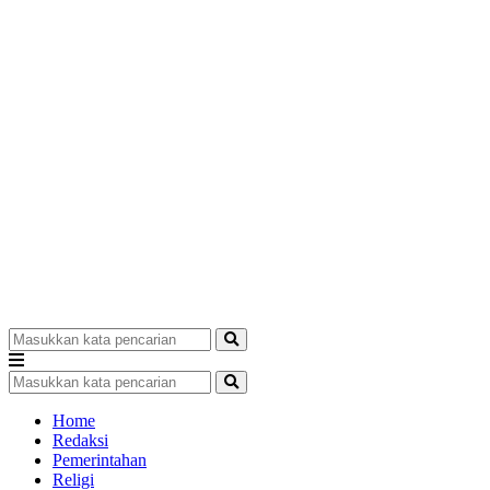
Home
Redaksi
Pemerintahan
Religi