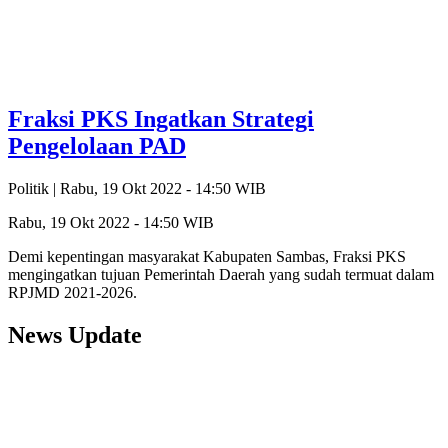
Fraksi PKS Ingatkan Strategi
Pengelolaan PAD
Politik |
Rabu, 19 Okt 2022 - 14:50 WIB
Rabu, 19 Okt 2022 - 14:50 WIB
Demi kepentingan masyarakat Kabupaten Sambas, Fraksi PKS
mengingatkan tujuan Pemerintah Daerah yang sudah termuat dalam
RPJMD 2021-2026.
News Update