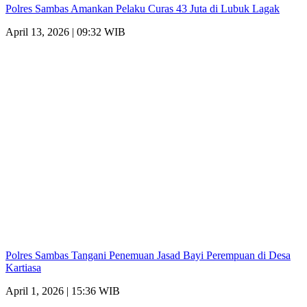
Polres Sambas Amankan Pelaku Curas 43 Juta di Lubuk Lagak
April 13, 2026 | 09:32 WIB
Polres Sambas Tangani Penemuan Jasad Bayi Perempuan di Desa
Kartiasa
April 1, 2026 | 15:36 WIB