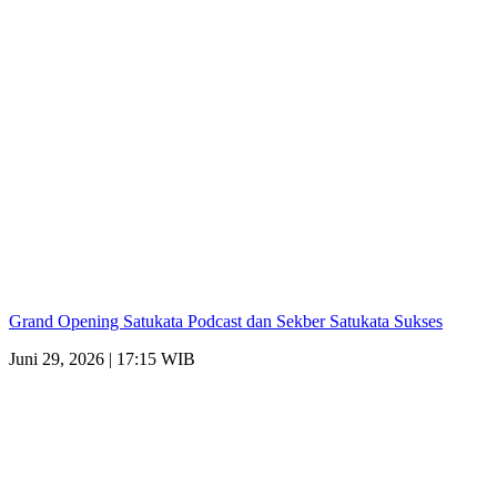
Grand Opening Satukata Podcast dan Sekber Satukata Sukses
Juni 29, 2026 | 17:15 WIB