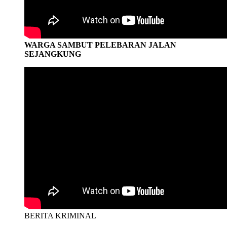
WARGA SAMBUT PELEBARAN JALAN
SEJANGKUNG
BERITA KRIMINAL