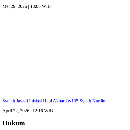
Mei 29, 2026 | 18:05 WIB
Syeikh Jayadi Inisiasi Haul Akbar ke-135 Syekh Nurdin
April 22, 2026 | 12:16 WIB
Hukum