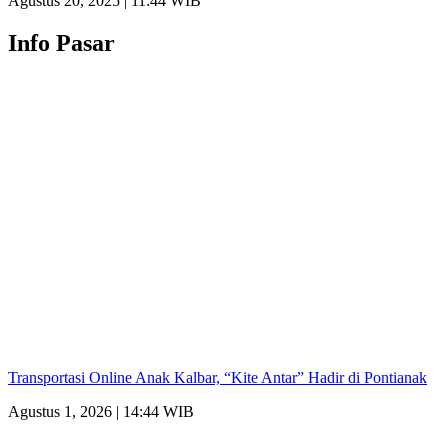
Agustus 20, 2025 | 11:44 WIB
Info Pasar
Transportasi Online Anak Kalbar, “Kite Antar” Hadir di Pontianak
Agustus 1, 2026 | 14:44 WIB