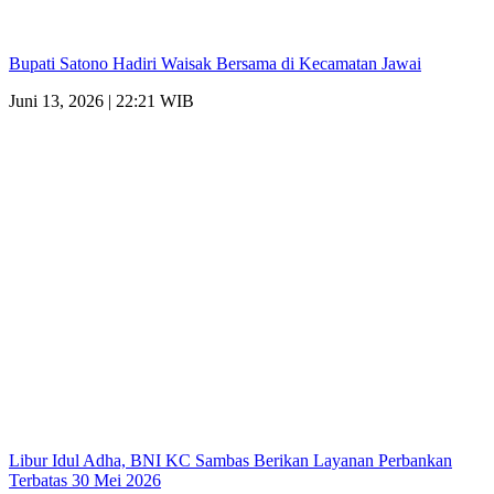
Bupati Satono Hadiri Waisak Bersama di Kecamatan Jawai
Juni 13, 2026 | 22:21 WIB
Libur Idul Adha, BNI KC Sambas Berikan Layanan Perbankan
Terbatas 30 Mei 2026