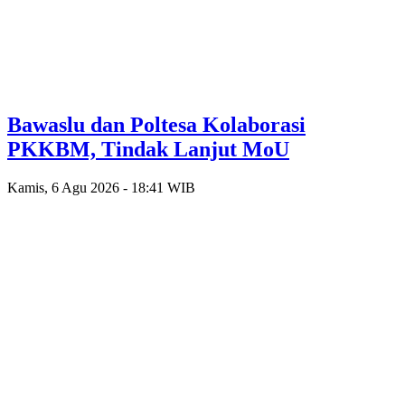
Bawaslu dan Poltesa Kolaborasi
PKKBM, Tindak Lanjut MoU
Kamis, 6 Agu 2026 - 18:41 WIB