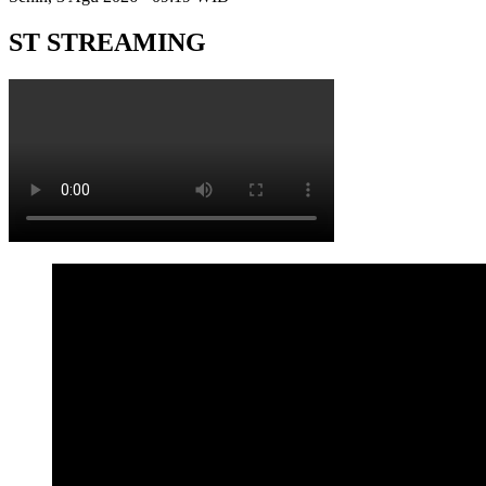
ST STREAMING