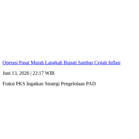
Operasi Pasar Murah Langkah Bupati Sambas Cegah Inflasi
Juni 13, 2026 | 22:17 WIB
Fraksi PKS Ingatkan Strategi Pengelolaan PAD