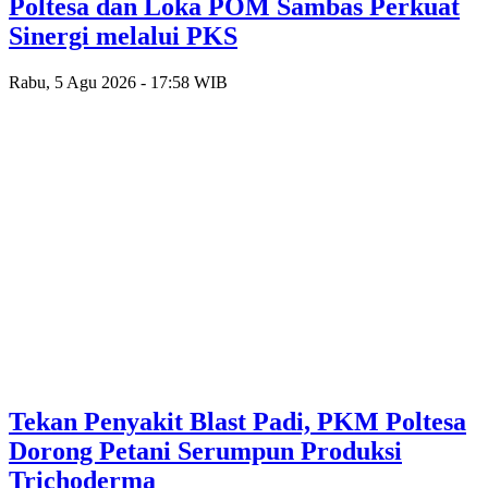
Poltesa dan Loka POM Sambas Perkuat
Sinergi melalui PKS
Rabu, 5 Agu 2026 - 17:58 WIB
Tekan Penyakit Blast Padi, PKM Poltesa
Dorong Petani Serumpun Produksi
Trichoderma