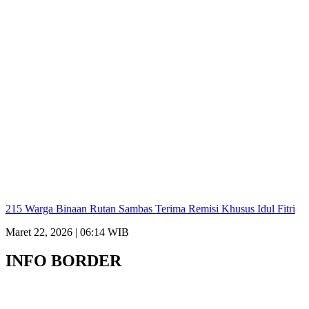
215 Warga Binaan Rutan Sambas Terima Remisi Khusus Idul Fitri
Maret 22, 2026 | 06:14 WIB
INFO BORDER