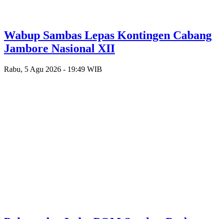
Wabup Sambas Lepas Kontingen Cabang
Jambore Nasional XII
Rabu, 5 Agu 2026 - 19:49 WIB