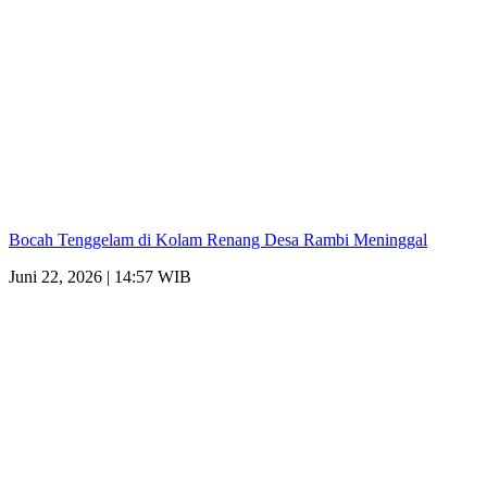
Bocah Tenggelam di Kolam Renang Desa Rambi Meninggal
Juni 22, 2026 | 14:57 WIB