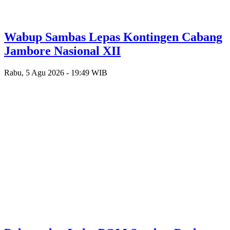
Wabup Sambas Lepas Kontingen Cabang
Jambore Nasional XII
Rabu, 5 Agu 2026 - 19:49 WIB