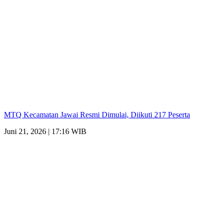
MTQ Kecamatan Jawai Resmi Dimulai, Diikuti 217 Peserta
Juni 21, 2026 | 17:16 WIB