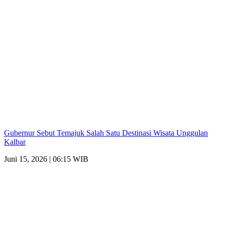
Gubernur Sebut Temajuk Salah Satu Destinasi Wisata Unggulan
Kalbar
Juni 15, 2026 | 06:15 WIB