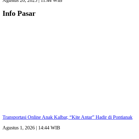
Agustus 20, 2025 | 11:44 WIB
Info Pasar
Transportasi Online Anak Kalbar, “Kite Antar” Hadir di Pontianak
Agustus 1, 2026 | 14:44 WIB