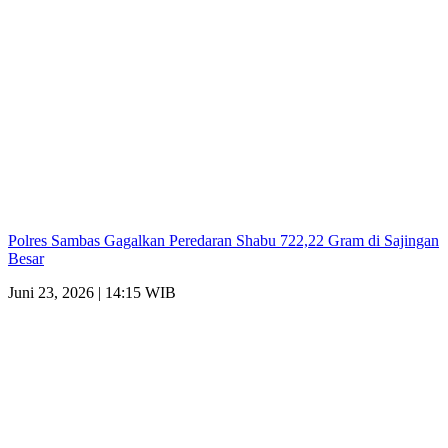
Polres Sambas Gagalkan Peredaran Shabu 722,22 Gram di Sajingan
Besar
Juni 23, 2026 | 14:15 WIB