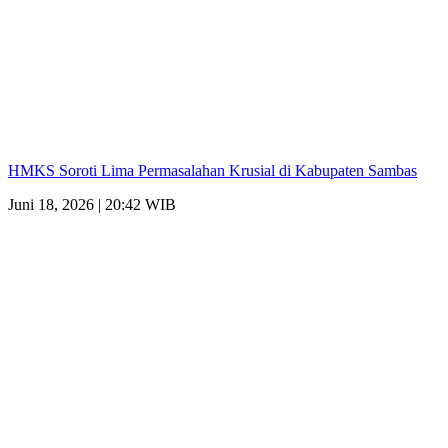
HMKS Soroti Lima Permasalahan Krusial di Kabupaten Sambas
Juni 18, 2026 | 20:42 WIB