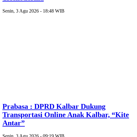
Senin, 3 Agu 2026 - 18:48 WIB
Prabasa : DPRD Kalbar Dukung
Transportasi Online Anak Kalbar, “Kite
Antar”
Senin, 3 Agu 2026 - 09:19 WIB