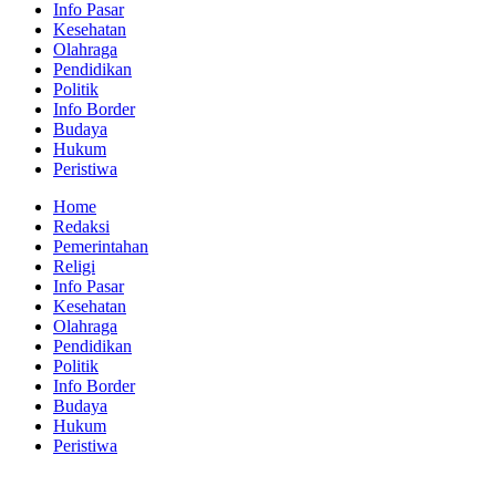
Info Pasar
Kesehatan
Olahraga
Pendidikan
Politik
Info Border
Budaya
Hukum
Peristiwa
Home
Redaksi
Pemerintahan
Religi
Info Pasar
Kesehatan
Olahraga
Pendidikan
Politik
Info Border
Budaya
Hukum
Peristiwa