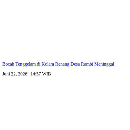
Bocah Tenggelam di Kolam Renang Desa Rambi Meninggal
Juni 22, 2026 | 14:57 WIB