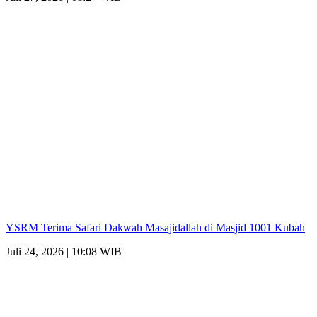
YSRM Terima Safari Dakwah Masajidallah di Masjid 1001 Kubah
Juli 24, 2026 | 10:08 WIB