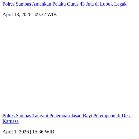
Polres Sambas Amankan Pelaku Curas 43 Juta di Lubuk Lagak
April 13, 2026 | 09:32 WIB
Polres Sambas Tangani Penemuan Jasad Bayi Perempuan di Desa
Kartiasa
April 1, 2026 | 15:36 WIB