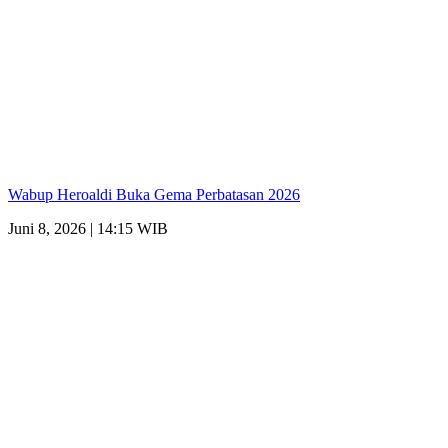
Wabup Heroaldi Buka Gema Perbatasan 2026
Juni 8, 2026 | 14:15 WIB