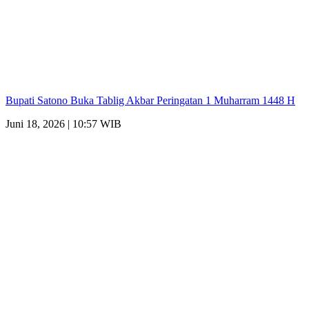
Bupati Satono Buka Tablig Akbar Peringatan 1 Muharram 1448 H
Juni 18, 2026 | 10:57 WIB