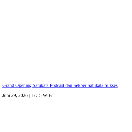
Grand Opening Satukata Podcast dan Sekber Satukata Sukses
Juni 29, 2026 | 17:15 WIB