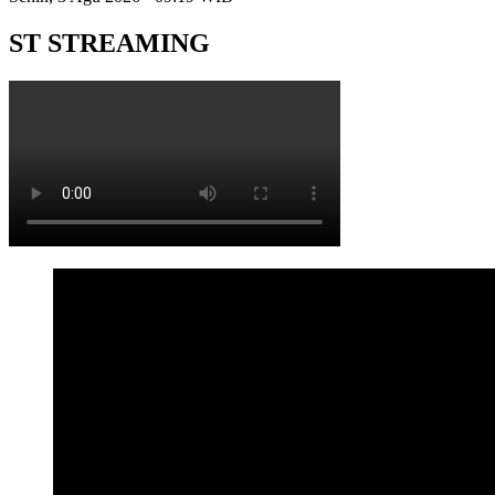
ST STREAMING