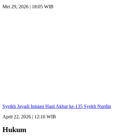
Mei 29, 2026 | 18:05 WIB
Syeikh Jayadi Inisiasi Haul Akbar ke-135 Syekh Nurdin
April 22, 2026 | 12:16 WIB
Hukum