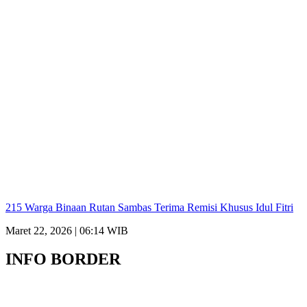
215 Warga Binaan Rutan Sambas Terima Remisi Khusus Idul Fitri
Maret 22, 2026 | 06:14 WIB
INFO BORDER