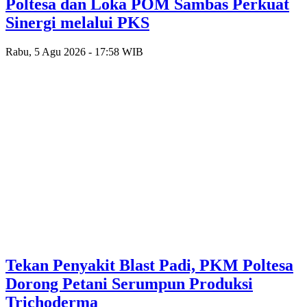
Poltesa dan Loka POM Sambas Perkuat
Sinergi melalui PKS
Rabu, 5 Agu 2026 - 17:58 WIB
Tekan Penyakit Blast Padi, PKM Poltesa
Dorong Petani Serumpun Produksi
Trichoderma