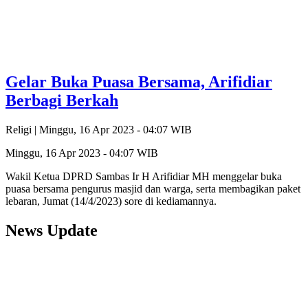
Gelar Buka Puasa Bersama, Arifidiar
Berbagi Berkah
Religi |
Minggu, 16 Apr 2023 - 04:07 WIB
Minggu, 16 Apr 2023 - 04:07 WIB
Wakil Ketua DPRD Sambas Ir H Arifidiar MH menggelar buka
puasa bersama pengurus masjid dan warga, serta membagikan paket
lebaran, Jumat (14/4/2023) sore di kediamannya.
News Update