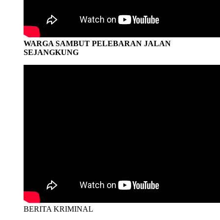
WARGA SAMBUT PELEBARAN JALAN
SEJANGKUNG
BERITA KRIMINAL