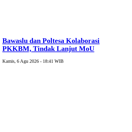
Bawaslu dan Poltesa Kolaborasi
PKKBM, Tindak Lanjut MoU
Kamis, 6 Agu 2026 - 18:41 WIB