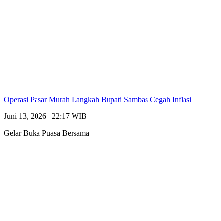
Operasi Pasar Murah Langkah Bupati Sambas Cegah Inflasi
Juni 13, 2026 | 22:17 WIB
Gelar Buka Puasa Bersama