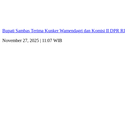
Bupati Sambas Terima Kunker Wamendagri dan Komisi II DPR RI
November 27, 2025 | 11:07 WIB