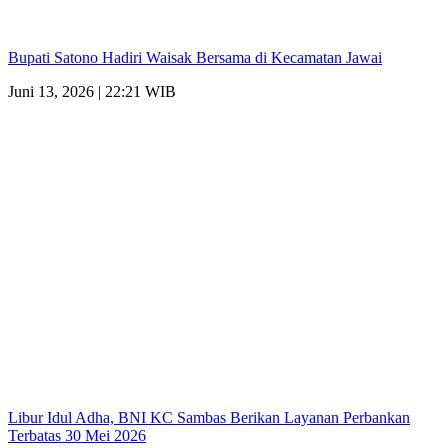
Bupati Satono Hadiri Waisak Bersama di Kecamatan Jawai
Juni 13, 2026 | 22:21 WIB
Libur Idul Adha, BNI KC Sambas Berikan Layanan Perbankan
Terbatas 30 Mei 2026