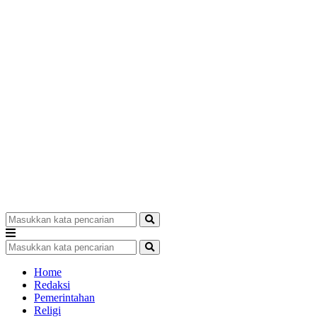
Home
Redaksi
Pemerintahan
Religi