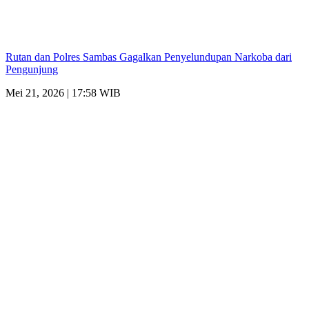
Rutan dan Polres Sambas Gagalkan Penyelundupan Narkoba dari
Pengunjung
Mei 21, 2026 | 17:58 WIB