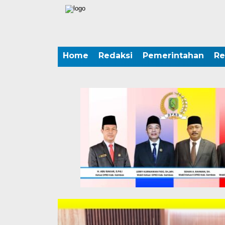
Home
Redaksi
Pemerintahan
Re