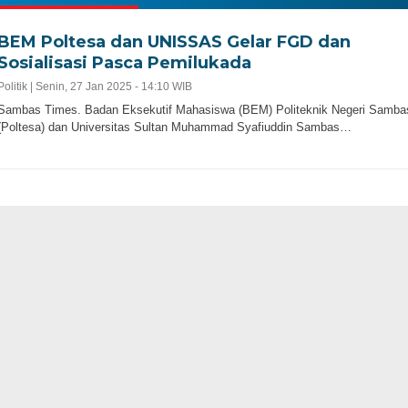
BEM Poltesa dan UNISSAS Gelar FGD dan
Sosialisasi Pasca Pemilukada
Politik |
Senin, 27 Jan 2025 - 14:10 WIB
Sambas Times. Badan Eksekutif Mahasiswa (BEM) Politeknik Negeri Samba
(Poltesa) dan Universitas Sultan Muhammad Syafiuddin Sambas…