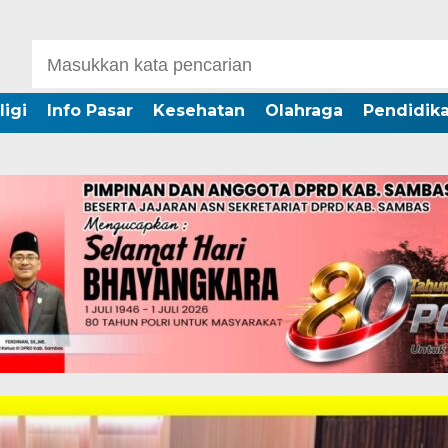
ligi
Info Pasar
Kesehatan
Olahraga
Pendidik