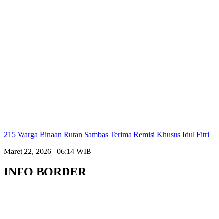
215 Warga Binaan Rutan Sambas Terima Remisi Khusus Idul Fitri
Maret 22, 2026 | 06:14 WIB
INFO BORDER