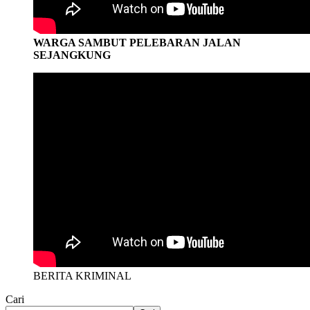
WARGA SAMBUT PELEBARAN JALAN
SEJANGKUNG
BERITA KRIMINAL
Cari