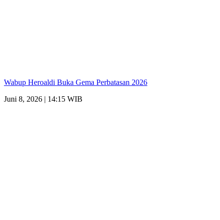
Wabup Heroaldi Buka Gema Perbatasan 2026
Juni 8, 2026 | 14:15 WIB