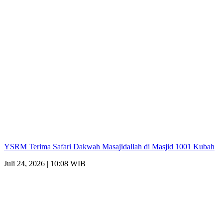
YSRM Terima Safari Dakwah Masajidallah di Masjid 1001 Kubah
Juli 24, 2026 | 10:08 WIB