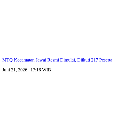
MTQ Kecamatan Jawai Resmi Dimulai, Diikuti 217 Peserta
Juni 21, 2026 | 17:16 WIB