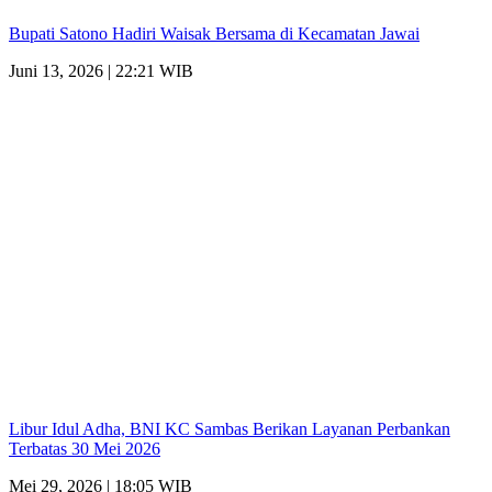
Bupati Satono Hadiri Waisak Bersama di Kecamatan Jawai
Juni 13, 2026 | 22:21 WIB
Libur Idul Adha, BNI KC Sambas Berikan Layanan Perbankan
Terbatas 30 Mei 2026
Mei 29, 2026 | 18:05 WIB