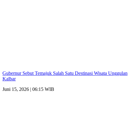
Gubernur Sebut Temajuk Salah Satu Destinasi Wisata Unggulan
Kalbar
Juni 15, 2026 | 06:15 WIB