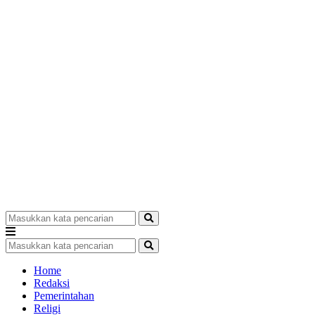
Home
Redaksi
Pemerintahan
Religi