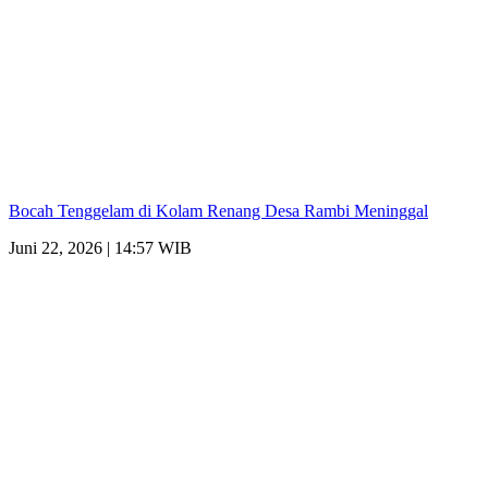
Bocah Tenggelam di Kolam Renang Desa Rambi Meninggal
Juni 22, 2026 | 14:57 WIB