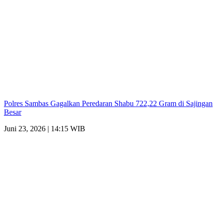
Polres Sambas Gagalkan Peredaran Shabu 722,22 Gram di Sajingan
Besar
Juni 23, 2026 | 14:15 WIB