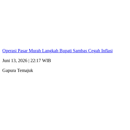
Operasi Pasar Murah Langkah Bupati Sambas Cegah Inflasi
Juni 13, 2026 | 22:17 WIB
Gapura Temajuk