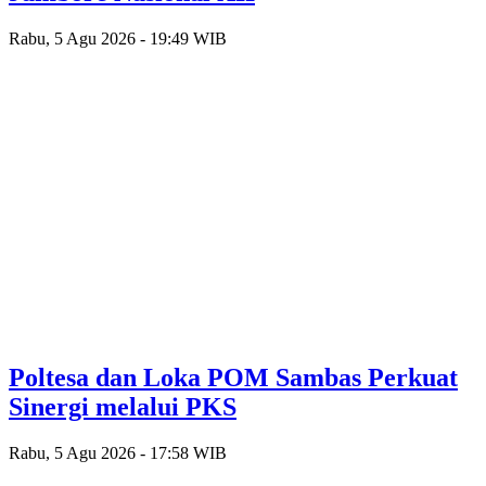
Rabu, 5 Agu 2026 - 19:49 WIB
Poltesa dan Loka POM Sambas Perkuat
Sinergi melalui PKS
Rabu, 5 Agu 2026 - 17:58 WIB