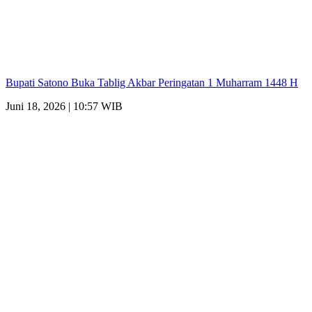
Bupati Satono Buka Tablig Akbar Peringatan 1 Muharram 1448 H
Juni 18, 2026 | 10:57 WIB