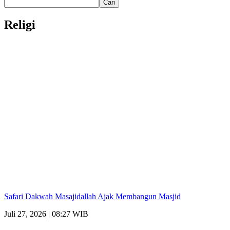
Cari
Religi
Safari Dakwah Masajidallah Ajak Membangun Masjid
Juli 27, 2026 | 08:27 WIB