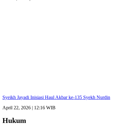
Syeikh Jayadi Inisiasi Haul Akbar ke-135 Syekh Nurdin
April 22, 2026 | 12:16 WIB
Hukum