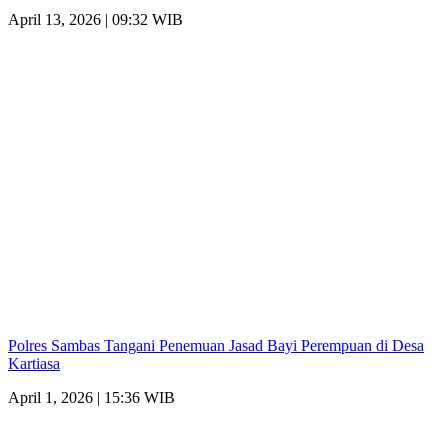
April 13, 2026 | 09:32 WIB
Polres Sambas Tangani Penemuan Jasad Bayi Perempuan di Desa
Kartiasa
April 1, 2026 | 15:36 WIB