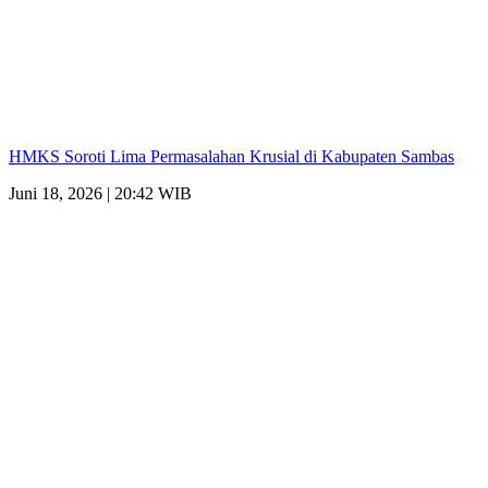
HMKS Soroti Lima Permasalahan Krusial di Kabupaten Sambas
Juni 18, 2026 | 20:42 WIB