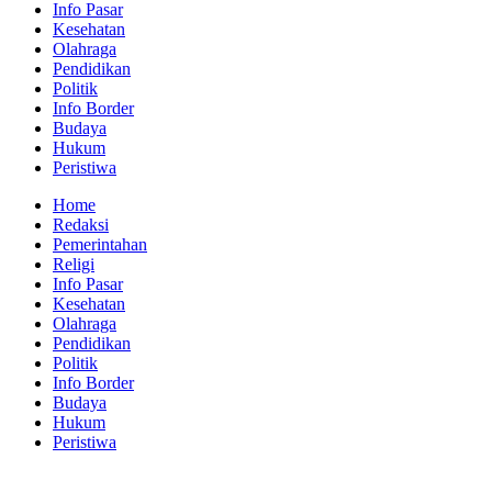
Info Pasar
Kesehatan
Olahraga
Pendidikan
Politik
Info Border
Budaya
Hukum
Peristiwa
Home
Redaksi
Pemerintahan
Religi
Info Pasar
Kesehatan
Olahraga
Pendidikan
Politik
Info Border
Budaya
Hukum
Peristiwa