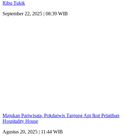
Ribu Tukik
September 22, 2025 | 08:39 WIB
Majukan Pariwisata, Pokdarwis Tanjung Api Ikut Pelatihan
Hospitality House
Agustus 20, 2025 | 11:44 WIB