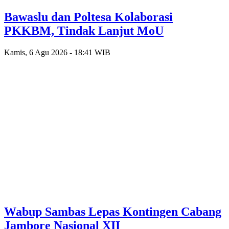
Bawaslu dan Poltesa Kolaborasi
PKKBM, Tindak Lanjut MoU
Kamis, 6 Agu 2026 - 18:41 WIB
Wabup Sambas Lepas Kontingen Cabang
Jambore Nasional XII