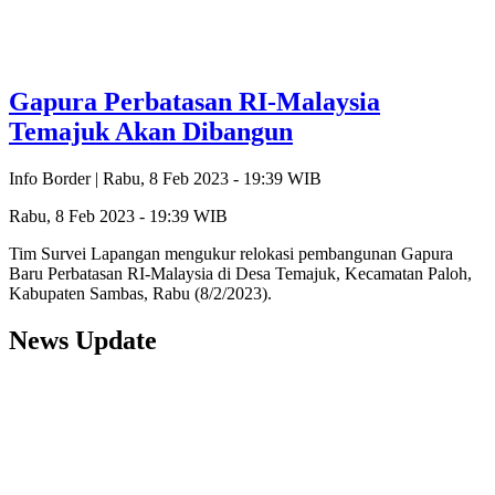
Gapura Perbatasan RI-Malaysia
Temajuk Akan Dibangun
Info Border |
Rabu, 8 Feb 2023 - 19:39 WIB
Rabu, 8 Feb 2023 - 19:39 WIB
Tim Survei Lapangan mengukur relokasi pembangunan Gapura
Baru Perbatasan RI-Malaysia di Desa Temajuk, Kecamatan Paloh,
Kabupaten Sambas, Rabu (8/2/2023).
News Update