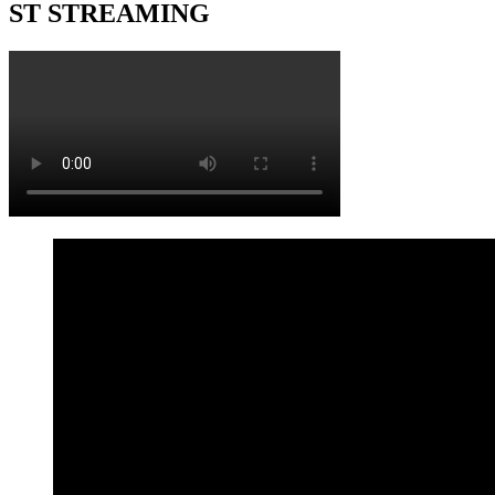
ST STREAMING