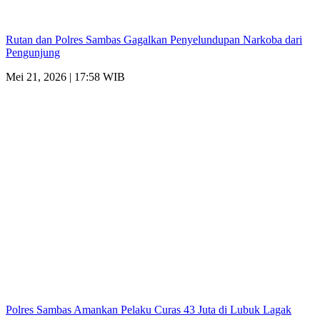
Rutan dan Polres Sambas Gagalkan Penyelundupan Narkoba dari
Pengunjung
Mei 21, 2026 | 17:58 WIB
Polres Sambas Amankan Pelaku Curas 43 Juta di Lubuk Lagak