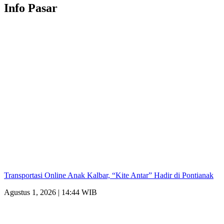
Info Pasar
Transportasi Online Anak Kalbar, “Kite Antar” Hadir di Pontianak
Agustus 1, 2026 | 14:44 WIB