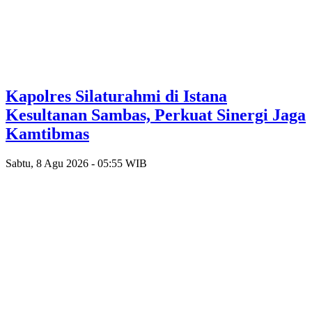
‎Kapolres Silaturahmi di Istana
Kesultanan Sambas, Perkuat Sinergi Jaga
Kamtibmas
Sabtu, 8 Agu 2026 - 05:55 WIB