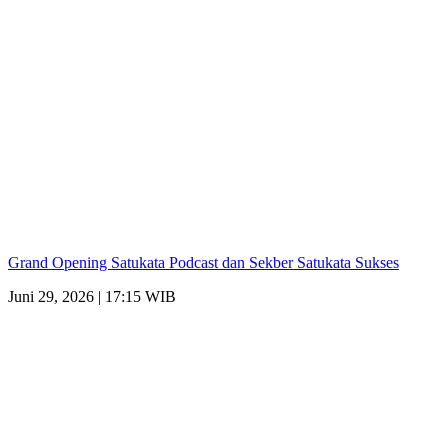
Grand Opening Satukata Podcast dan Sekber Satukata Sukses
Juni 29, 2026 | 17:15 WIB