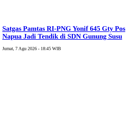
Satgas Pamtas RI-PNG Yonif 645 Gty Pos
Napua Jadi Tendik di SDN Gunung Susu
Jumat, 7 Agu 2026 - 18:45 WIB