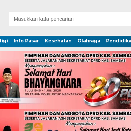
ligi
Info Pasar
Kesehatan
Olahraga
Pendidik