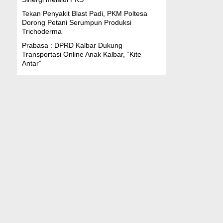
Tekan Penyakit Blast Padi, PKM Poltesa
Dorong Petani Serumpun Produksi
Trichoderma
Prabasa : DPRD Kalbar Dukung
Transportasi Online Anak Kalbar, “Kite
Antar”