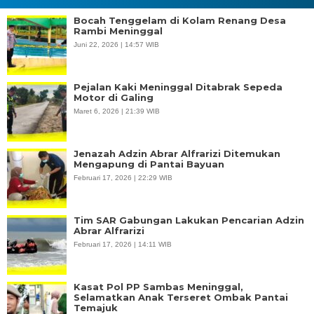
Bocah Tenggelam di Kolam Renang Desa
Rambi Meninggal
Juni 22, 2026 | 14:57 WIB
Pejalan Kaki Meninggal Ditabrak Sepeda
Motor di Galing
Maret 6, 2026 | 21:39 WIB
Jenazah Adzin Abrar Alfrarizi Ditemukan
Mengapung di Pantai Bayuan
Februari 17, 2026 | 22:29 WIB
Tim SAR Gabungan Lakukan Pencarian Adzin
Abrar Alfrarizi
Februari 17, 2026 | 14:11 WIB
Kasat Pol PP Sambas Meninggal,
Selamatkan Anak Terseret Ombak Pantai
Temajuk