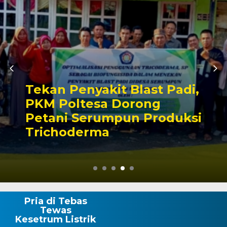
Tekan Penyakit Blast Padi,
PKM Poltesa Dorong
Petani Serumpun Produksi
Trichoderma
Pria di Tebas
Tewas
Kesetrum Listrik