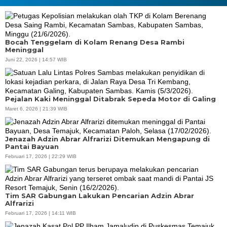
Bocah Tenggelam di Kolam Renang Desa Rambi
Meninggal
Juni 22, 2026 | 14:57 WIB
Pejalan Kaki Meninggal Ditabrak Sepeda Motor di Galing
Maret 6, 2026 | 21:39 WIB
Jenazah Adzin Abrar Alfrarizi Ditemukan Mengapung di
Pantai Bayuan
Februari 17, 2026 | 22:29 WIB
Tim SAR Gabungan Lakukan Pencarian Adzin Abrar
Alfrarizi
Februari 17, 2026 | 14:11 WIB