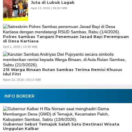
Juta di Lubuk Lagak
April 13, 2026 | 09:32 WIB
Polres Sambas Tangani Penemuan Jasad Bayi Perempuan
di Desa Kartiasa
April 1, 2026 | 15:36 WIB
215 Warga Binaan Rutan Sambas Terima Remisi Khusus
Idul Fitri
Maret 22, 2026 | 06:14 WIB
INFO BORDER
Gubernur Sebut Temajuk Salah Satu Destinasi Wisata
Unggulan Kalbar