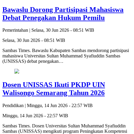
Bawaslu Dorong Partisipasi Mahasiswa
Debat Penegakan Hukum Pemilu
Pemerintahan |
Selasa, 30 Jun 2026 - 08:51 WIB
Selasa, 30 Jun 2026 - 08:51 WIB
Sambas Times. Bawaslu Kabupaten Sambas mendorong partisipasi
mahasiswa Universitas Sultan Muhammad Syafiuddin Sambas
(UNISSAS) debat penegakan…
Dosen UNISSAS Ikuti PKDP UIN
Walisongo Semarang Tahun 2026
Pendidikan |
Minggu, 14 Jun 2026 - 22:57 WIB
Minggu, 14 Jun 2026 - 22:57 WIB
Sambas Times. Dosen Universitas Sultan Muhammad Syafiuddin
Sambas (UNISSAS) mengikuti program Peningkatan Kompetensi