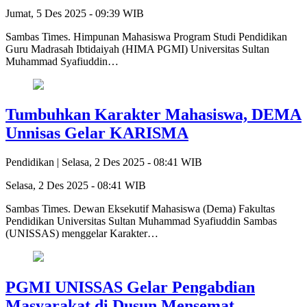
Jumat, 5 Des 2025 - 09:39 WIB
Sambas Times. Himpunan Mahasiswa Program Studi Pendidikan
Guru Madrasah Ibtidaiyah (HIMA PGMI) Universitas Sultan
Muhammad Syafiuddin…
Tumbuhkan Karakter Mahasiswa, DEMA
Unnisas Gelar KARISMA
Pendidikan |
Selasa, 2 Des 2025 - 08:41 WIB
Selasa, 2 Des 2025 - 08:41 WIB
Sambas Times. Dewan Eksekutif Mahasiswa (Dema) Fakultas
Pendidikan Universitas Sultan Muhammad Syafiuddin Sambas
(UNISSAS) menggelar Karakter…
PGMI UNISSAS Gelar Pengabdian
Masyarakat di Dusun Mensemat