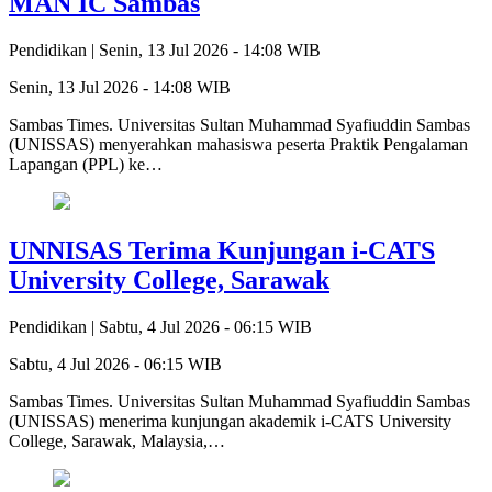
MAN IC Sambas‎
Pendidikan |
Senin, 13 Jul 2026 - 14:08 WIB
Senin, 13 Jul 2026 - 14:08 WIB
Sambas Times. ‎Universitas Sultan Muhammad Syafiuddin Sambas
(UNISSAS) menyerahkan mahasiswa peserta Praktik Pengalaman
Lapangan (PPL) ke…
UNNISAS Terima Kunjungan i-CATS
University College, Sarawak
Pendidikan |
Sabtu, 4 Jul 2026 - 06:15 WIB
Sabtu, 4 Jul 2026 - 06:15 WIB
Sambas Times. Universitas Sultan Muhammad Syafiuddin Sambas
(UNISSAS) menerima kunjungan akademik i-CATS University
College, Sarawak, Malaysia,…