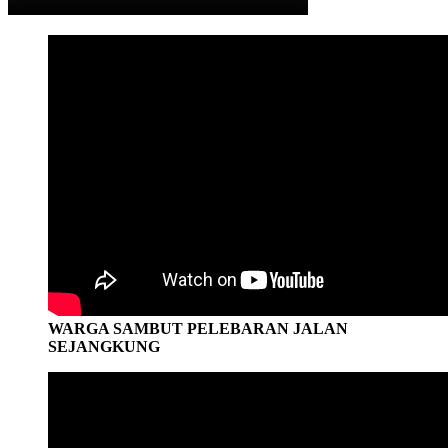
WARGA SAMBUT PELEBARAN JALAN
SEJANGKUNG