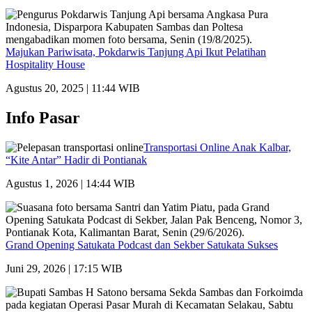
Majukan Pariwisata, Pokdarwis Tanjung Api Ikut Pelatihan
Hospitality House
Agustus 20, 2025 | 11:44 WIB
Info Pasar
Transportasi Online Anak Kalbar,
“Kite Antar” Hadir di Pontianak
Agustus 1, 2026 | 14:44 WIB
Grand Opening Satukata Podcast dan Sekber Satukata Sukses
Juni 29, 2026 | 17:15 WIB