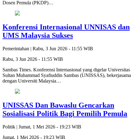
Dosen Pemula (PKDP)…
Konferensi Internasional UNNISAS dan
UMS Malaysia Sukses
Pemerintahan |
Rabu, 3 Jun 2026 - 11:55 WIB
Rabu, 3 Jun 2026 - 11:55 WIB
Sambas Times. Konferensi Internasional yang digelar Universitas
Sultan Muhammad Syafiuddin Sambas (UNISSAS), bekerjasama
dengan Universiti Malaysia…
UNISSAS Dan Bawaslu Gencarkan
Sosialisasi Politik Bagi Pemilih Pemula
Politik |
Jumat, 1 Mei 2026 - 19:23 WIB
Jumat, 1 Mei 2026 - 19:23 WIB