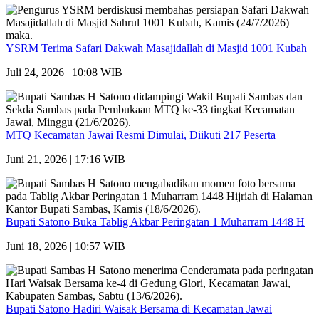
YSRM Terima Safari Dakwah Masajidallah di Masjid 1001 Kubah
Juli 24, 2026 | 10:08 WIB
MTQ Kecamatan Jawai Resmi Dimulai, Diikuti 217 Peserta
Juni 21, 2026 | 17:16 WIB
Bupati Satono Buka Tablig Akbar Peringatan 1 Muharram 1448 H
Juni 18, 2026 | 10:57 WIB
Bupati Satono Hadiri Waisak Bersama di Kecamatan Jawai