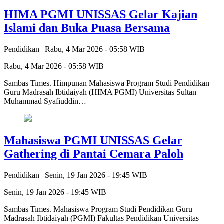
‎HIMA PGMI UNISSAS Gelar Kajian
Islami dan Buka Puasa Bersama
Pendidikan |
Rabu, 4 Mar 2026 - 05:58 WIB
Rabu, 4 Mar 2026 - 05:58 WIB
Sambas Times. ‎Himpunan Mahasiswa Program Studi Pendidikan
Guru Madrasah Ibtidaiyah (HIMA PGMI) Universitas Sultan
Muhammad Syafiuddin…
Mahasiswa PGMI UNISSAS Gelar
Gathering di Pantai Cemara Paloh
Pendidikan |
Senin, 19 Jan 2026 - 19:45 WIB
Senin, 19 Jan 2026 - 19:45 WIB
Sambas Times. Mahasiswa Program Studi Pendidikan Guru
Madrasah Ibtidaiyah (PGMI) Fakultas Pendidikan Universitas