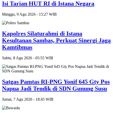
Isi Tarian HUT RI di Istana Negara
Minggu, 9 Agu 2026 - 15:27 WIB
‎Kapolres Silaturahmi di Istana
Kesultanan Sambas, Perkuat Sinergi Jaga
Kamtibmas
Sabtu, 8 Agu 2026 - 05:55 WIB
Satgas Pamtas RI-PNG Yonif 645 Gty Pos
Napua Jadi Tendik di SDN Gunung Susu
Jumat, 7 Agu 2026 - 18:45 WIB