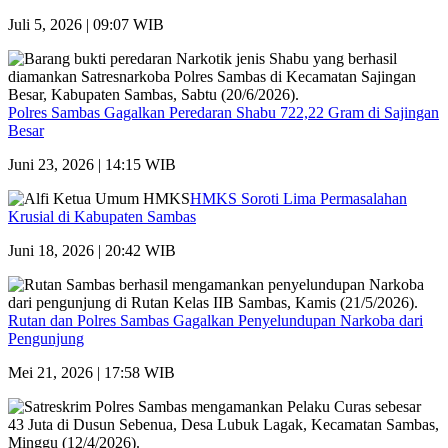
Juli 5, 2026 | 09:07 WIB
Polres Sambas Gagalkan Peredaran Shabu 722,22 Gram di Sajingan
Besar
Juni 23, 2026 | 14:15 WIB
HMKS Soroti Lima Permasalahan
Krusial di Kabupaten Sambas
Juni 18, 2026 | 20:42 WIB
Rutan dan Polres Sambas Gagalkan Penyelundupan Narkoba dari
Pengunjung
Mei 21, 2026 | 17:58 WIB