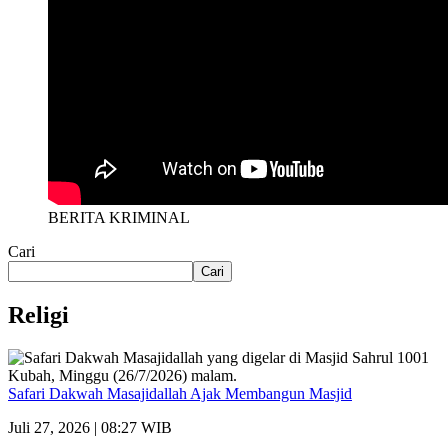
BERITA KRIMINAL
Cari
Cari
Religi
Safari Dakwah Masajidallah Ajak Membangun Masjid
Juli 27, 2026 | 08:27 WIB