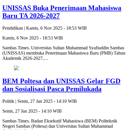
UNISSAS Buka Penerimaan Mahasiswa
Baru TA 2026-2027
Pendidikan |
Kamis, 6 Nov 2025 - 18:53 WIB
Kamis, 6 Nov 2025 - 18:53 WIB
Sambas Times. Universitas Sultan Muhammad Syafiuddin Sambas
(UNISSAS) membuka Penerimaan Mahasiswa Baru (PMB) Tahun
Akademik 2026-2027,…
BEM Poltesa dan UNISSAS Gelar FGD
dan Sosialisasi Pasca Pemilukada
Politik |
Senin, 27 Jan 2025 - 14:10 WIB
Senin, 27 Jan 2025 - 14:10 WIB
Sambas Times. Badan Eksekutif Mahasiswa (BEM) Politeknik
Negeri Sambas (Poltesa) dan Universitas Sultan Muhammad