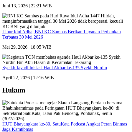
Juni 13, 2026 | 22:21 WIB
Libur Idul Adha, BNI KC Sambas Berikan Layanan Perbankan
Terbatas 30 Mei 2026
Mei 29, 2026 | 18:05 WIB
Syeikh Jayadi Inisiasi Haul Akbar ke-135 Syekh Nurdin
April 22, 2026 | 12:16 WIB
Hukum
HUT Bhayangkara ke-80, SatuKata Podcast Angkat Peran Binmas
Jaga Kamtibmas