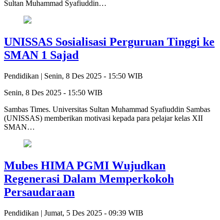
Sultan Muhammad Syafiuddin…
UNISSAS Sosialisasi Perguruan Tinggi ke
SMAN 1 Sajad
Pendidikan |
Senin, 8 Des 2025 - 15:50 WIB
Senin, 8 Des 2025 - 15:50 WIB
Sambas Times. Universitas Sultan Muhammad Syafiuddin Sambas
(UNISSAS) memberikan motivasi kepada para pelajar kelas XII
SMAN…
Mubes HIMA PGMI Wujudkan
Regenerasi Dalam Memperkokoh
Persaudaraan
Pendidikan |
Jumat, 5 Des 2025 - 09:39 WIB