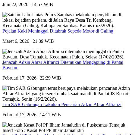
Juni 22, 2026 | 14:57 WIB
Pejalan Kaki Meninggal Ditabrak Sepeda Motor di Galing
Maret 6, 2026 | 21:39 WIB
Jenazah Adzin Abrar Alfrarizi Ditemukan Mengapung di Pantai
Bayuan
Februari 17, 2026 | 22:29 WIB
Tim SAR Gabungan Lakukan Pencarian Adzin Abrar Alfrarizi
Februari 17, 2026 | 14:11 WIB