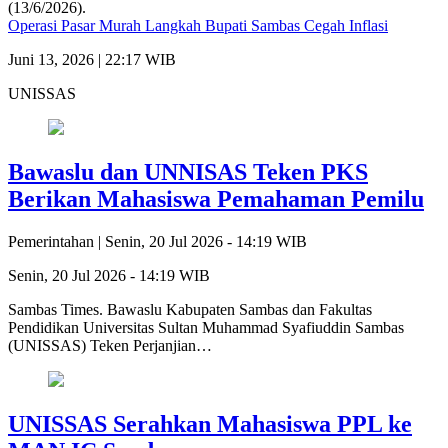
Operasi Pasar Murah Langkah Bupati Sambas Cegah Inflasi
Juni 13, 2026 | 22:17 WIB
UNISSAS
Bawaslu dan UNNISAS Teken PKS
Berikan Mahasiswa Pemahaman Pemilu
Pemerintahan |
Senin, 20 Jul 2026 - 14:19 WIB
Senin, 20 Jul 2026 - 14:19 WIB
Sambas Times. Bawaslu Kabupaten Sambas dan Fakultas
Pendidikan Universitas Sultan Muhammad Syafiuddin Sambas
(UNISSAS) Teken Perjanjian…
‎UNISSAS Serahkan Mahasiswa PPL ke