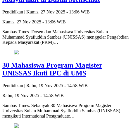
Pendidikan |
Kamis, 27 Nov 2025 - 13:06 WIB
Kamis, 27 Nov 2025 - 13:06 WIB
Sambas Times. Dosen dan Mahasiswa Universitas Sultan
Muhammad Syafiuddin Sambas (UNISSAS) menggelar Pengabdian
Kepada Masyarakat (PKM)…
30 Mahasiswa Program Magister
UNISSAS Ikuti IPC di UMS
Pendidikan |
Rabu, 19 Nov 2025 - 14:58 WIB
Rabu, 19 Nov 2025 - 14:58 WIB
Sambas Times. Sebanyak 30 Mahasiswa Program Magister
Universitas Sultan Muhammad Syafiuddin Sambas (UNISSAS)
mengikuti International Postgraduate…