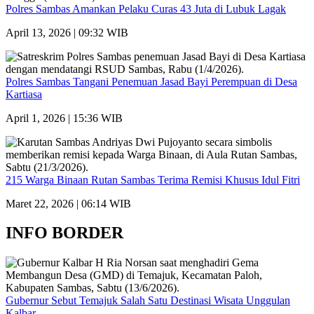
Polres Sambas Amankan Pelaku Curas 43 Juta di Lubuk Lagak
April 13, 2026 | 09:32 WIB
Polres Sambas Tangani Penemuan Jasad Bayi Perempuan di Desa
Kartiasa
April 1, 2026 | 15:36 WIB
215 Warga Binaan Rutan Sambas Terima Remisi Khusus Idul Fitri
Maret 22, 2026 | 06:14 WIB
INFO BORDER
Gubernur Sebut Temajuk Salah Satu Destinasi Wisata Unggulan
Kalbar