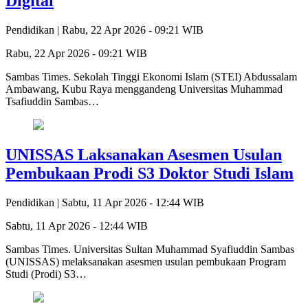
Digital
Pendidikan |
Rabu, 22 Apr 2026 - 09:21 WIB
Rabu, 22 Apr 2026 - 09:21 WIB
Sambas Times. Sekolah Tinggi Ekonomi Islam (STEI) Abdussalam
Ambawang, Kubu Raya menggandeng Universitas Muhammad
Tsafiuddin Sambas…
UNISSAS Laksanakan Asesmen Usulan
Pembukaan Prodi S3 Doktor Studi Islam
Pendidikan |
Sabtu, 11 Apr 2026 - 12:44 WIB
Sabtu, 11 Apr 2026 - 12:44 WIB
Sambas Times. Universitas Sultan Muhammad Syafiuddin Sambas
(UNISSAS) melaksanakan asesmen usulan pembukaan Program
Studi (Prodi) S3…