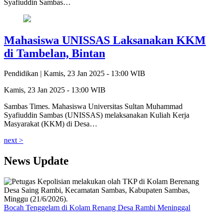
Syafiuddin Sambas…
Mahasiswa UNISSAS Laksanakan KKM
di Tambelan, Bintan
Pendidikan |
Kamis, 23 Jan 2025 - 13:00 WIB
Kamis, 23 Jan 2025 - 13:00 WIB
Sambas Times. Mahasiswa Universitas Sultan Muhammad
Syafiuddin Sambas (UNISSAS) melaksanakan Kuliah Kerja
Masyarakat (KKM) di Desa…
next >
News Update
Bocah Tenggelam di Kolam Renang Desa Rambi Meninggal