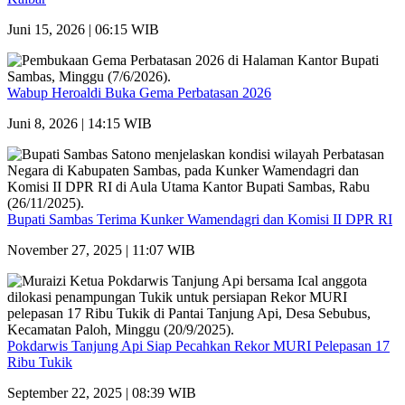
Juni 15, 2026 | 06:15 WIB
Wabup Heroaldi Buka Gema Perbatasan 2026
Juni 8, 2026 | 14:15 WIB
Bupati Sambas Terima Kunker Wamendagri dan Komisi II DPR RI
November 27, 2025 | 11:07 WIB
Pokdarwis Tanjung Api Siap Pecahkan Rekor MURI Pelepasan 17
Ribu Tukik
September 22, 2025 | 08:39 WIB