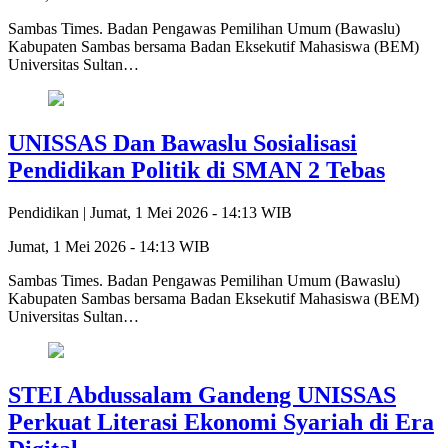
Sambas Times. Badan Pengawas Pemilihan Umum (Bawaslu)
Kabupaten Sambas bersama Badan Eksekutif Mahasiswa (BEM)
Universitas Sultan…
UNISSAS Dan Bawaslu Sosialisasi
Pendidikan Politik di SMAN 2 Tebas
Pendidikan |
Jumat, 1 Mei 2026 - 14:13 WIB
Jumat, 1 Mei 2026 - 14:13 WIB
Sambas Times. Badan Pengawas Pemilihan Umum (Bawaslu)
Kabupaten Sambas bersama Badan Eksekutif Mahasiswa (BEM)
Universitas Sultan…
STEI Abdussalam Gandeng UNISSAS
Perkuat Literasi Ekonomi Syariah di Era